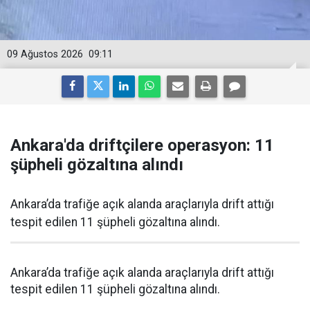
09 Ağustos 2026
09:11
Ankara'da driftçilere operasyon: 11
şüpheli gözaltına alındı
Ankara’da trafiğe açık alanda araçlarıyla drift attığı
tespit edilen 11 şüpheli gözaltına alındı.
Ankara’da trafiğe açık alanda araçlarıyla drift attığı
tespit edilen 11 şüpheli gözaltına alındı.