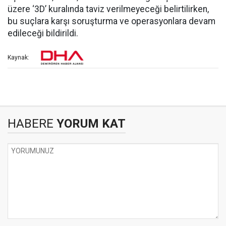
üzere ‘3D’ kuralında taviz verilmeyeceği belirtilirken,
bu suçlara karşı soruşturma ve operasyonlara devam
edileceği bildirildi.
Kaynak:
HABERE
YORUM KAT