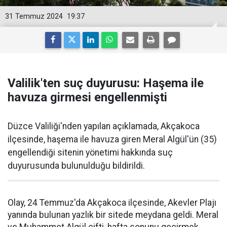
31 Temmuz 2024
19:37
Valilik'ten suç duyurusu: Haşema ile
havuza girmesi engellenmişti
Düzce Valiliği'nden yapılan açıklamada, Akçakoca
ilçesinde, haşema ile havuza giren Meral Algül'ün (35)
engellendiği sitenin yönetimi hakkında suç
duyurusunda bulunulduğu bildirildi.
Olay, 24 Temmuz'da Akçakoca ilçesinde, Akevler Plajı
yanında bulunan yazlık bir sitede meydana geldi. Meral