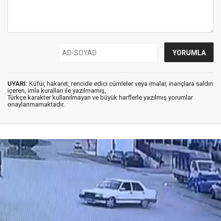
UYARI:
Küfür, hakaret, rencide edici cümleler veya imalar, inançlara saldırı
içeren, imla kuralları ile yazılmamış,
Türkçe karakter kullanılmayan ve büyük harflerle yazılmış yorumlar
onaylanmamaktadır.