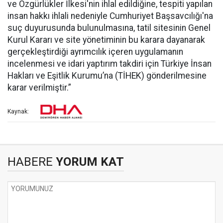
ve Özgürlükler İlkesi'nin ihlal edildiğine, tespiti yapılan
insan hakkı ihlali nedeniyle Cumhuriyet Başsavcılığı'na
suç duyurusunda bulunulmasına, tatil sitesinin Genel
Kurul Kararı ve site yönetiminin bu karara dayanarak
gerçekleştirdiği ayrımcılık içeren uygulamanın
incelenmesi ve idari yaptırım takdiri için Türkiye İnsan
Hakları ve Eşitlik Kurumu’na (TİHEK) gönderilmesine
karar verilmiştir.”
Kaynak:
HABERE
YORUM KAT