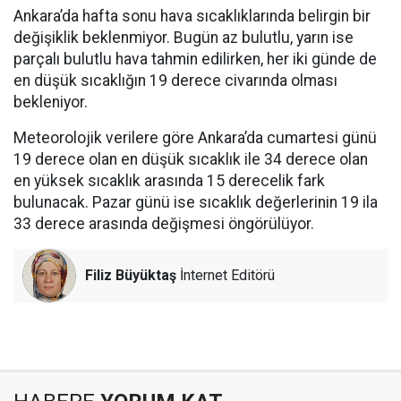
Ankara’da hafta sonu hava sıcaklıklarında belirgin bir
değişiklik beklenmiyor. Bugün az bulutlu, yarın ise
parçalı bulutlu hava tahmin edilirken, her iki günde de
en düşük sıcaklığın 19 derece civarında olması
bekleniyor.
Meteorolojik verilere göre Ankara’da cumartesi günü
19 derece olan en düşük sıcaklık ile 34 derece olan
en yüksek sıcaklık arasında 15 derecelik fark
bulunacak. Pazar günü ise sıcaklık değerlerinin 19 ila
33 derece arasında değişmesi öngörülüyor.
Filiz Büyüktaş
İnternet Editörü