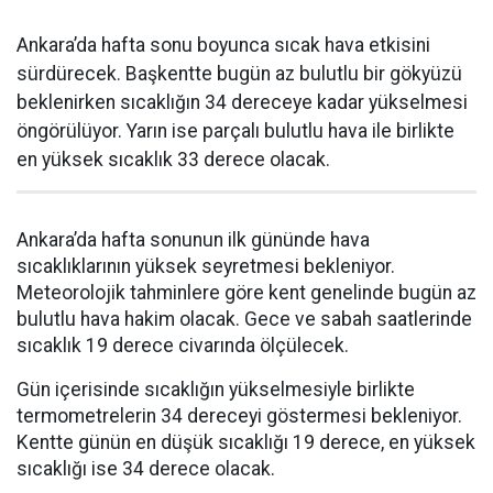
Ankara’da hafta sonu boyunca sıcak hava etkisini
sürdürecek. Başkentte bugün az bulutlu bir gökyüzü
beklenirken sıcaklığın 34 dereceye kadar yükselmesi
öngörülüyor. Yarın ise parçalı bulutlu hava ile birlikte
en yüksek sıcaklık 33 derece olacak.
Ankara’da hafta sonunun ilk gününde hava
sıcaklıklarının yüksek seyretmesi bekleniyor.
Meteorolojik tahminlere göre kent genelinde bugün az
bulutlu hava hakim olacak. Gece ve sabah saatlerinde
sıcaklık 19 derece civarında ölçülecek.
Gün içerisinde sıcaklığın yükselmesiyle birlikte
termometrelerin 34 dereceyi göstermesi bekleniyor.
Kentte günün en düşük sıcaklığı 19 derece, en yüksek
sıcaklığı ise 34 derece olacak.