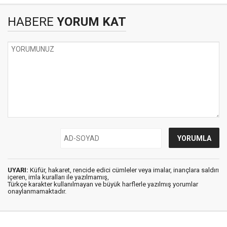
HABERE
YORUM KAT
UYARI:
Küfür, hakaret, rencide edici cümleler veya imalar, inançlara saldırı
içeren, imla kuralları ile yazılmamış,
Türkçe karakter kullanılmayan ve büyük harflerle yazılmış yorumlar
onaylanmamaktadır.