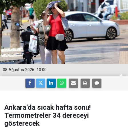
08 Ağustos 2026
10:00
Ankara’da sıcak hafta sonu!
Termometreler 34 dereceyi
gösterecek