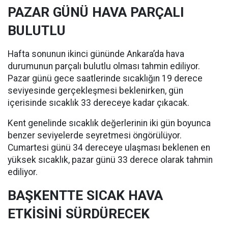
PAZAR GÜNÜ HAVA PARÇALI
BULUTLU
Hafta sonunun ikinci gününde Ankara’da hava
durumunun parçalı bulutlu olması tahmin ediliyor.
Pazar günü gece saatlerinde sıcaklığın 19 derece
seviyesinde gerçekleşmesi beklenirken, gün
içerisinde sıcaklık 33 dereceye kadar çıkacak.
Kent genelinde sıcaklık değerlerinin iki gün boyunca
benzer seviyelerde seyretmesi öngörülüyor.
Cumartesi günü 34 dereceye ulaşması beklenen en
yüksek sıcaklık, pazar günü 33 derece olarak tahmin
ediliyor.
BAŞKENTTE SICAK HAVA
ETKİSİNİ SÜRDÜRECEK