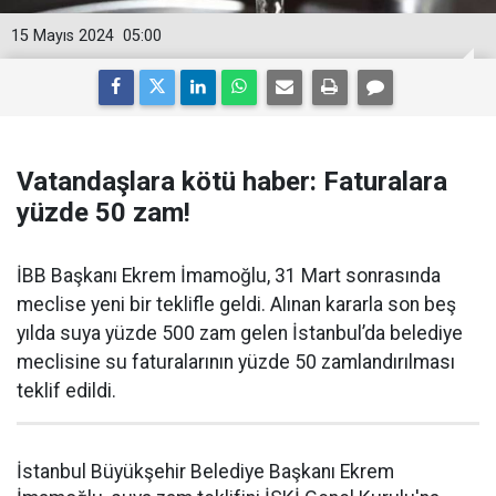
15 Mayıs 2024
05:00
Vatandaşlara kötü haber: Faturalara
yüzde 50 zam!
İBB Başkanı Ekrem İmamoğlu, 31 Mart sonrasında
meclise yeni bir teklifle geldi. Alınan kararla son beş
yılda suya yüzde 500 zam gelen İstanbul’da belediye
meclisine su faturalarının yüzde 50 zamlandırılması
teklif edildi.
İstanbul Büyükşehir Belediye Başkanı Ekrem