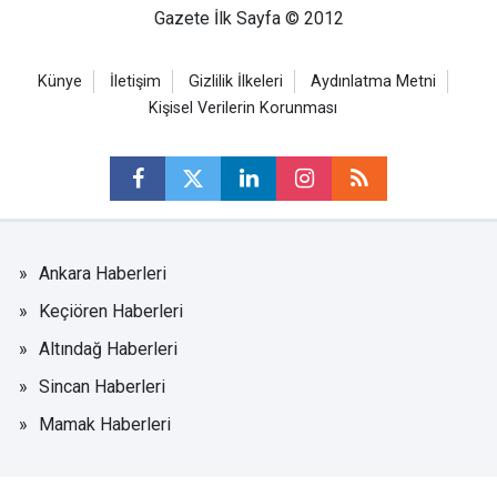
Gazete İlk Sayfa © 2012
Künye
İletişim
Gizlilik İlkeleri
Aydınlatma Metni
Kişisel Verilerin Korunması
Ankara Haberleri
Keçiören Haberleri
Altındağ Haberleri
Sincan Haberleri
Mamak Haberleri