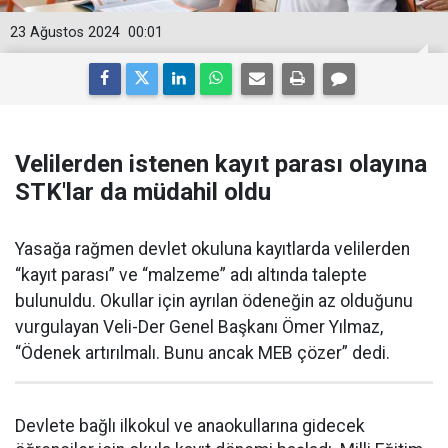
23 Ağustos 2024
00:01
Velilerden istenen kayıt parası olayına
STK'lar da müdahil oldu
Yasağa rağmen devlet okuluna kayıtlarda velilerden
“kayıt parası” ve “malzeme” adı altında talepte
bulunuldu. Okullar için ayrılan ödeneğin az olduğunu
vurgulayan Veli-Der Genel Başkanı Ömer Yılmaz,
“Ödenek artırılmalı. Bunu ancak MEB çözer” dedi.
Devlete bağlı ilkokul ve anaokullarına gidecek