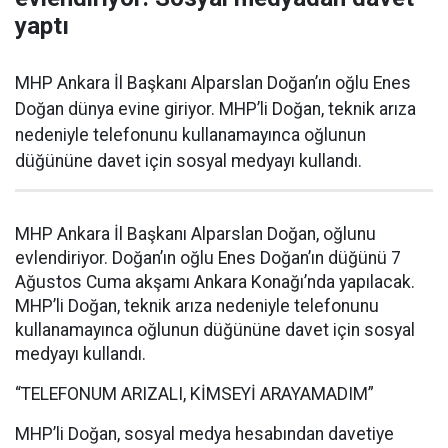
yaptı
MHP Ankara İl Başkanı Alparslan Doğan’ın oğlu Enes
Doğan dünya evine giriyor. MHP’li Doğan, teknik arıza
nedeniyle telefonunu kullanamayınca oğlunun
düğününe davet için sosyal medyayı kullandı.
MHP Ankara İl Başkanı Alparslan Doğan, oğlunu
evlendiriyor. Doğan’ın oğlu Enes Doğan’ın düğünü 7
Ağustos Cuma akşamı Ankara Konağı’nda yapılacak.
MHP’li Doğan, teknik arıza nedeniyle telefonunu
kullanamayınca oğlunun düğününe davet için sosyal
medyayı kullandı.
“TELEFONUM ARIZALI, KİMSEYİ ARAYAMADIM”
MHP’li Doğan, sosyal medya hesabından davetiye