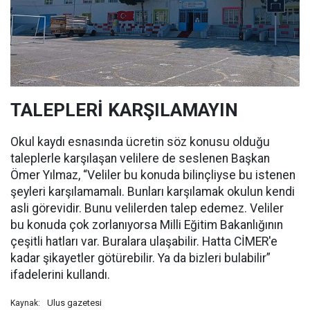
TALEPLERİ KARŞILAMAYIN
Okul kaydı esnasında ücretin söz konusu olduğu
taleplerle karşılaşan velilere de seslenen Başkan
Ömer Yılmaz, “Veliler bu konuda bilinçliyse bu istenen
şeyleri karşılamamalı. Bunları karşılamak okulun kendi
asli görevidir. Bunu velilerden talep edemez. Veliler
bu konuda çok zorlanıyorsa Milli Eğitim Bakanlığının
çeşitli hatları var. Buralara ulaşabilir. Hatta CİMER'e
kadar şikayetler götürebilir. Ya da bizleri bulabilir”
ifadelerini kullandı.
Ulus gazetesi
Kaynak: