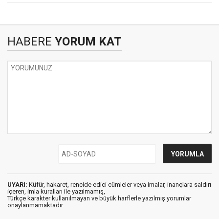
HABERE
YORUM KAT
UYARI:
Küfür, hakaret, rencide edici cümleler veya imalar, inançlara saldırı
içeren, imla kuralları ile yazılmamış,
Türkçe karakter kullanılmayan ve büyük harflerle yazılmış yorumlar
onaylanmamaktadır.