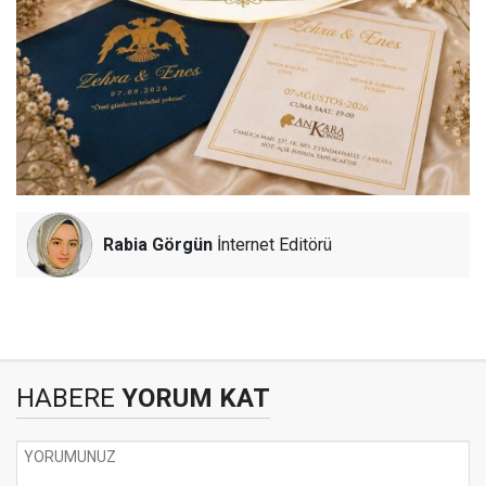
Rabia Görgün
İnternet Editörü
HABERE
YORUM KAT