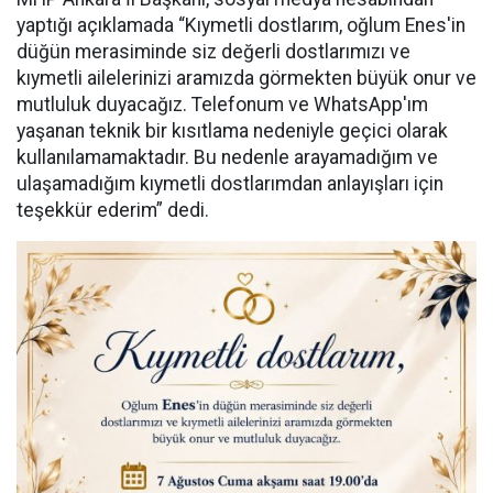
yaptığı açıklamada “Kıymetli dostlarım, oğlum Enes'in
düğün merasiminde siz değerli dostlarımızı ve
kıymetli ailelerinizi aramızda görmekten büyük onur ve
mutluluk duyacağız. Telefonum ve WhatsApp'ım
yaşanan teknik bir kısıtlama nedeniyle geçici olarak
kullanılamamaktadır. Bu nedenle arayamadığım ve
ulaşamadığım kıymetli dostlarımdan anlayışları için
teşekkür ederim” dedi.