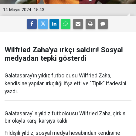
14 Mayıs 2024
15:43
Wilfried Zaha'ya ırkçı saldırı! Sosyal
medyadan tepki gösterdi
Galatasaray’ın yıldız futbolcusu Wilfried Zaha,
kendisine yapılan ırkçılığı ifşa etti ve "Tipik" ifadesini
yazdı.
Galatasaray'ın yıldız futbolcusu Wilfried Zaha, çirkin
bir olayla karşı karşıya kaldı.
Fildişili yıldız, sosyal medya hesabından kendisine