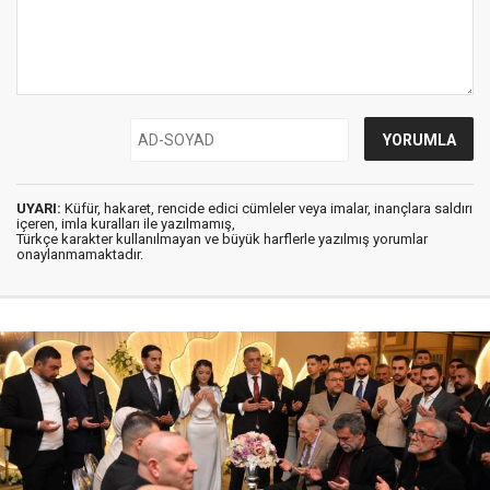
UYARI:
Küfür, hakaret, rencide edici cümleler veya imalar, inançlara saldırı
içeren, imla kuralları ile yazılmamış,
Türkçe karakter kullanılmayan ve büyük harflerle yazılmış yorumlar
onaylanmamaktadır.