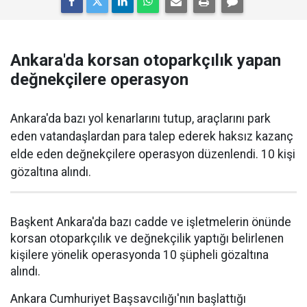
Ankara'da korsan otoparkçılık yapan
değnekçilere operasyon
Ankara'da bazı yol kenarlarını tutup, araçlarını park
eden vatandaşlardan para talep ederek haksız kazanç
elde eden değnekçilere operasyon düzenlendi. 10 kişi
gözaltına alındı.
Başkent Ankara'da bazı cadde ve işletmelerin önünde
korsan otoparkçılık ve değnekçilik yaptığı belirlenen
kişilere yönelik operasyonda 10 şüpheli gözaltına
alındı.
Ankara Cumhuriyet Başsavcılığı'nın başlattığı