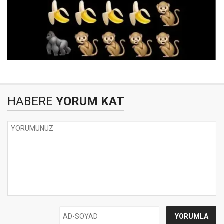
HABERE
YORUM KAT