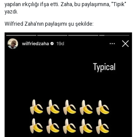
yapılan ırkçılığı ifşa etti. Zaha, bu paylaşımına, "Tipik"
yazdı.
Wilfried Zaha'nın paylaşımı şu şekilde: