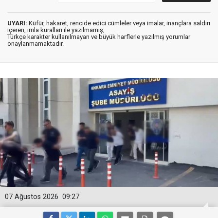
UYARI:
Küfür, hakaret, rencide edici cümleler veya imalar, inançlara saldırı
içeren, imla kuralları ile yazılmamış,
Türkçe karakter kullanılmayan ve büyük harflerle yazılmış yorumlar
onaylanmamaktadır.
07 Ağustos 2026
09:27