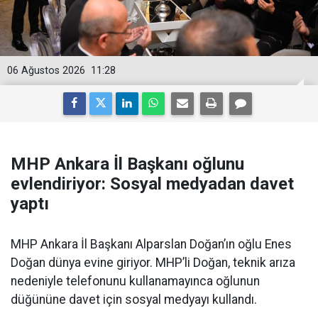
06 Ağustos 2026
11:28
MHP Ankara İl Başkanı oğlunu
evlendiriyor: Sosyal medyadan davet
yaptı
MHP Ankara İl Başkanı Alparslan Doğan’ın oğlu Enes
Doğan dünya evine giriyor. MHP’li Doğan, teknik arıza
nedeniyle telefonunu kullanamayınca oğlunun
düğününe davet için sosyal medyayı kullandı.