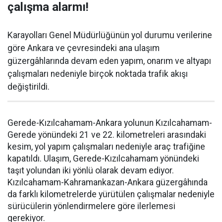
çalışma alarmı!
Karayolları Genel Müdürlüğünün yol durumu verilerine
göre Ankara ve çevresindeki ana ulaşım
güzergâhlarında devam eden yapım, onarım ve altyapı
çalışmaları nedeniyle birçok noktada trafik akışı
değiştirildi.
Gerede-Kızılcahamam-Ankara yolunun Kızılcahamam-
Gerede yönündeki 21 ve 22. kilometreleri arasındaki
kesim, yol yapım çalışmaları nedeniyle araç trafiğine
kapatıldı. Ulaşım, Gerede-Kızılcahamam yönündeki
taşıt yolundan iki yönlü olarak devam ediyor.
Kızılcahamam-Kahramankazan-Ankara güzergâhında
da farklı kilometrelerde yürütülen çalışmalar nedeniyle
sürücülerin yönlendirmelere göre ilerlemesi
gerekiyor.