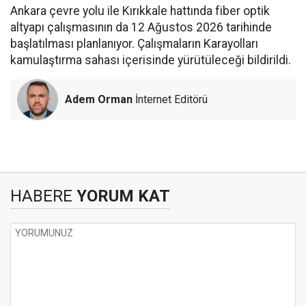
Ankara çevre yolu ile Kırıkkale hattında fiber optik
altyapı çalışmasının da 12 Ağustos 2026 tarihinde
başlatılması planlanıyor. Çalışmaların Karayolları
kamulaştırma sahası içerisinde yürütüleceği bildirildi.
Adem Orman
İnternet Editörü
HABERE
YORUM KAT