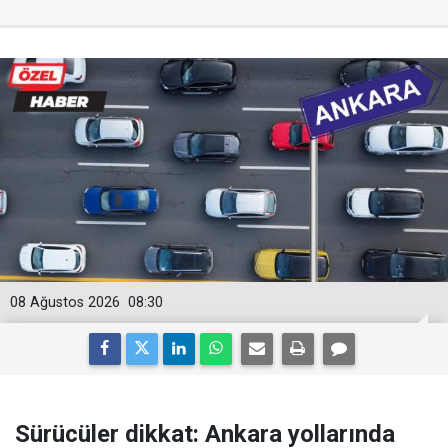
08 Ağustos 2026
08:30
Sürücüler dikkat: Ankara yollarında