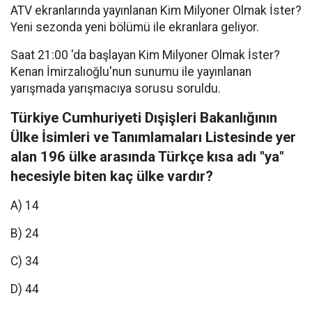
ATV ekranlarında yayınlanan Kim Milyoner Olmak İster?
Yeni sezonda yeni bölümü ile ekranlara geliyor.
Saat 21:00 'da başlayan Kim Milyoner Olmak İster?
Kenan İmirzalıoğlu'nun sunumu ile yayınlanan
yarışmada yarışmacıya sorusu soruldu.
Türkiye Cumhuriyeti Dışişleri Bakanlığının
Ülke İsimleri ve Tanımlamaları Listesinde yer
alan 196 ülke arasında Türkçe kısa adı "ya"
hecesiyle biten kaç ülke vardır?
A) 14
B) 24
C) 34
D) 44