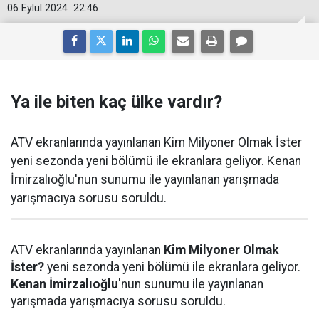
06 Eylül 2024
22:46
Ya ile biten kaç ülke vardır?
ATV ekranlarında yayınlanan Kim Milyoner Olmak İster
yeni sezonda yeni bölümü ile ekranlara geliyor. Kenan
İmirzalıoğlu'nun sunumu ile yayınlanan yarışmada
yarışmacıya sorusu soruldu.
ATV ekranlarında yayınlanan
Kim Milyoner Olmak
İster?
yeni sezonda yeni bölümü ile ekranlara geliyor.
Kenan İmirzalıoğlu
'nun sunumu ile yayınlanan
yarışmada yarışmacıya sorusu soruldu.