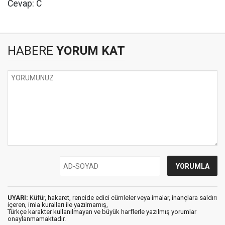
Cevap: C
HABERE
YORUM KAT
UYARI:
Küfür, hakaret, rencide edici cümleler veya imalar, inançlara saldırı
içeren, imla kuralları ile yazılmamış,
Türkçe karakter kullanılmayan ve büyük harflerle yazılmış yorumlar
onaylanmamaktadır.