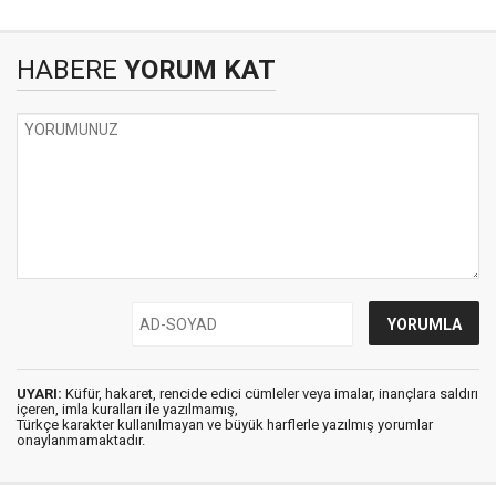
HABERE
YORUM KAT
UYARI:
Küfür, hakaret, rencide edici cümleler veya imalar, inançlara saldırı
içeren, imla kuralları ile yazılmamış,
Türkçe karakter kullanılmayan ve büyük harflerle yazılmış yorumlar
onaylanmamaktadır.