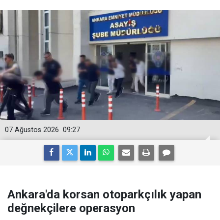
07 Ağustos 2026
09:27
Ankara'da korsan otoparkçılık yapan
değnekçilere operasyon