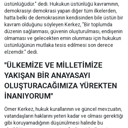
üstünlüğüdür." dedi. Hukukun üstünlüğü kavramının,
demokrasiyi demokrasi yapan diğer tüm ilkelerden,
hatta belki de demokrasinin kendisinden bile üstün bir
kavram olduğunu söyleyen Kerkez, "Bir toplumda
düzenin sağlanması, güvenin oluşturulması, endişenin
olmaması ve gelecekten emin olunması için hukukun
üstünlüğünün mutlaka tesis edilmesi son derece
elzemdir." dedi.
"ÜLKEMİZE VE MİLLETİMİZE
YAKIŞAN BİR ANAYASAYI
OLUŞTURACAĞIMIZA YÜREKTEN
İNANIYORUM"
Ömer Kerkez, hukuk kurallarının ve güncel mevzuatın,
vatandaşların haklarını yeteri kadar ve olması gerektiği
gibi koruyamadığının düşünülmesi halinde bu