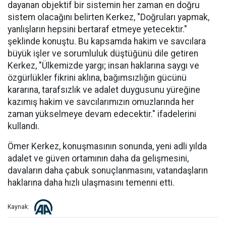
dayanan objektif bir sistemin her zaman en doğru
sistem olacağını belirten Kerkez, "Doğruları yapmak,
yanlışların hepsini bertaraf etmeye yetecektir."
şeklinde konuştu. Bu kapsamda hakim ve savcılara
büyük işler ve sorumluluk düştüğünü dile getiren
Kerkez, "Ülkemizde yargı; insan haklarına saygı ve
özgürlükler fikrini aklına, bağımsızlığın gücünü
kararına, tarafsızlık ve adalet duygusunu yüreğine
kazımış hakim ve savcılarımızın omuzlarında her
zaman yükselmeye devam edecektir." ifadelerini
kullandı.
Ömer Kerkez, konuşmasının sonunda, yeni adli yılda
adalet ve güven ortamının daha da gelişmesini,
davaların daha çabuk sonuçlanmasını, vatandaşların
haklarına daha hızlı ulaşmasını temenni etti.
Kaynak: