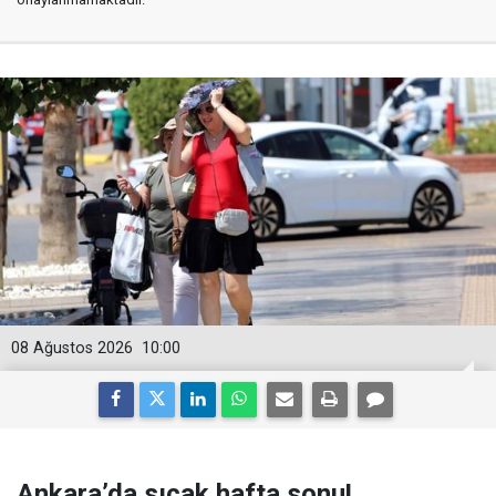
08 Ağustos 2026
10:00
Ankara’da sıcak hafta sonu!