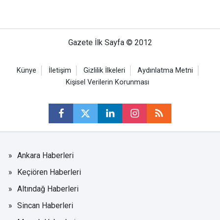
Gazete İlk Sayfa © 2012
Künye
İletişim
Gizlilik İlkeleri
Aydınlatma Metni
Kişisel Verilerin Korunması
Ankara Haberleri
Keçiören Haberleri
Altındağ Haberleri
Sincan Haberleri