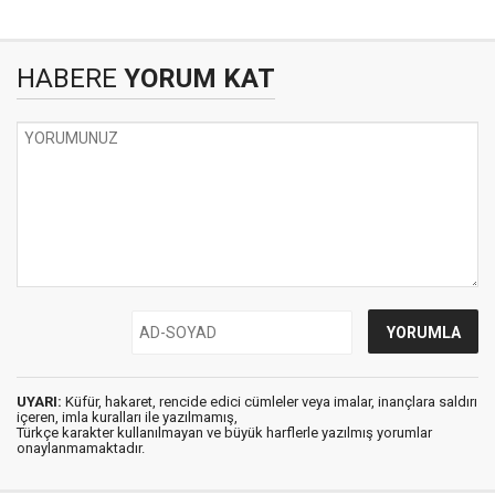
HABERE
YORUM KAT
UYARI:
Küfür, hakaret, rencide edici cümleler veya imalar, inançlara saldırı
içeren, imla kuralları ile yazılmamış,
Türkçe karakter kullanılmayan ve büyük harflerle yazılmış yorumlar
onaylanmamaktadır.