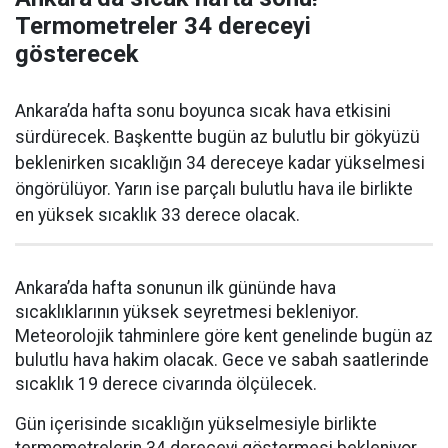
Termometreler 34 dereceyi
gösterecek
Ankara’da hafta sonu boyunca sıcak hava etkisini
sürdürecek. Başkentte bugün az bulutlu bir gökyüzü
beklenirken sıcaklığın 34 dereceye kadar yükselmesi
öngörülüyor. Yarın ise parçalı bulutlu hava ile birlikte
en yüksek sıcaklık 33 derece olacak.
Ankara’da hafta sonunun ilk gününde hava
sıcaklıklarının yüksek seyretmesi bekleniyor.
Meteorolojik tahminlere göre kent genelinde bugün az
bulutlu hava hakim olacak. Gece ve sabah saatlerinde
sıcaklık 19 derece civarında ölçülecek.
Gün içerisinde sıcaklığın yükselmesiyle birlikte