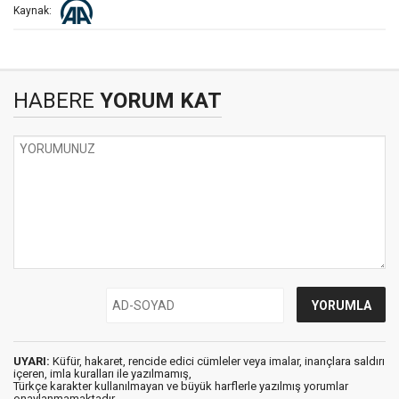
Kaynak:
HABERE
YORUM KAT
UYARI:
Küfür, hakaret, rencide edici cümleler veya imalar, inançlara saldırı
içeren, imla kuralları ile yazılmamış,
Türkçe karakter kullanılmayan ve büyük harflerle yazılmış yorumlar
onaylanmamaktadır.