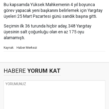
Bu kapsamda Yüksek Mahkemenin 4 yıl boyunca
görev yapacak yeni başkanını belirlemek için Yargıtay
üyeleri 25 Mart Pazartesi günü sandık başına gitti.
Seçimin ilk 36 turunda hiçbir aday, 348 Yargıtay
üyesinin salt çoğunluğu olan en az 175 oyu
alamamıştı.
Haber Merkezi
Kaynak:
HABERE
YORUM KAT