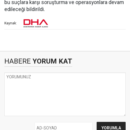
bu suçlara karşı soruşturma ve operasyonlara devam
edileceği bildirildi.
Kaynak:
HABERE
YORUM KAT