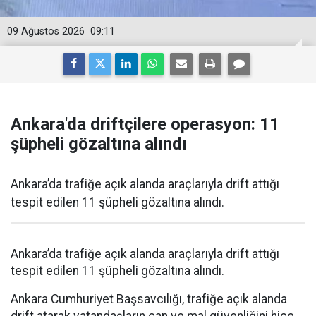
09 Ağustos 2026
09:11
Ankara'da driftçilere operasyon: 11
şüpheli gözaltına alındı
Ankara’da trafiğe açık alanda araçlarıyla drift attığı
tespit edilen 11 şüpheli gözaltına alındı.
Ankara’da trafiğe açık alanda araçlarıyla drift attığı
tespit edilen 11 şüpheli gözaltına alındı.
Ankara Cumhuriyet Başsavcılığı, trafiğe açık alanda