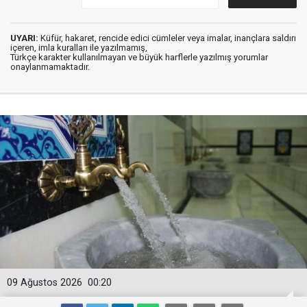
UYARI:
Küfür, hakaret, rencide edici cümleler veya imalar, inançlara saldırı
içeren, imla kuralları ile yazılmamış,
Türkçe karakter kullanılmayan ve büyük harflerle yazılmış yorumlar
onaylanmamaktadır.
09 Ağustos 2026
00:20