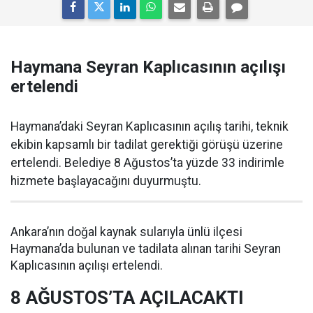
Haymana Seyran Kaplıcasının açılışı
ertelendi
Haymana’daki Seyran Kaplıcasının açılış tarihi, teknik
ekibin kapsamlı bir tadilat gerektiği görüşü üzerine
ertelendi. Belediye 8 Ağustos’ta yüzde 33 indirimle
hizmete başlayacağını duyurmuştu.
Ankara’nın doğal kaynak sularıyla ünlü ilçesi
Haymana’da bulunan ve tadilata alınan tarihi Seyran
Kaplıcasının açılışı ertelendi.
8 AĞUSTOS’TA AÇILACAKTI