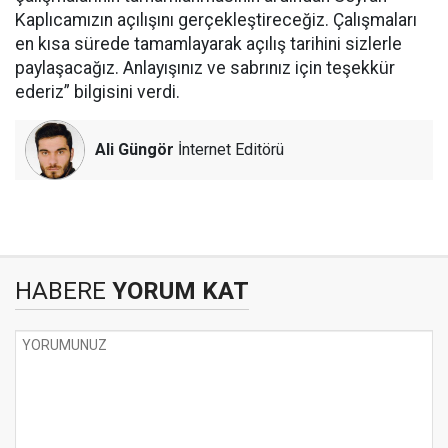
Kaplıcamızın açılışını gerçekleştireceğiz. Çalışmaları
en kısa sürede tamamlayarak açılış tarihini sizlerle
paylaşacağız. Anlayışınız ve sabrınız için teşekkür
ederiz” bilgisini verdi.
Ali Güngör
İnternet Editörü
HABERE
YORUM KAT