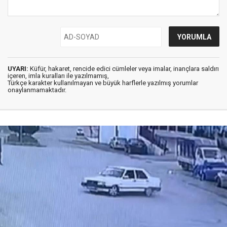
UYARI:
Küfür, hakaret, rencide edici cümleler veya imalar, inançlara saldırı
içeren, imla kuralları ile yazılmamış,
Türkçe karakter kullanılmayan ve büyük harflerle yazılmış yorumlar
onaylanmamaktadır.