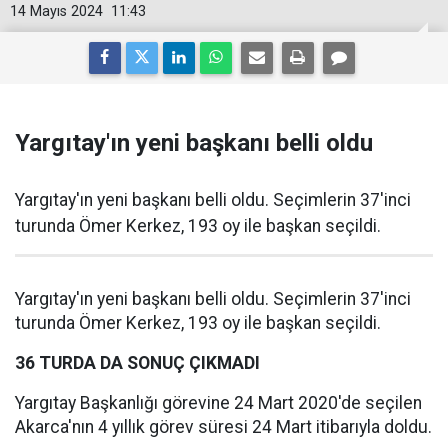
14 Mayıs 2024
11:43
Yargıtay'ın yeni başkanı belli oldu
Yargıtay'ın yeni başkanı belli oldu. Seçimlerin 37'inci
turunda Ömer Kerkez, 193 oy ile başkan seçildi.
Yargıtay'ın yeni başkanı belli oldu. Seçimlerin 37'inci
turunda Ömer Kerkez, 193 oy ile başkan seçildi.
36 TURDA DA SONUÇ ÇIKMADI
Yargıtay Başkanlığı görevine 24 Mart 2020'de seçilen
Akarca'nın 4 yıllık görev süresi 24 Mart itibarıyla doldu.