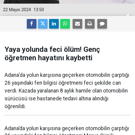
22 Mayıs 2024
13:50
Yaya yolunda feci ölüm! Genç
öğretmen hayatını kaybetti
Adana'da yolun karşısına geçerken otomobilin çarptığı
26 yaşındaki fen bilgisi öğretmeni feci şekilde can
verdi. Kazada yaralanan 8 aylık hamile olan otomobilin
sürücüsü ise hastanede tedavi altına alındığı
öğrenildi.
Adana’da yolun karşısına geçerken otomobilin çarptığı