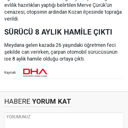
evlilik hazırlıkları yaptığı belirtilen Merve Çürük’ün
cenazesi, otopsinin ardından Kozan ilçesinde toprağa
verildi.
SÜRÜCÜ 8 AYLIK HAMİLE ÇIKTI
Meydana gelen kazada 26 yaşındaki öğretmen feci
şekilde can verirken, çarpan otomobil sürücüsünün
ise 8 aylık hamile olduğu ortaya çıktı.
Kaynak:
HABERE
YORUM KAT