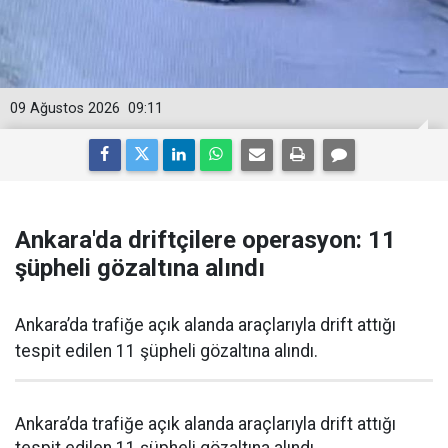
09 Ağustos 2026
09:11
Ankara'da driftçilere operasyon: 11
şüpheli gözaltına alındı
Ankara’da trafiğe açık alanda araçlarıyla drift attığı
tespit edilen 11 şüpheli gözaltına alındı.
Ankara’da trafiğe açık alanda araçlarıyla drift attığı