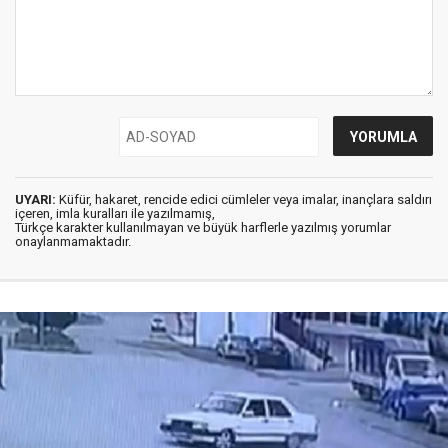
UYARI:
Küfür, hakaret, rencide edici cümleler veya imalar, inançlara saldırı
içeren, imla kuralları ile yazılmamış,
Türkçe karakter kullanılmayan ve büyük harflerle yazılmış yorumlar
onaylanmamaktadır.