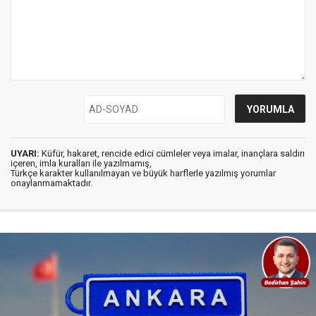
UYARI:
Küfür, hakaret, rencide edici cümleler veya imalar, inançlara saldırı
içeren, imla kuralları ile yazılmamış,
Türkçe karakter kullanılmayan ve büyük harflerle yazılmış yorumlar
onaylanmamaktadır.