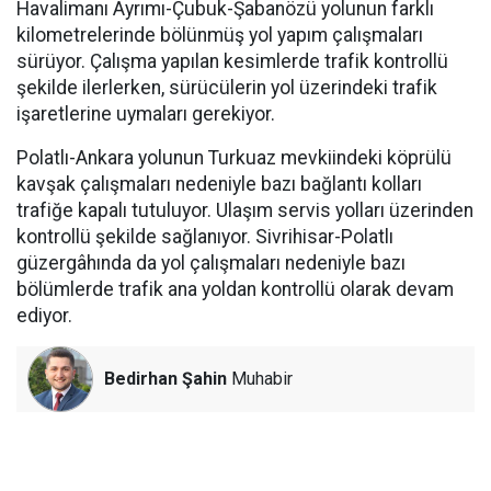
Havalimanı Ayrımı-Çubuk-Şabanözü yolunun farklı
kilometrelerinde bölünmüş yol yapım çalışmaları
sürüyor. Çalışma yapılan kesimlerde trafik kontrollü
şekilde ilerlerken, sürücülerin yol üzerindeki trafik
işaretlerine uymaları gerekiyor.
Polatlı-Ankara yolunun Turkuaz mevkiindeki köprülü
kavşak çalışmaları nedeniyle bazı bağlantı kolları
trafiğe kapalı tutuluyor. Ulaşım servis yolları üzerinden
kontrollü şekilde sağlanıyor. Sivrihisar-Polatlı
güzergâhında da yol çalışmaları nedeniyle bazı
bölümlerde trafik ana yoldan kontrollü olarak devam
ediyor.
Bedirhan Şahin
Muhabir