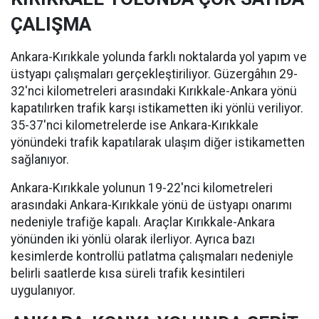
ÇALIŞMA
Ankara-Kırıkkale yolunda farklı noktalarda yol yapım ve
üstyapı çalışmaları gerçekleştiriliyor. Güzergâhın 29-
32'nci kilometreleri arasındaki Kırıkkale-Ankara yönü
kapatılırken trafik karşı istikametten iki yönlü veriliyor.
35-37'nci kilometrelerde ise Ankara-Kırıkkale
yönündeki trafik kapatılarak ulaşım diğer istikametten
sağlanıyor.
Ankara-Kırıkkale yolunun 19-22'nci kilometreleri
arasındaki Ankara-Kırıkkale yönü de üstyapı onarımı
nedeniyle trafiğe kapalı. Araçlar Kırıkkale-Ankara
yönünden iki yönlü olarak ilerliyor. Ayrıca bazı
kesimlerde kontrollü patlatma çalışmaları nedeniyle
belirli saatlerde kısa süreli trafik kesintileri
uygulanıyor.