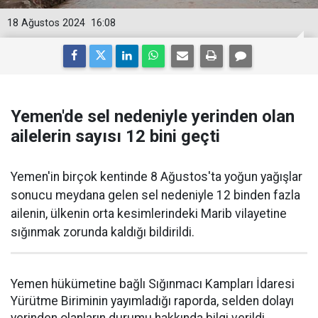
18 Ağustos 2024
16:08
Yemen'de sel nedeniyle yerinden olan
ailelerin sayısı 12 bini geçti
Yemen'in birçok kentinde 8 Ağustos'ta yoğun yağışlar
sonucu meydana gelen sel nedeniyle 12 binden fazla
ailenin, ülkenin orta kesimlerindeki Marib vilayetine
sığınmak zorunda kaldığı bildirildi.
Yemen hükümetine bağlı Sığınmacı Kampları İdaresi
Yürütme Biriminin yayımladığı raporda, selden dolayı