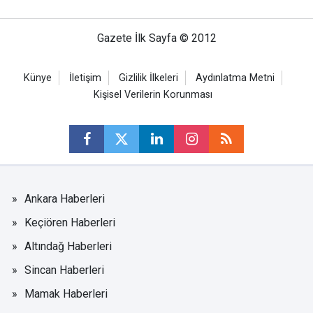
Gazete İlk Sayfa © 2012
Künye
İletişim
Gizlilik İlkeleri
Aydınlatma Metni
Kişisel Verilerin Korunması
Ankara Haberleri
Keçiören Haberleri
Altındağ Haberleri
Sincan Haberleri
Mamak Haberleri