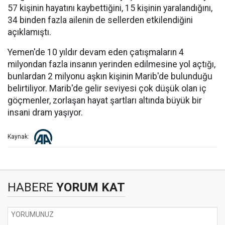
57 kişinin hayatını kaybettiğini, 15 kişinin yaralandığını,
34 binden fazla ailenin de sellerden etkilendiğini
açıklamıştı.
Yemen'de 10 yıldır devam eden çatışmaların 4
milyondan fazla insanın yerinden edilmesine yol açtığı,
bunlardan 2 milyonu aşkın kişinin Marib'de bulunduğu
belirtiliyor. Marib'de gelir seviyesi çok düşük olan iç
göçmenler, zorlaşan hayat şartları altında büyük bir
insani dram yaşıyor.
Kaynak:
HABERE
YORUM KAT