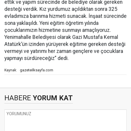
ettik ve yapım sürecinde de belediye olarak gereken
desteği verdik. Kız yurdumuz açıldıktan sonra 325
evladımıza barınma hizmeti sunacak. İnşaat sürecinde
sona yaklaşıldı. Yeni eğitim öğretim yılında
çocuklarımızın hizmetine sunmayı amaçlıyoruz.
Yenimahalle Belediyesi olarak Gazi Mustafa Kemal
Atatürk’ün izinden yürüyerek eğitime gereken desteği
vermeyi ve yatırımı her zaman gençlere ve çocuklara
yapmayı sürdüreceğiz” dedi.
gazeteilksayfa.com
Kaynak:
HABERE
YORUM KAT