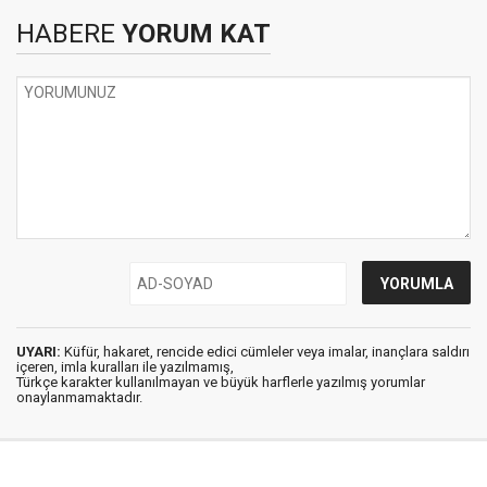
HABERE
YORUM KAT
UYARI:
Küfür, hakaret, rencide edici cümleler veya imalar, inançlara saldırı
içeren, imla kuralları ile yazılmamış,
Türkçe karakter kullanılmayan ve büyük harflerle yazılmış yorumlar
onaylanmamaktadır.