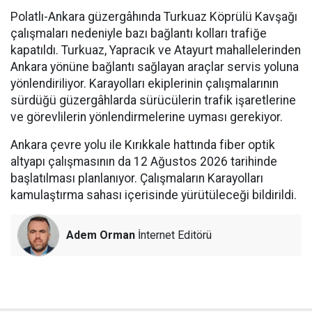
Polatlı-Ankara güzergâhında Turkuaz Köprülü Kavşağı
çalışmaları nedeniyle bazı bağlantı kolları trafiğe
kapatıldı. Turkuaz, Yapracık ve Atayurt mahallelerinden
Ankara yönüne bağlantı sağlayan araçlar servis yoluna
yönlendiriliyor. Karayolları ekiplerinin çalışmalarının
sürdüğü güzergâhlarda sürücülerin trafik işaretlerine
ve görevlilerin yönlendirmelerine uyması gerekiyor.
Ankara çevre yolu ile Kırıkkale hattında fiber optik
altyapı çalışmasının da 12 Ağustos 2026 tarihinde
başlatılması planlanıyor. Çalışmaların Karayolları
kamulaştırma sahası içerisinde yürütüleceği bildirildi.
Adem Orman
İnternet Editörü