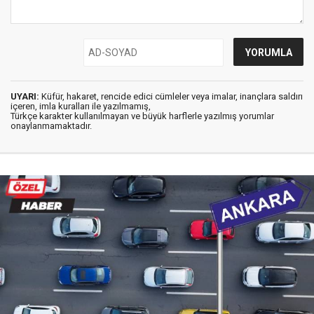
UYARI:
Küfür, hakaret, rencide edici cümleler veya imalar, inançlara saldırı
içeren, imla kuralları ile yazılmamış,
Türkçe karakter kullanılmayan ve büyük harflerle yazılmış yorumlar
onaylanmamaktadır.