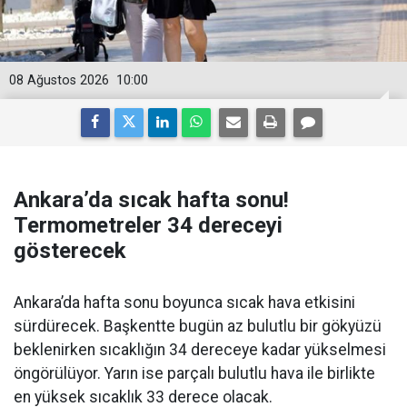
08 Ağustos 2026
10:00
Ankara’da sıcak hafta sonu!
Termometreler 34 dereceyi
gösterecek
Ankara’da hafta sonu boyunca sıcak hava etkisini
sürdürecek. Başkentte bugün az bulutlu bir gökyüzü
beklenirken sıcaklığın 34 dereceye kadar yükselmesi
öngörülüyor. Yarın ise parçalı bulutlu hava ile birlikte
en yüksek sıcaklık 33 derece olacak.