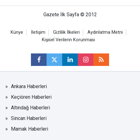
Gazete İlk Sayfa © 2012
Künye
İletişim
Gizlilik İlkeleri
Aydınlatma Metni
Kişisel Verilerin Korunması
Ankara Haberleri
Keçiören Haberleri
Altındağ Haberleri
Sincan Haberleri
Mamak Haberleri