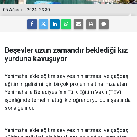
05 Ağustos 2024
23:30
Beşevler uzun zamandır beklediği kız
yurduna kavuşuyor
Yenimahalle’de eğitim seviyesinin artması ve çağdaş
eğitimin gelişimi için birçok projenin altına imza atan
Yenimahalle Belediyesi’nin Türk Eğitim Vakfı (TEV)
işbirliğinde temelini attığı kız öğrenci yurdu inşaatında
sona gelindi.
Yenimahalle’de eğitim seviyesinin artması ve çağdaş