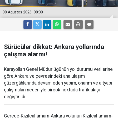
08 Ağustos 2026
08:30
Sürücüler dikkat: Ankara yollarında
çalışma alarmı!
Karayolları Genel Müdürlüğünün yol durumu verilerine
göre Ankara ve çevresindeki ana ulaşım
güzergâhlarında devam eden yapım, onarım ve altyapı
çalışmaları nedeniyle birçok noktada trafik akışı
değiştirildi.
Gerede-Kızılcahamam-Ankara yolunun Kızılcahamam-