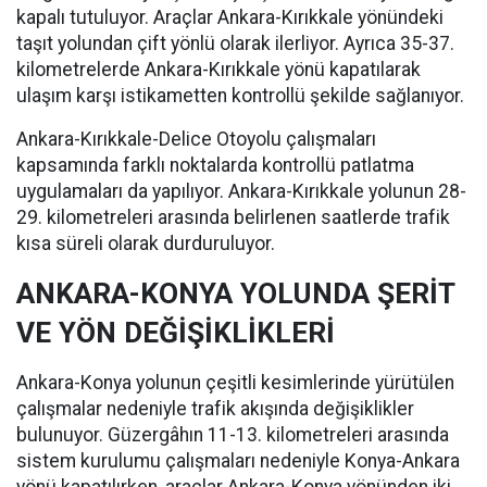
kapalı tutuluyor. Araçlar Ankara-Kırıkkale yönündeki
taşıt yolundan çift yönlü olarak ilerliyor. Ayrıca 35-37.
kilometrelerde Ankara-Kırıkkale yönü kapatılarak
ulaşım karşı istikametten kontrollü şekilde sağlanıyor.
Ankara-Kırıkkale-Delice Otoyolu çalışmaları
kapsamında farklı noktalarda kontrollü patlatma
uygulamaları da yapılıyor. Ankara-Kırıkkale yolunun 28-
29. kilometreleri arasında belirlenen saatlerde trafik
kısa süreli olarak durduruluyor.
ANKARA-KONYA YOLUNDA ŞERİT
VE YÖN DEĞİŞİKLİKLERİ
Ankara-Konya yolunun çeşitli kesimlerinde yürütülen
çalışmalar nedeniyle trafik akışında değişiklikler
bulunuyor. Güzergâhın 11-13. kilometreleri arasında
sistem kurulumu çalışmaları nedeniyle Konya-Ankara