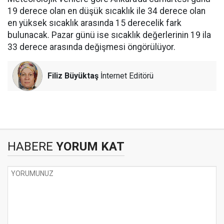
19 derece olan en düşük sıcaklık ile 34 derece olan
en yüksek sıcaklık arasında 15 derecelik fark
bulunacak. Pazar günü ise sıcaklık değerlerinin 19 ila
33 derece arasında değişmesi öngörülüyor.
Filiz Büyüktaş
İnternet Editörü
HABERE
YORUM KAT