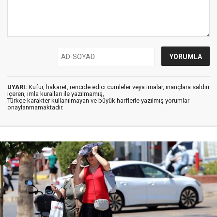
UYARI:
Küfür, hakaret, rencide edici cümleler veya imalar, inançlara saldırı
içeren, imla kuralları ile yazılmamış,
Türkçe karakter kullanılmayan ve büyük harflerle yazılmış yorumlar
onaylanmamaktadır.