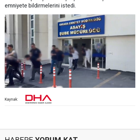
emniyete bildirmelerini istedi.
Kaynak: