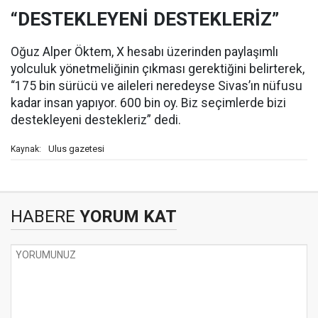
“DESTEKLEYENİ DESTEKLERİZ”
Oğuz Alper Öktem, X hesabı üzerinden paylaşımlı
yolculuk yönetmeliğinin çıkması gerektiğini belirterek,
“175 bin sürücü ve aileleri neredeyse Sivas’ın nüfusu
kadar insan yapıyor. 600 bin oy. Biz seçimlerde bizi
destekleyeni destekleriz” dedi.
Ulus gazetesi
Kaynak:
HABERE
YORUM KAT