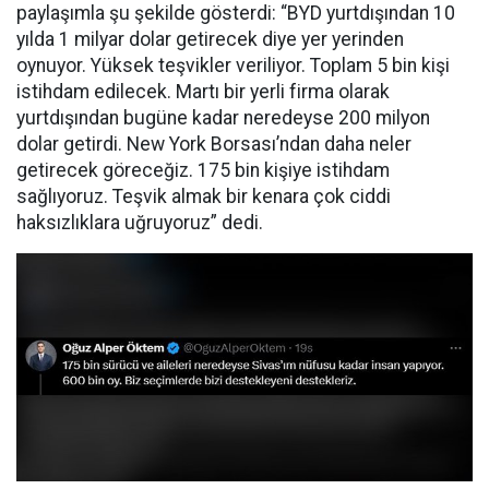
paylaşımla şu şekilde gösterdi: “BYD yurtdışından 10
yılda 1 milyar dolar getirecek diye yer yerinden
oynuyor. Yüksek teşvikler veriliyor. Toplam 5 bin kişi
istihdam edilecek. Martı bir yerli firma olarak
yurtdışından bugüne kadar neredeyse 200 milyon
dolar getirdi. New York Borsası’ndan daha neler
getirecek göreceğiz. 175 bin kişiye istihdam
sağlıyoruz. Teşvik almak bir kenara çok ciddi
haksızlıklara uğruyoruz” dedi.