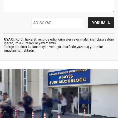
UYARI:
Küfür, hakaret, rencide edici cümleler veya imalar, inançlara saldırı
içeren, imla kuralları ile yazılmamış,
Türkçe karakter kullanılmayan ve büyük harflerle yazılmış yorumlar
onaylanmamaktadır.