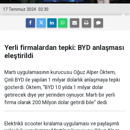
17 Temmuz 2024
02:30
Yerli firmalardan tepki: BYD anlaşması
eleştirildi
Martı uygulamasının kurucusu Oğuz Alper Öktem,
Çinli BYD ile yapılan 1 milyar dolarlık anlaşmaya tepki
gösterdi. Öktem, “BYD 10 yılda 1 milyar dolar
getirecek diye yer yerinden oynuyor. Martı bir yerli
firma olarak 200 Milyon dolar getirdi bile” dedi.
Elektrikli scooter kiralama uygulaması ve paylaşımlı