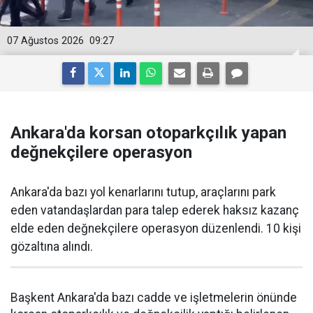
07 Ağustos 2026
09:27
Ankara'da korsan otoparkçılık yapan
değnekçilere operasyon
Ankara'da bazı yol kenarlarını tutup, araçlarını park
eden vatandaşlardan para talep ederek haksız kazanç
elde eden değnekçilere operasyon düzenlendi. 10 kişi
gözaltına alındı.
Başkent Ankara'da bazı cadde ve işletmelerin önünde