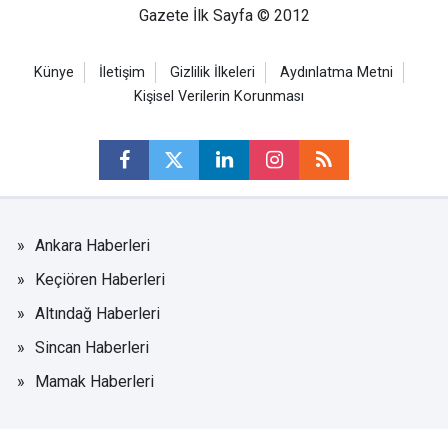
Gazete İlk Sayfa © 2012
Künye
İletişim
Gizlilik İlkeleri
Aydınlatma Metni
Kişisel Verilerin Korunması
Ankara Haberleri
Keçiören Haberleri
Altındağ Haberleri
Sincan Haberleri
Mamak Haberleri