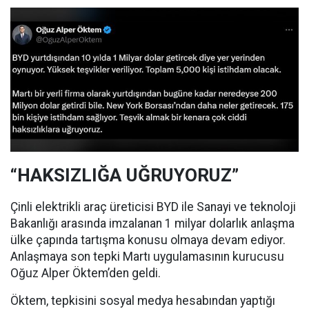
“HAKSIZLIĞA UĞRUYORUZ”
Çinli elektrikli araç üreticisi BYD ile Sanayi ve teknoloji
Bakanlığı arasında imzalanan 1 milyar dolarlık anlaşma
ülke çapında tartışma konusu olmaya devam ediyor.
Anlaşmaya son tepki Martı uygulamasının kurucusu
Oğuz Alper Öktem’den geldi.
Öktem, tepkisini sosyal medya hesabından yaptığı