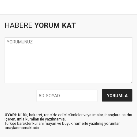
HABERE
YORUM KAT
UYARI:
Küfür, hakaret, rencide edici cümleler veya imalar, inançlara saldırı
içeren, imla kuralları ile yazılmamış,
Türkçe karakter kullanılmayan ve büyük harflerle yazılmış yorumlar
onaylanmamaktadır.