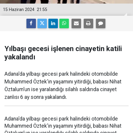
15 Haziran 2024
21:55
Yılbaşı gecesi işlenen cinayetin katili
yakalandı
Adana'da yılbaşı gecesi park halindeki otomobilde
Muhammed Öztek'in yaşamını yitirdiği, babası Nihat
Öztalum’un ise yaralandığı silahlı saldırıda cinayet
zanlısı 6 ay sonra yakalandı.
Adana'da yılbaşı gecesi park halindeki otomobilde
Muhammed Öztek'in yaşamını yitirdiği, babası Nihat