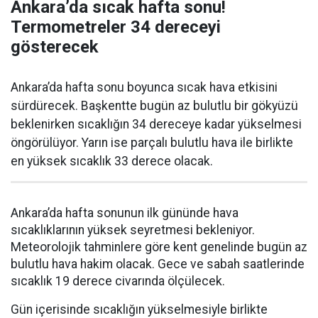
Ankara’da sıcak hafta sonu!
Termometreler 34 dereceyi
gösterecek
Ankara’da hafta sonu boyunca sıcak hava etkisini
sürdürecek. Başkentte bugün az bulutlu bir gökyüzü
beklenirken sıcaklığın 34 dereceye kadar yükselmesi
öngörülüyor. Yarın ise parçalı bulutlu hava ile birlikte
en yüksek sıcaklık 33 derece olacak.
Ankara’da hafta sonunun ilk gününde hava
sıcaklıklarının yüksek seyretmesi bekleniyor.
Meteorolojik tahminlere göre kent genelinde bugün az
bulutlu hava hakim olacak. Gece ve sabah saatlerinde
sıcaklık 19 derece civarında ölçülecek.
Gün içerisinde sıcaklığın yükselmesiyle birlikte