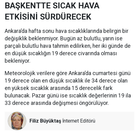
BAŞKENTTE SICAK HAVA
ETKİSİNİ SÜRDÜRECEK
Ankara’da hafta sonu hava sıcaklıklarında belirgin bir
değişiklik beklenmiyor. Bugün az bulutlu, yarın ise
parçalı bulutlu hava tahmin edilirken, her iki günde de
en düşük sıcaklığın 19 derece civarında olması
bekleniyor.
Meteorolojik verilere göre Ankara’da cumartesi günü
19 derece olan en düşük sıcaklık ile 34 derece olan
en yüksek sıcaklık arasında 15 derecelik fark
bulunacak. Pazar günü ise sıcaklık değerlerinin 19 ila
33 derece arasında değişmesi öngörülüyor.
Filiz Büyüktaş
İnternet Editörü