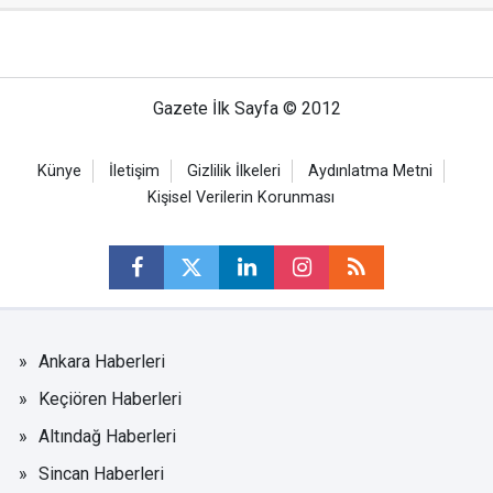
Gazete İlk Sayfa © 2012
Künye
İletişim
Gizlilik İlkeleri
Aydınlatma Metni
Kişisel Verilerin Korunması
Ankara Haberleri
Keçiören Haberleri
Altındağ Haberleri
Sincan Haberleri