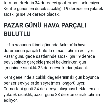
termometrelerin 34 dereceyi göstermesi bekleniyor.
Kentte günün en düşük sıcaklığı 19 derece, en yüksek
sıcaklığı ise 34 derece olacak.
PAZAR GÜNÜ HAVA PARÇALI
BULUTLU
Hafta sonunun ikinci gününde Ankara’da hava
durumunun parçalı bulutlu olması tahmin ediliyor.
Pazar günü gece saatlerinde sıcaklığın 19 derece
seviyesinde gerçekleşmesi beklenirken, gün
içerisinde sıcaklık 33 dereceye kadar çıkacak.
Kent genelinde sıcaklık değerlerinin iki gün boyunca
benzer seviyelerde seyretmesi öngörülüyor.
Cumartesi günü 34 dereceye ulaşması beklenen en
yüksek sıcaklık, pazar günü 33 derece olarak tahmin
ediliyor.