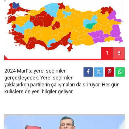
1
8
2024 Mart’ta yerel seçimler
gerçekleşecek. Yerel seçimler
yaklaşırken partilerin çalışmaları da sürüyor. Her gün
kulislere de yeni bilgiler geliyor.