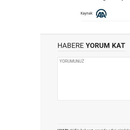
Kaynak:
HABERE
YORUM KAT