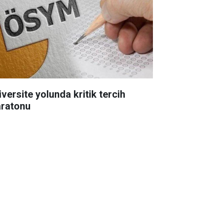
iversite yolunda kritik tercih
ratonu