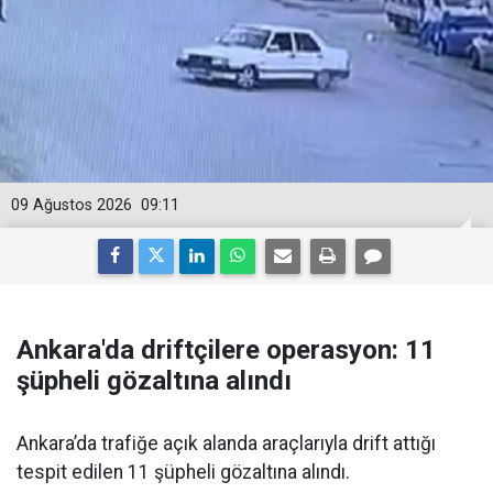
09 Ağustos 2026
09:11
Ankara'da driftçilere operasyon: 11
şüpheli gözaltına alındı
Ankara’da trafiğe açık alanda araçlarıyla drift attığı
tespit edilen 11 şüpheli gözaltına alındı.