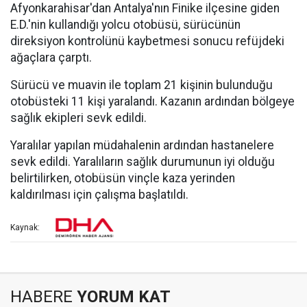
Afyonkarahisar'dan Antalya'nın Finike ilçesine giden
E.D.'nin kullandığı yolcu otobüsü, sürücünün
direksiyon kontrolünü kaybetmesi sonucu refüjdeki
ağaçlara çarptı.
Sürücü ve muavin ile toplam 21 kişinin bulunduğu
otobüsteki 11 kişi yaralandı. Kazanın ardından bölgeye
sağlık ekipleri sevk edildi.
Yaralılar yapılan müdahalenin ardından hastanelere
sevk edildi. Yaralıların sağlık durumunun iyi olduğu
belirtilirken, otobüsün vinçle kaza yerinden
kaldırılması için çalışma başlatıldı.
Kaynak:
HABERE
YORUM KAT