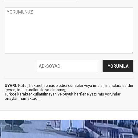
UYARI:
Küfür, hakaret, rencide edici cümleler veya imalar, inançlara saldırı
içeren, imla kuralları ile yazılmamış,
Türkçe karakter kullanılmayan ve büyük harflerle yazılmış yorumlar
onaylanmamaktadır.