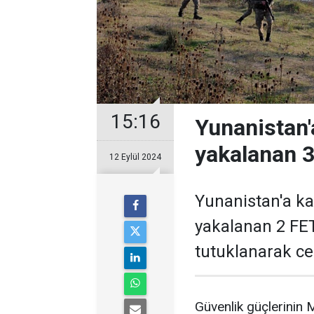
15:16
Yunanistan'
yakalanan 3
12 Eylül 2024
Yunanistan'a ka
yakalanan 2 FE
tutuklanarak ce
Güvenlik güçlerinin 