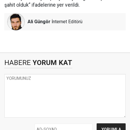
şahit olduk” ifadelerine yer verildi.
Ali Güngör
İnternet Editörü
HABERE
YORUM KAT