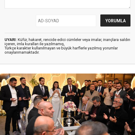
UYARI:
Küfür, hakaret, rencide edici cümleler veya imalar, inançlara saldırı
içeren, imla kuralları ile yazılmamış,
Türkçe karakter kullanılmayan ve büyük harflerle yazılmış yorumlar
onaylanmamaktadır.