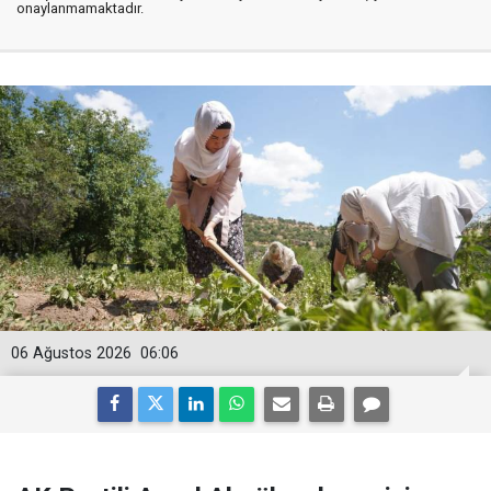
onaylanmamaktadır.
06 Ağustos 2026
06:06