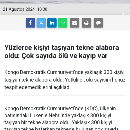
21 Ağustos 2024
10:30
Yüzlerce kişiyi taşıyan tekne alabora
oldu: Çok sayıda ölü ve kayıp var
Kongo Demokratik Cumhuriyeti'nde yaklaşık 300 kişiyi
taşıyan tekne alabora oldu. Yetkililer, ölü sayısını henüz
tespit edemediklerini açıkladı.
Kongo Demokratik Cumhuriyeti'nde (KDC), ülkenin
batısındaki Lukenie Nehri'nde yaklaşık 300 kişiyi
taşıyan bir tekne alabora oldu. Yaklaşık 300 kişiyi
taşıyan tekne batarken teknede bulunan çok sayıda