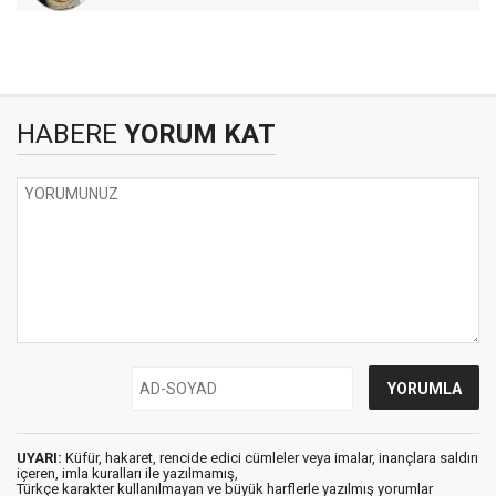
HABERE
YORUM KAT
UYARI:
Küfür, hakaret, rencide edici cümleler veya imalar, inançlara saldırı
içeren, imla kuralları ile yazılmamış,
Türkçe karakter kullanılmayan ve büyük harflerle yazılmış yorumlar