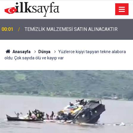
00:01
TEMİZLİK MALZEMESİ SATIN ALINACAKTIR
Anasayfa
Dünya
Yüzlerce kişiyi taşıyan tekne alabora
oldu: Çok sayıda ölü ve kayıp var