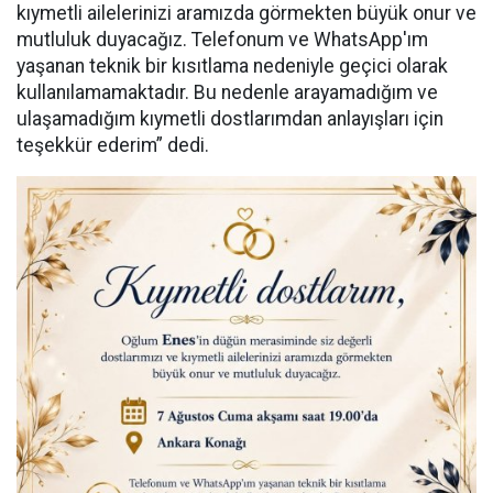
kıymetli ailelerinizi aramızda görmekten büyük onur ve
mutluluk duyacağız. Telefonum ve WhatsApp'ım
yaşanan teknik bir kısıtlama nedeniyle geçici olarak
kullanılamamaktadır. Bu nedenle arayamadığım ve
ulaşamadığım kıymetli dostlarımdan anlayışları için
teşekkür ederim” dedi.