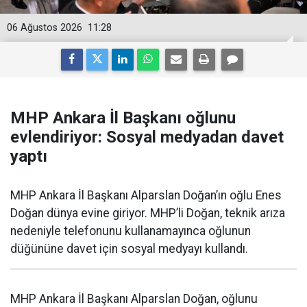
06 Ağustos 2026
11:28
MHP Ankara İl Başkanı oğlunu
evlendiriyor: Sosyal medyadan davet
yaptı
MHP Ankara İl Başkanı Alparslan Doğan’ın oğlu Enes
Doğan dünya evine giriyor. MHP’li Doğan, teknik arıza
nedeniyle telefonunu kullanamayınca oğlunun
düğününe davet için sosyal medyayı kullandı.
MHP Ankara İl Başkanı Alparslan Doğan, oğlunu