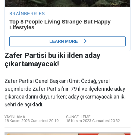
Zafer Partisi bu iki ilden aday
çıkartamayacak!
Zafer Partisi Genel Başkanı Ümit Özdağ, yerel
seçimlerde Zafer Partisi'nin 79 il ve ilçelerinde aday
çıkaracaklarını duyururken; aday çıkarmayacakları iki
şehri de açıkladı.
YAYINLAMA:
GÜNCELLEME:
18 Kasım 2023 Cumartesi 20:19
18 Kasım 2023 Cumartesi 20:32