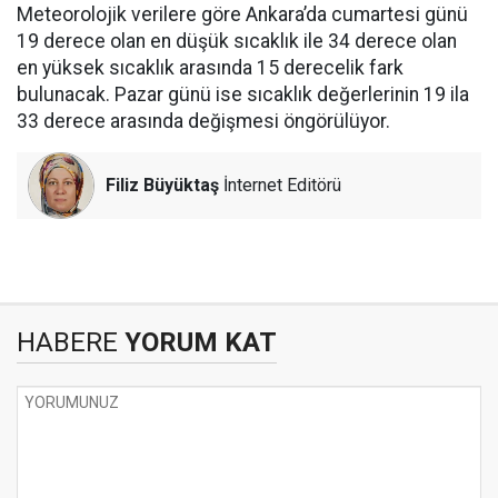
Meteorolojik verilere göre Ankara’da cumartesi günü
19 derece olan en düşük sıcaklık ile 34 derece olan
en yüksek sıcaklık arasında 15 derecelik fark
bulunacak. Pazar günü ise sıcaklık değerlerinin 19 ila
33 derece arasında değişmesi öngörülüyor.
Filiz Büyüktaş
İnternet Editörü
HABERE
YORUM KAT