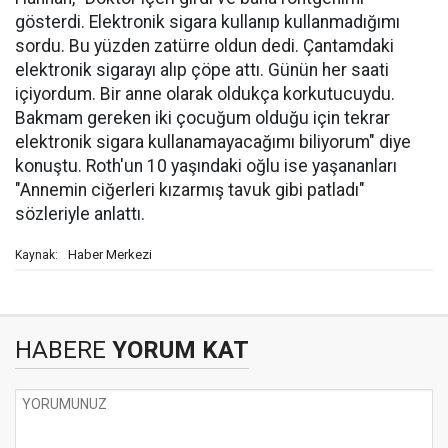
gösterdi. Elektronik sigara kullanıp kullanmadığımı
sordu. Bu yüzden zatürre oldun dedi. Çantamdaki
elektronik sigarayı alıp çöpe attı. Günün her saati
içiyordum. Bir anne olarak oldukça korkutucuydu.
Bakmam gereken iki çocuğum olduğu için tekrar
elektronik sigara kullanamayacağımı biliyorum" diye
konuştu. Roth'un 10 yaşındaki oğlu ise yaşananları
"Annemin ciğerleri kızarmış tavuk gibi patladı"
sözleriyle anlattı.
Haber Merkezi
Kaynak:
HABERE
YORUM KAT