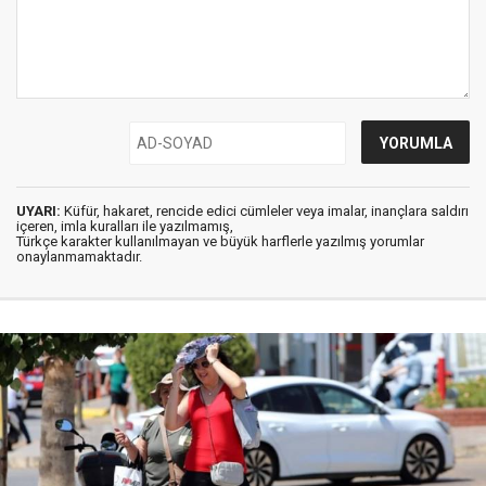
UYARI:
Küfür, hakaret, rencide edici cümleler veya imalar, inançlara saldırı
içeren, imla kuralları ile yazılmamış,
Türkçe karakter kullanılmayan ve büyük harflerle yazılmış yorumlar
onaylanmamaktadır.