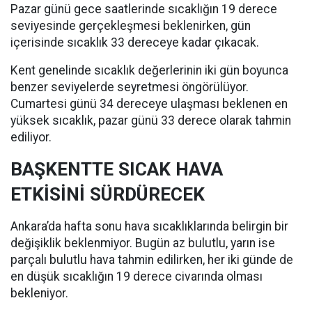
Pazar günü gece saatlerinde sıcaklığın 19 derece
seviyesinde gerçekleşmesi beklenirken, gün
içerisinde sıcaklık 33 dereceye kadar çıkacak.
Kent genelinde sıcaklık değerlerinin iki gün boyunca
benzer seviyelerde seyretmesi öngörülüyor.
Cumartesi günü 34 dereceye ulaşması beklenen en
yüksek sıcaklık, pazar günü 33 derece olarak tahmin
ediliyor.
BAŞKENTTE SICAK HAVA
ETKİSİNİ SÜRDÜRECEK
Ankara’da hafta sonu hava sıcaklıklarında belirgin bir
değişiklik beklenmiyor. Bugün az bulutlu, yarın ise
parçalı bulutlu hava tahmin edilirken, her iki günde de
en düşük sıcaklığın 19 derece civarında olması
bekleniyor.