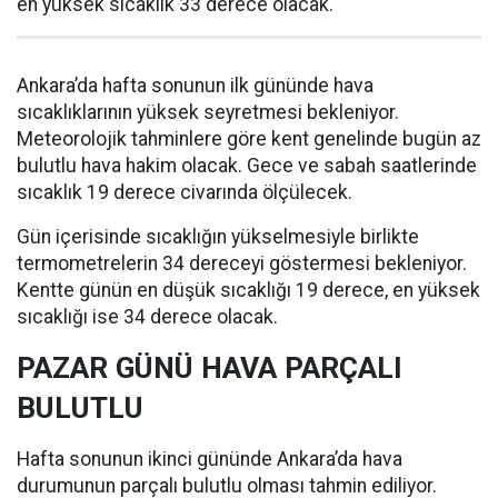
en yüksek sıcaklık 33 derece olacak.
Ankara’da hafta sonunun ilk gününde hava
sıcaklıklarının yüksek seyretmesi bekleniyor.
Meteorolojik tahminlere göre kent genelinde bugün az
bulutlu hava hakim olacak. Gece ve sabah saatlerinde
sıcaklık 19 derece civarında ölçülecek.
Gün içerisinde sıcaklığın yükselmesiyle birlikte
termometrelerin 34 dereceyi göstermesi bekleniyor.
Kentte günün en düşük sıcaklığı 19 derece, en yüksek
sıcaklığı ise 34 derece olacak.
PAZAR GÜNÜ HAVA PARÇALI
BULUTLU
Hafta sonunun ikinci gününde Ankara’da hava
durumunun parçalı bulutlu olması tahmin ediliyor.