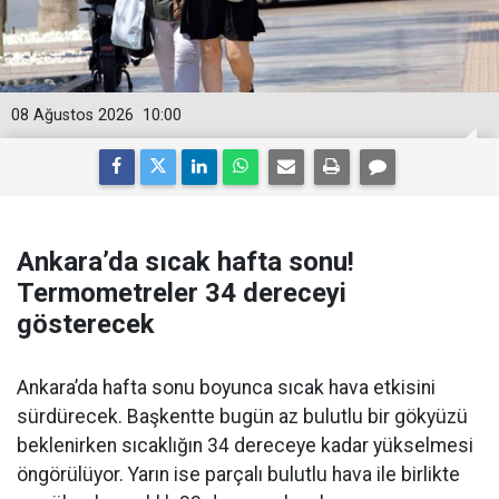
08 Ağustos 2026
10:00
Ankara’da sıcak hafta sonu!
Termometreler 34 dereceyi
gösterecek
Ankara’da hafta sonu boyunca sıcak hava etkisini
sürdürecek. Başkentte bugün az bulutlu bir gökyüzü
beklenirken sıcaklığın 34 dereceye kadar yükselmesi
öngörülüyor. Yarın ise parçalı bulutlu hava ile birlikte