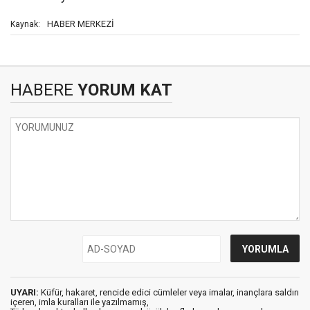
HABER MERKEZİ
Kaynak:
HABERE
YORUM KAT
UYARI:
Küfür, hakaret, rencide edici cümleler veya imalar, inançlara saldırı
içeren, imla kuralları ile yazılmamış,