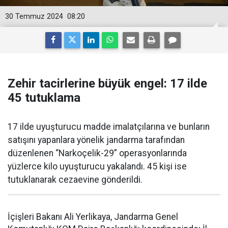
30 Temmuz 2024
08:20
Zehir tacirlerine büyük engel: 17 ilde
45 tutuklama
17 ilde uyuşturucu madde imalatçılarına ve bunların
satışını yapanlara yönelik jandarma tarafından
düzenlenen “Narkoçelik-29” operasyonlarında
yüzlerce kilo uyuşturucu yakalandı. 45 kişi ise
tutuklanarak cezaevine gönderildi.
İçişleri Bakanı Ali Yerlikaya, Jandarma Genel