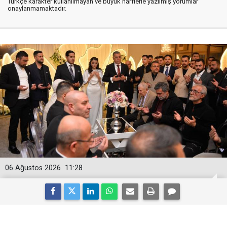
Türkçe karakter kullanılmayan ve büyük harflerle yazılmış yorumlar
onaylanmamaktadır.
06 Ağustos 2026
11:28