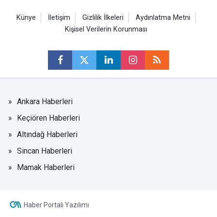
Künye
İletişim
Gizlilik İlkeleri
Aydınlatma Metni
Kişisel Verilerin Korunması
Ankara Haberleri
Keçiören Haberleri
Altındağ Haberleri
Sincan Haberleri
Mamak Haberleri
Haber Portalı Yazılımı