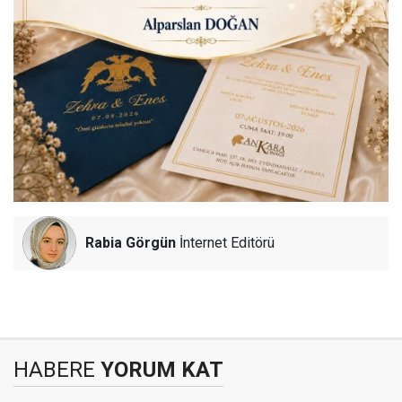
Rabia Görgün
İnternet Editörü
HABERE
YORUM KAT