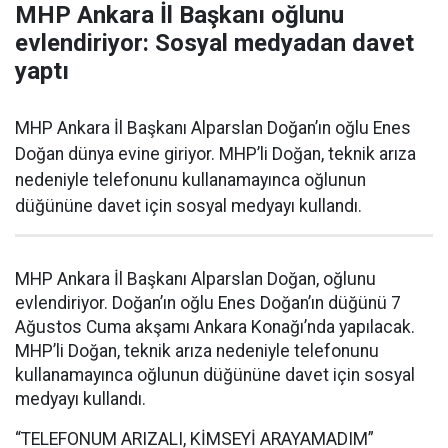
MHP Ankara İl Başkanı oğlunu
evlendiriyor: Sosyal medyadan davet
yaptı
MHP Ankara İl Başkanı Alparslan Doğan’ın oğlu Enes
Doğan dünya evine giriyor. MHP’li Doğan, teknik arıza
nedeniyle telefonunu kullanamayınca oğlunun
düğününe davet için sosyal medyayı kullandı.
MHP Ankara İl Başkanı Alparslan Doğan, oğlunu
evlendiriyor. Doğan’ın oğlu Enes Doğan’ın düğünü 7
Ağustos Cuma akşamı Ankara Konağı’nda yapılacak.
MHP’li Doğan, teknik arıza nedeniyle telefonunu
kullanamayınca oğlunun düğününe davet için sosyal
medyayı kullandı.
“TELEFONUM ARIZALI, KİMSEYİ ARAYAMADIM”