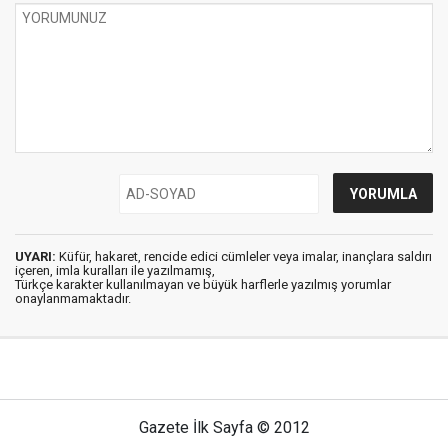
UYARI:
Küfür, hakaret, rencide edici cümleler veya imalar, inançlara saldırı
içeren, imla kuralları ile yazılmamış,
Türkçe karakter kullanılmayan ve büyük harflerle yazılmış yorumlar
onaylanmamaktadır.
Gazete İlk Sayfa © 2012