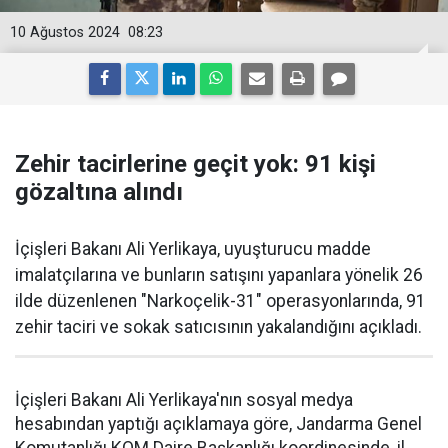
10 Ağustos 2024
08:23
Zehir tacirlerine geçit yok: 91 kişi
gözaltına alındı
İçişleri Bakanı Ali Yerlikaya, uyuşturucu madde
imalatçılarına ve bunların satışını yapanlara yönelik 26
ilde düzenlenen "Narkoçelik-31" operasyonlarında, 91
zehir taciri ve sokak satıcısının yakalandığını açıkladı.
İçişleri Bakanı Ali Yerlikaya'nın sosyal medya
hesabından yaptığı açıklamaya göre, Jandarma Genel