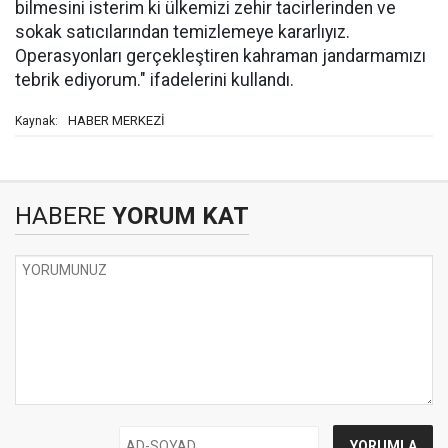
bilmesini isterim ki ülkemizi zehir tacirlerinden ve
sokak satıcılarından temizlemeye kararlıyız.
Operasyonları gerçekleştiren kahraman jandarmamızı
tebrik ediyorum." ifadelerini kullandı.
HABER MERKEZİ
Kaynak:
HABERE
YORUM KAT