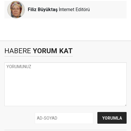
Filiz Büyüktaş
İnternet Editörü
HABERE
YORUM KAT