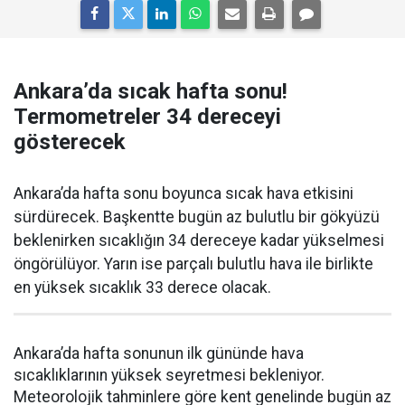
Ankara’da sıcak hafta sonu!
Termometreler 34 dereceyi
gösterecek
Ankara’da hafta sonu boyunca sıcak hava etkisini
sürdürecek. Başkentte bugün az bulutlu bir gökyüzü
beklenirken sıcaklığın 34 dereceye kadar yükselmesi
öngörülüyor. Yarın ise parçalı bulutlu hava ile birlikte
en yüksek sıcaklık 33 derece olacak.
Ankara’da hafta sonunun ilk gününde hava
sıcaklıklarının yüksek seyretmesi bekleniyor.
Meteorolojik tahminlere göre kent genelinde bugün az