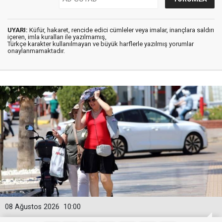
UYARI:
Küfür, hakaret, rencide edici cümleler veya imalar, inançlara saldırı
içeren, imla kuralları ile yazılmamış,
Türkçe karakter kullanılmayan ve büyük harflerle yazılmış yorumlar
onaylanmamaktadır.
08 Ağustos 2026
10:00