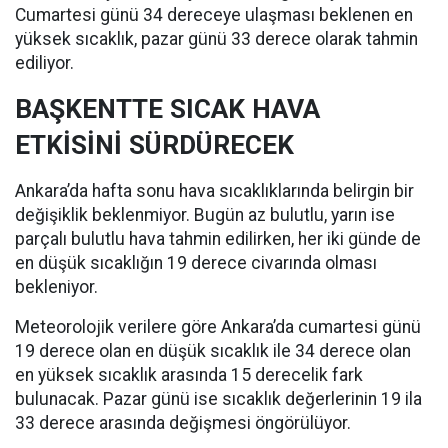
Cumartesi günü 34 dereceye ulaşması beklenen en
yüksek sıcaklık, pazar günü 33 derece olarak tahmin
ediliyor.
BAŞKENTTE SICAK HAVA
ETKİSİNİ SÜRDÜRECEK
Ankara’da hafta sonu hava sıcaklıklarında belirgin bir
değişiklik beklenmiyor. Bugün az bulutlu, yarın ise
parçalı bulutlu hava tahmin edilirken, her iki günde de
en düşük sıcaklığın 19 derece civarında olması
bekleniyor.
Meteorolojik verilere göre Ankara’da cumartesi günü
19 derece olan en düşük sıcaklık ile 34 derece olan
en yüksek sıcaklık arasında 15 derecelik fark
bulunacak. Pazar günü ise sıcaklık değerlerinin 19 ila
33 derece arasında değişmesi öngörülüyor.