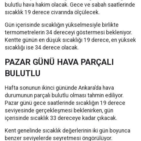
bulutlu hava hakim olacak. Gece ve sabah saatlerinde
sıcaklık 19 derece civarında ölçülecek.
Gün içerisinde sıcaklığın yükselmesiyle birlikte
termometrelerin 34 dereceyi göstermesi bekleniyor.
Kentte günün en düşük sıcaklığı 19 derece, en yüksek
sıcaklığı ise 34 derece olacak.
PAZAR GÜNÜ HAVA PARÇALI
BULUTLU
Hafta sonunun ikinci gününde Ankara’da hava
durumunun parçalı bulutlu olması tahmin ediliyor.
Pazar günü gece saatlerinde sıcaklığın 19 derece
seviyesinde gerçekleşmesi beklenirken, gün
içerisinde sıcaklık 33 dereceye kadar çıkacak.
Kent genelinde sıcaklık değerlerinin iki gün boyunca
benzer seviyelerde seyretmesi öngörülüyor.