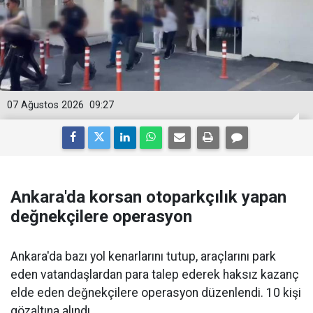
07 Ağustos 2026
09:27
Ankara'da korsan otoparkçılık yapan
değnekçilere operasyon
Ankara'da bazı yol kenarlarını tutup, araçlarını park
eden vatandaşlardan para talep ederek haksız kazanç
elde eden değnekçilere operasyon düzenlendi. 10 kişi
gözaltına alındı.