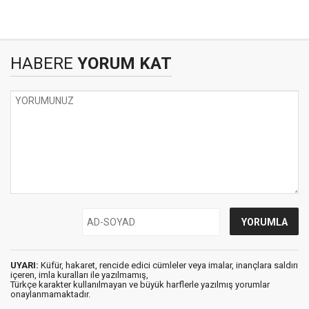
HABERE
YORUM KAT
UYARI:
Küfür, hakaret, rencide edici cümleler veya imalar, inançlara saldırı
içeren, imla kuralları ile yazılmamış,
Türkçe karakter kullanılmayan ve büyük harflerle yazılmış yorumlar
onaylanmamaktadır.