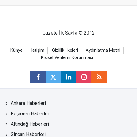
Gazete İlk Sayfa © 2012
Künye
İletişim
Gizlilik İlkeleri
Aydınlatma Metni
Kişisel Verilerin Korunması
Ankara Haberleri
Keçiören Haberleri
Altındağ Haberleri
Sincan Haberleri