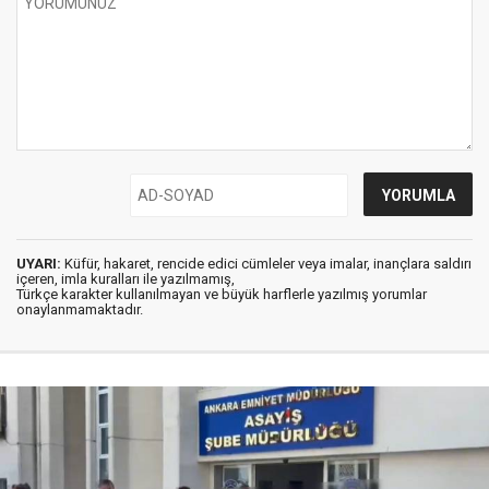
UYARI:
Küfür, hakaret, rencide edici cümleler veya imalar, inançlara saldırı
içeren, imla kuralları ile yazılmamış,
Türkçe karakter kullanılmayan ve büyük harflerle yazılmış yorumlar
onaylanmamaktadır.