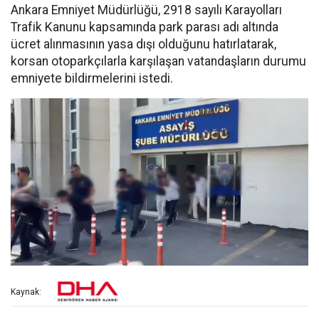
Ankara Emniyet Müdürlüğü, 2918 sayılı Karayolları
Trafik Kanunu kapsamında park parası adı altında
ücret alınmasının yasa dışı olduğunu hatırlatarak,
korsan otoparkçılarla karşılaşan vatandaşların durumu
emniyete bildirmelerini istedi.
Kaynak: