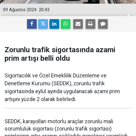
09 Ağustos 2024
20:43
Zorunlu trafik sigortasında azami
prim artışı belli oldu
Sigortacılık ve Özel Emeklilik Düzenleme ve
Denetleme Kurumu (SEDDK), zorunlu trafik
sigortasında eylül ayında uygulanacak azami prim
artışını yüzde 2 olarak belirledi.
SEDDK, karayolları motorlu araçlar zorunlu mali
sorumluluk sigortası (zorunlu trafik sigortası)