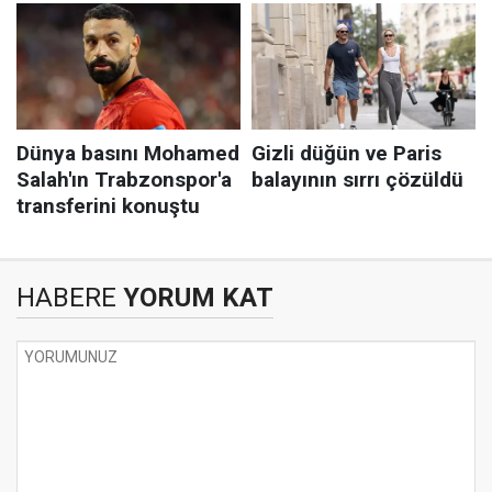
HABERE
YORUM KAT