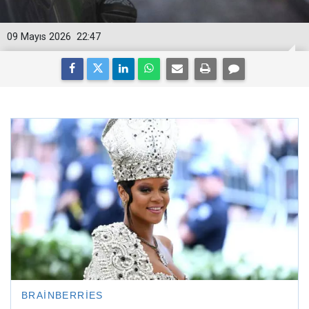
09 Mayıs 2026
22:47