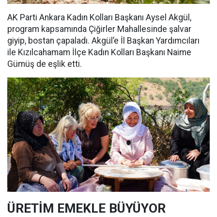
AK Parti Ankara Kadın Kolları Başkanı Aysel Akgül,
program kapsamında Çiğirler Mahallesinde şalvar
giyip, bostan çapaladı. Akgül’e İl Başkan Yardımcıları
ile Kızılcahamam İlçe Kadın Kolları Başkanı Naime
Gümüş de eşlik etti.
ÜRETİM EMEKLE BÜYÜYOR