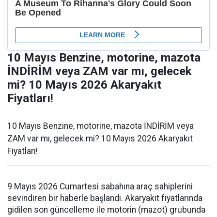
10 Mayıs Benzine, motorine, mazota
İNDİRİM veya ZAM var mı, gelecek
mi? 10 Mayıs 2026 Akaryakıt
Fiyatları!
10 Mayıs Benzine, motorine, mazota İNDİRİM veya
ZAM var mı, gelecek mi? 10 Mayıs 2026 Akaryakıt
Fiyatları!
9 Mayıs 2026 Cumartesi sabahına araç sahiplerini
sevindiren bir haberle başlandı. Akaryakıt fiyatlarında
gidilen son güncelleme ile motorin (mazot) grubunda