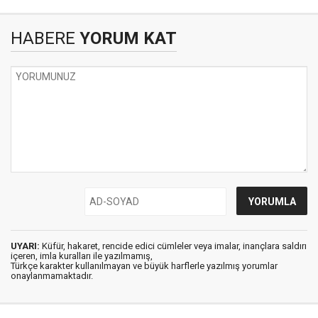
HABERE
YORUM KAT
UYARI:
Küfür, hakaret, rencide edici cümleler veya imalar, inançlara saldırı
içeren, imla kuralları ile yazılmamış,
Türkçe karakter kullanılmayan ve büyük harflerle yazılmış yorumlar
onaylanmamaktadır.