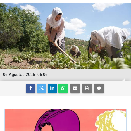
06 Ağustos 2026
06:06