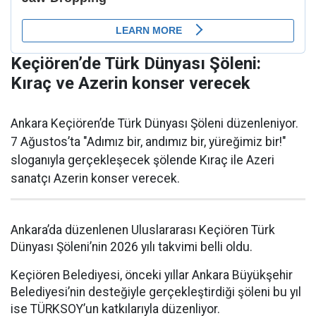
Keçiören’de Türk Dünyası Şöleni:
Kıraç ve Azerin konser verecek
Ankara Keçiören’de Türk Dünyası Şöleni düzenleniyor.
7 Ağustos’ta "Adımız bir, andımız bir, yüreğimiz bir!"
sloganıyla gerçekleşecek şölende Kıraç ile Azeri
sanatçı Azerin konser verecek.
Ankara’da düzenlenen Uluslararası Keçiören Türk
Dünyası Şöleni’nin 2026 yılı takvimi belli oldu.
Keçiören Belediyesi, önceki yıllar Ankara Büyükşehir
Belediyesi’nin desteğiyle gerçekleştirdiği şöleni bu yıl
ise TÜRKSOY’un katkılarıyla düzenliyor.