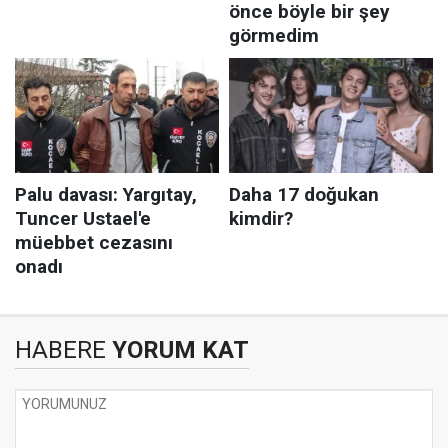
HABERE
YORUM KAT