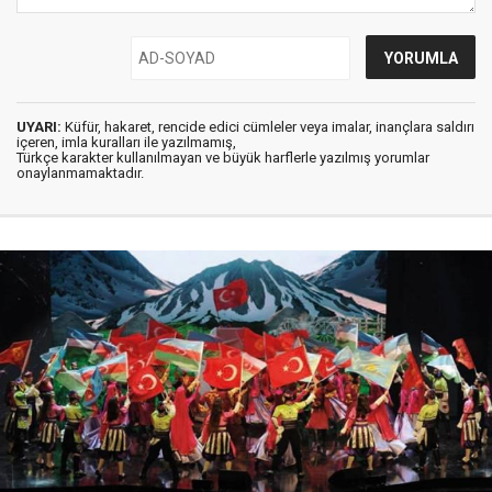
UYARI:
Küfür, hakaret, rencide edici cümleler veya imalar, inançlara saldırı
içeren, imla kuralları ile yazılmamış,
Türkçe karakter kullanılmayan ve büyük harflerle yazılmış yorumlar
onaylanmamaktadır.