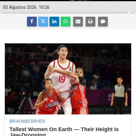
05 Ağustos 2026
10:26