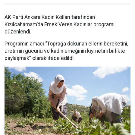
AK Parti Ankara Kadın Kolları tarafından
Kızılcahamam’da Emek Veren Kadınlar programı
düzenlendi.
Programın amacı “Toprağa dokunan ellerin bereketini,
üretimin gücünü ve kadın emeğinin kıymetini birlikte
paylaşmak” olarak ifade edildi.