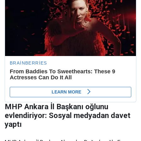
MHP Ankara İl Başkanı oğlunu
evlendiriyor: Sosyal medyadan davet
yaptı