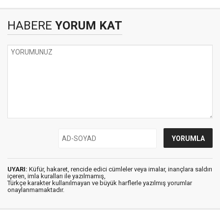
HABERE
YORUM KAT
UYARI:
Küfür, hakaret, rencide edici cümleler veya imalar, inançlara saldırı
içeren, imla kuralları ile yazılmamış,
Türkçe karakter kullanılmayan ve büyük harflerle yazılmış yorumlar
onaylanmamaktadır.