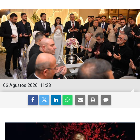
06 Ağustos 2026
11:28