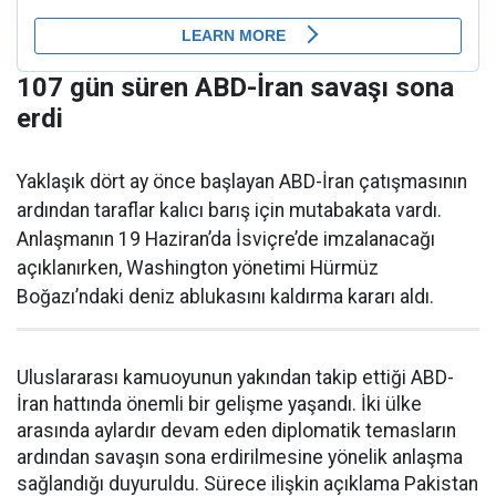
107 gün süren ABD-İran savaşı sona
erdi
Yaklaşık dört ay önce başlayan ABD-İran çatışmasının
ardından taraflar kalıcı barış için mutabakata vardı.
Anlaşmanın 19 Haziran’da İsviçre’de imzalanacağı
açıklanırken, Washington yönetimi Hürmüz
Boğazı’ndaki deniz ablukasını kaldırma kararı aldı.
Uluslararası kamuoyunun yakından takip ettiği ABD-
İran hattında önemli bir gelişme yaşandı. İki ülke
arasında aylardır devam eden diplomatik temasların
ardından savaşın sona erdirilmesine yönelik anlaşma
sağlandığı duyuruldu. Sürece ilişkin açıklama Pakistan