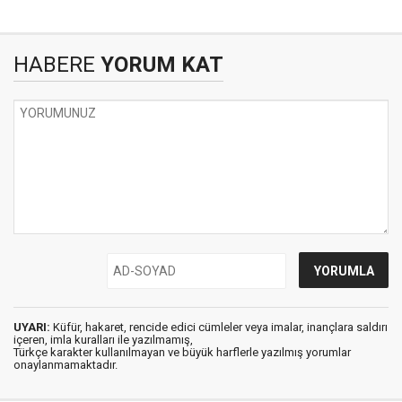
HABERE
YORUM KAT
UYARI:
Küfür, hakaret, rencide edici cümleler veya imalar, inançlara saldırı
içeren, imla kuralları ile yazılmamış,
Türkçe karakter kullanılmayan ve büyük harflerle yazılmış yorumlar
onaylanmamaktadır.