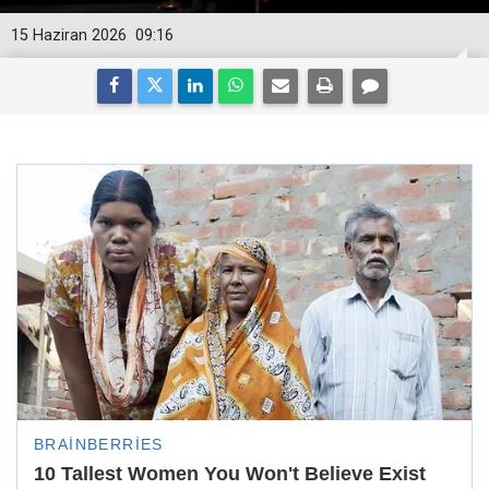
15 Haziran 2026
09:16