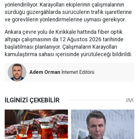
yönlendiriliyor. Karayolları ekiplerinin çalışmalarının
sürdüğü güzergâhlarda sürücülerin trafik işaretlerine
ve görevlilerin yönlendirmelerine uyması gerekiyor.
Ankara çevre yolu ile Kırıkkale hattında fiber optik
altyapı çalışmasının da 12 Ağustos 2026 tarihinde
başlatılması planlanıyor. Çalışmaların Karayolları
kamulaştırma sahası içerisinde yürütüleceği bildirildi.
Adem Orman
İnternet Editörü