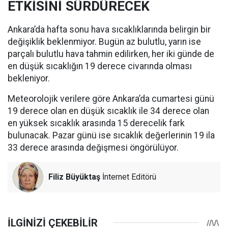
ETKİSİNİ SÜRDÜRECEK
Ankara’da hafta sonu hava sıcaklıklarında belirgin bir
değişiklik beklenmiyor. Bugün az bulutlu, yarın ise
parçalı bulutlu hava tahmin edilirken, her iki günde de
en düşük sıcaklığın 19 derece civarında olması
bekleniyor.
Meteorolojik verilere göre Ankara’da cumartesi günü
19 derece olan en düşük sıcaklık ile 34 derece olan
en yüksek sıcaklık arasında 15 derecelik fark
bulunacak. Pazar günü ise sıcaklık değerlerinin 19 ila
33 derece arasında değişmesi öngörülüyor.
Filiz Büyüktaş
İnternet Editörü