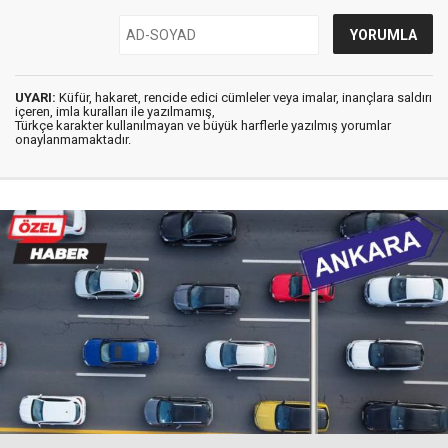
UYARI:
Küfür, hakaret, rencide edici cümleler veya imalar, inançlara saldırı
içeren, imla kuralları ile yazılmamış,
Türkçe karakter kullanılmayan ve büyük harflerle yazılmış yorumlar
onaylanmamaktadır.