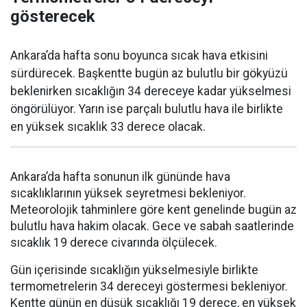
gösterecek
Ankara’da hafta sonu boyunca sıcak hava etkisini
sürdürecek. Başkentte bugün az bulutlu bir gökyüzü
beklenirken sıcaklığın 34 dereceye kadar yükselmesi
öngörülüyor. Yarın ise parçalı bulutlu hava ile birlikte
en yüksek sıcaklık 33 derece olacak.
Ankara’da hafta sonunun ilk gününde hava
sıcaklıklarının yüksek seyretmesi bekleniyor.
Meteorolojik tahminlere göre kent genelinde bugün az
bulutlu hava hakim olacak. Gece ve sabah saatlerinde
sıcaklık 19 derece civarında ölçülecek.
Gün içerisinde sıcaklığın yükselmesiyle birlikte
termometrelerin 34 dereceyi göstermesi bekleniyor.
Kentte günün en düşük sıcaklığı 19 derece, en yüksek