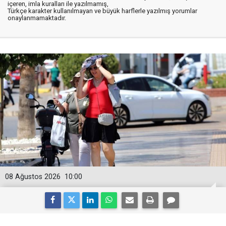
içeren, imla kuralları ile yazılmamış,
Türkçe karakter kullanılmayan ve büyük harflerle yazılmış yorumlar
onaylanmamaktadır.
08 Ağustos 2026
10:00