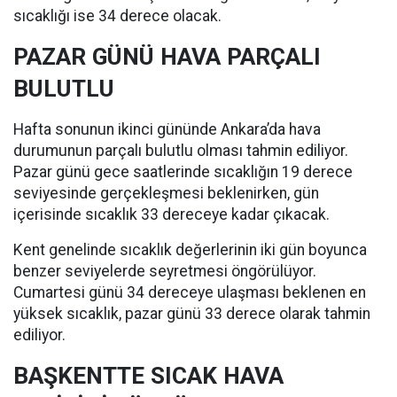
sıcaklığı ise 34 derece olacak.
PAZAR GÜNÜ HAVA PARÇALI
BULUTLU
Hafta sonunun ikinci gününde Ankara’da hava
durumunun parçalı bulutlu olması tahmin ediliyor.
Pazar günü gece saatlerinde sıcaklığın 19 derece
seviyesinde gerçekleşmesi beklenirken, gün
içerisinde sıcaklık 33 dereceye kadar çıkacak.
Kent genelinde sıcaklık değerlerinin iki gün boyunca
benzer seviyelerde seyretmesi öngörülüyor.
Cumartesi günü 34 dereceye ulaşması beklenen en
yüksek sıcaklık, pazar günü 33 derece olarak tahmin
ediliyor.
BAŞKENTTE SICAK HAVA