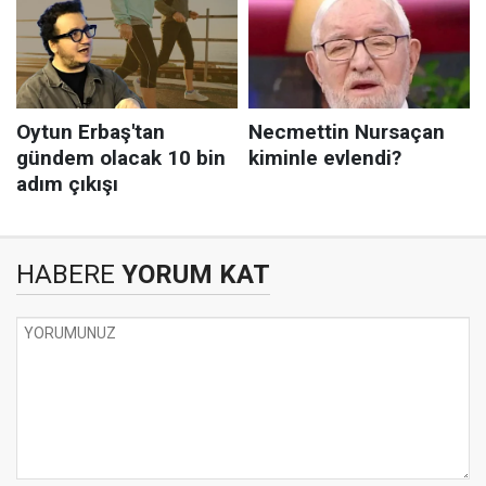
HABERE
YORUM KAT