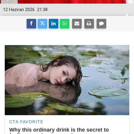
12 Haziran 2026
21:38