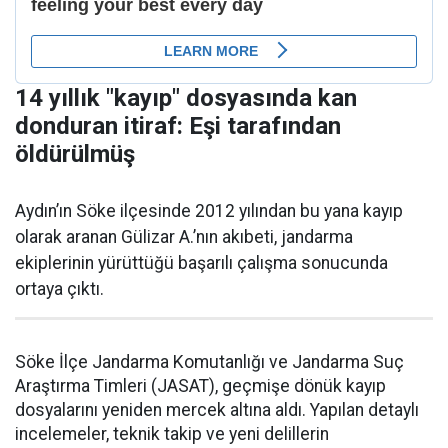
14 yıllık "kayıp" dosyasında kan
donduran itiraf: Eşi tarafından
öldürülmüş
Aydın’ın Söke ilçesinde 2012 yılından bu yana kayıp
olarak aranan Gülizar A.’nın akıbeti, jandarma
ekiplerinin yürüttüğü başarılı çalışma sonucunda
ortaya çıktı.
Söke İlçe Jandarma Komutanlığı ve Jandarma Suç
Araştırma Timleri (JASAT), geçmişe dönük kayıp
dosyalarını yeniden mercek altına aldı. Yapılan detaylı
incelemeler, teknik takip ve yeni delillerin