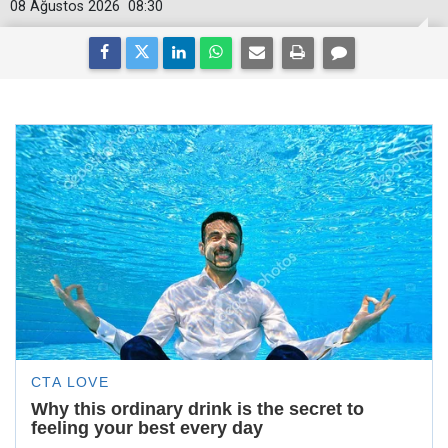
08 Ağustos 2026
08:30