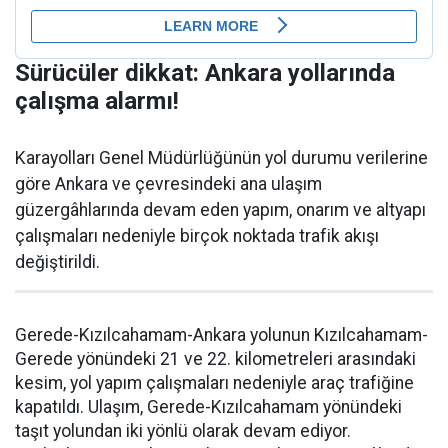
Sürücüler dikkat: Ankara yollarında
çalışma alarmı!
Karayolları Genel Müdürlüğünün yol durumu verilerine
göre Ankara ve çevresindeki ana ulaşım
güzergâhlarında devam eden yapım, onarım ve altyapı
çalışmaları nedeniyle birçok noktada trafik akışı
değiştirildi.
Gerede-Kızılcahamam-Ankara yolunun Kızılcahamam-
Gerede yönündeki 21 ve 22. kilometreleri arasındaki
kesim, yol yapım çalışmaları nedeniyle araç trafiğine
kapatıldı. Ulaşım, Gerede-Kızılcahamam yönündeki
taşıt yolundan iki yönlü olarak devam ediyor.