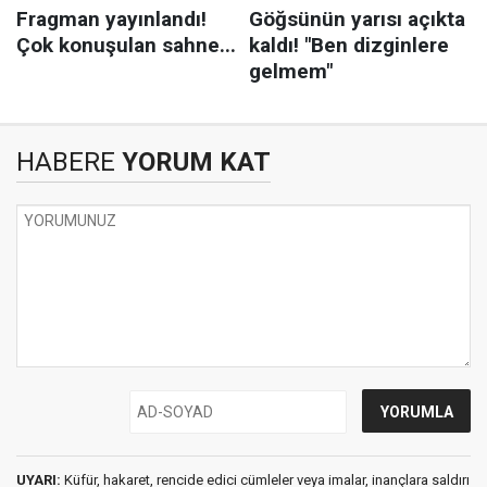
HABERE
YORUM KAT
UYARI:
Küfür, hakaret, rencide edici cümleler veya imalar, inançlara saldırı