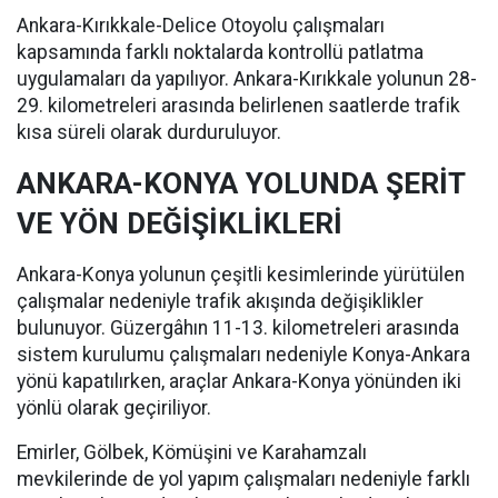
Ankara-Kırıkkale-Delice Otoyolu çalışmaları
kapsamında farklı noktalarda kontrollü patlatma
uygulamaları da yapılıyor. Ankara-Kırıkkale yolunun 28-
29. kilometreleri arasında belirlenen saatlerde trafik
kısa süreli olarak durduruluyor.
ANKARA-KONYA YOLUNDA ŞERİT
VE YÖN DEĞİŞİKLİKLERİ
Ankara-Konya yolunun çeşitli kesimlerinde yürütülen
çalışmalar nedeniyle trafik akışında değişiklikler
bulunuyor. Güzergâhın 11-13. kilometreleri arasında
sistem kurulumu çalışmaları nedeniyle Konya-Ankara
yönü kapatılırken, araçlar Ankara-Konya yönünden iki
yönlü olarak geçiriliyor.
Emirler, Gölbek, Kömüşini ve Karahamzalı
mevkilerinde de yol yapım çalışmaları nedeniyle farklı