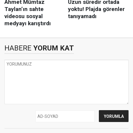
HABERE
YORUM KAT