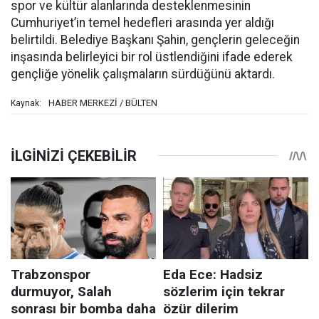
spor ve kültür alanlarında desteklenmesinin
Cumhuriyet’in temel hedefleri arasında yer aldığı
belirtildi. Belediye Başkanı Şahin, gençlerin geleceğin
inşasında belirleyici bir rol üstlendiğini ifade ederek
gençliğe yönelik çalışmaların sürdüğünü aktardı.
HABER MERKEZİ / BÜLTEN
Kaynak: