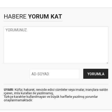
HABERE
YORUM KAT
UYARI:
Küfür, hakaret, rencide edici cümleler veya imalar, inançlara saldırı
içeren, imla kuralları ile yazılmamış,
Türkçe karakter kullanılmayan ve büyük harflerle yazılmış yorumlar
onaylanmamaktadır.