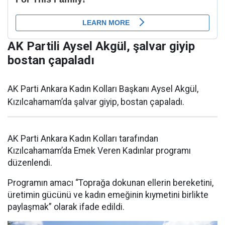
AK Partili Aysel Akgül, şalvar giyip
bostan çapaladı
AK Parti Ankara Kadın Kolları Başkanı Aysel Akgül,
Kızılcahamam’da şalvar giyip, bostan çapaladı.
AK Parti Ankara Kadın Kolları tarafından
Kızılcahamam’da Emek Veren Kadınlar programı
düzenlendi.
Programın amacı “Toprağa dokunan ellerin bereketini,
üretimin gücünü ve kadın emeğinin kıymetini birlikte
paylaşmak” olarak ifade edildi.