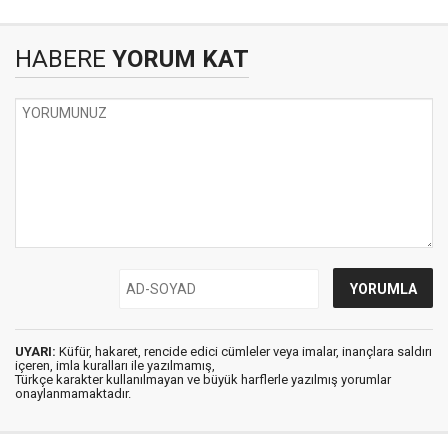
HABERE
YORUM KAT
UYARI:
Küfür, hakaret, rencide edici cümleler veya imalar, inançlara saldırı
içeren, imla kuralları ile yazılmamış,
Türkçe karakter kullanılmayan ve büyük harflerle yazılmış yorumlar
onaylanmamaktadır.