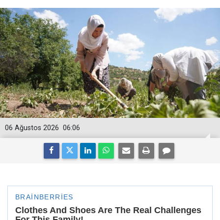
06 Ağustos 2026
06:06