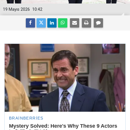
19 Mayıs 2026
10:42