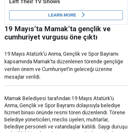
19 Mayıs’ta Mamak’ta gençlik ve
cumhuriyet vurgusu öne çıktı
19 Mayıs Atatürk’ü Anma, Gençlik ve Spor Bayramı
kapsamında Mamak’ta düzenlenen törende gençliğe
verilen önem ve Cumhuriyet’in geleceği üzerine
mesajlar verildi.
Mamak Belediyesi tarafından 19 Mayıs Atatürk’ü
Anma, Gençlik ve Spor Bayramı dolayısıyla belediye
hizmet binası önünde resmi tören düzenlendi. Törene
belediye yöneticileri, meclis üyeleri, muhtarlar,
belediye personeli ve vatandaşlar katıldı. Saygı duruşu