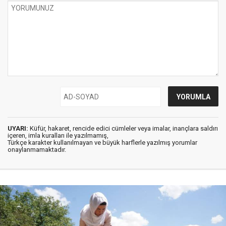
UYARI:
Küfür, hakaret, rencide edici cümleler veya imalar, inançlara saldırı
içeren, imla kuralları ile yazılmamış,
Türkçe karakter kullanılmayan ve büyük harflerle yazılmış yorumlar
onaylanmamaktadır.