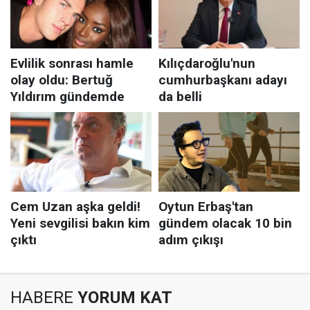
HABERE
YORUM KAT