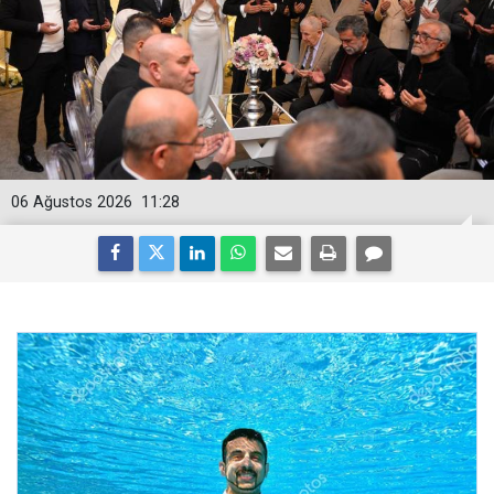
06 Ağustos 2026
11:28