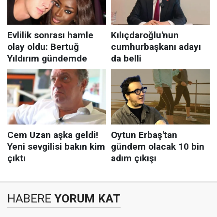
HABERE
YORUM KAT