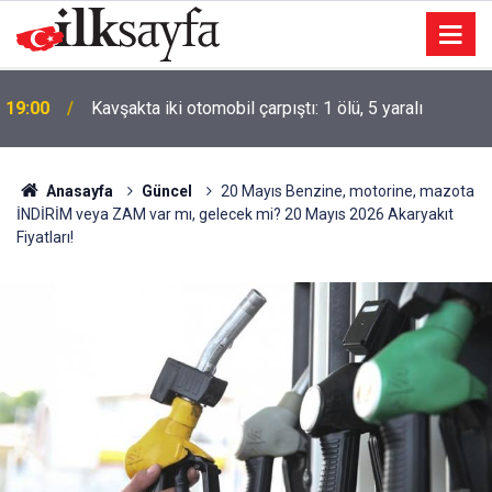
19:00
Kavşakta iki otomobil çarpıştı: 1 ölü, 5 yaralı
Anasayfa
Güncel
20 Mayıs Benzine, motorine, mazota
İNDİRİM veya ZAM var mı, gelecek mi? 20 Mayıs 2026 Akaryakıt
Fiyatları!