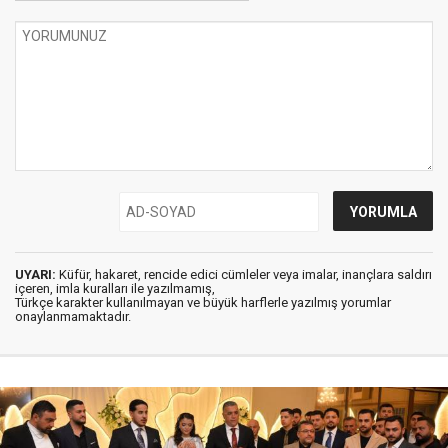
UYARI:
Küfür, hakaret, rencide edici cümleler veya imalar, inançlara saldırı
içeren, imla kuralları ile yazılmamış,
Türkçe karakter kullanılmayan ve büyük harflerle yazılmış yorumlar
onaylanmamaktadır.