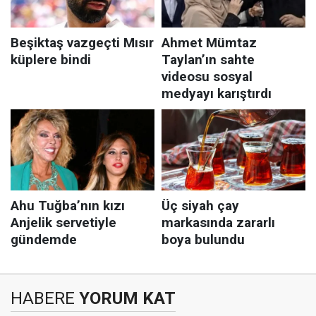
HABERE
YORUM KAT