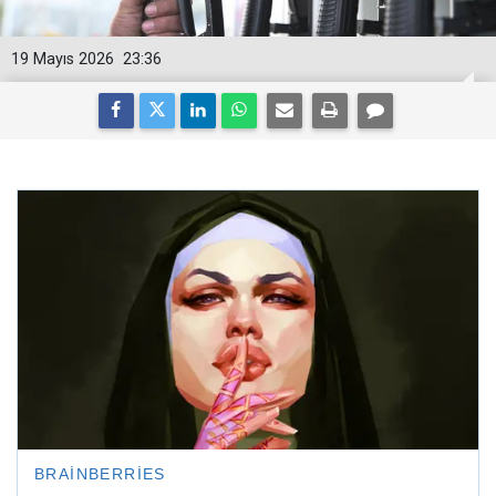
19 Mayıs 2026
23:36