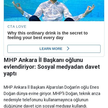
MHP Ankara İl Başkanı oğlunu
evlendiriyor: Sosyal medyadan davet
yaptı
MHP Ankara İl Başkanı Alparslan Doğan’ın oğlu Enes
Doğan dünya evine giriyor. MHP’li Doğan, teknik arıza
nedeniyle telefonunu kullanamayınca oğlunun
düğününe davet için sosyal medyayı kullandı.