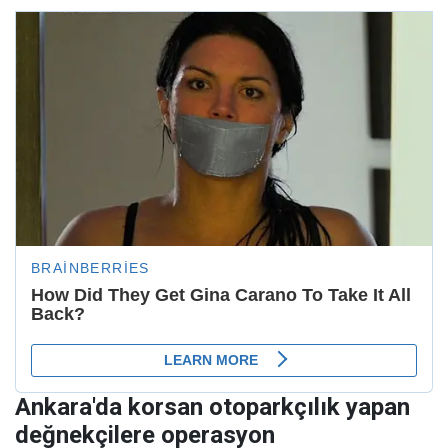
Ankara'da korsan otoparkçılık yapan
değnekçilere operasyon