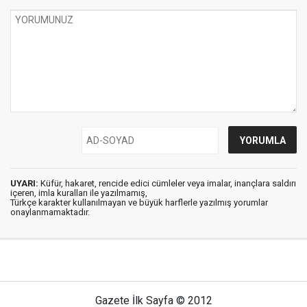
UYARI:
Küfür, hakaret, rencide edici cümleler veya imalar, inançlara saldırı
içeren, imla kuralları ile yazılmamış,
Türkçe karakter kullanılmayan ve büyük harflerle yazılmış yorumlar
onaylanmamaktadır.
Gazete İlk Sayfa © 2012