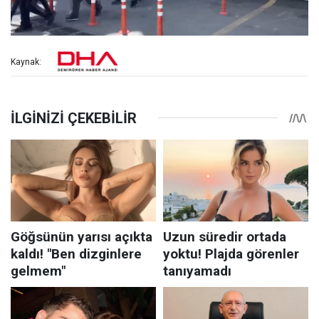
Kaynak: