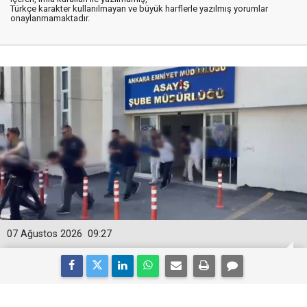
Türkçe karakter kullanılmayan ve büyük harflerle yazılmış yorumlar
onaylanmamaktadır.
07 Ağustos 2026
09:27