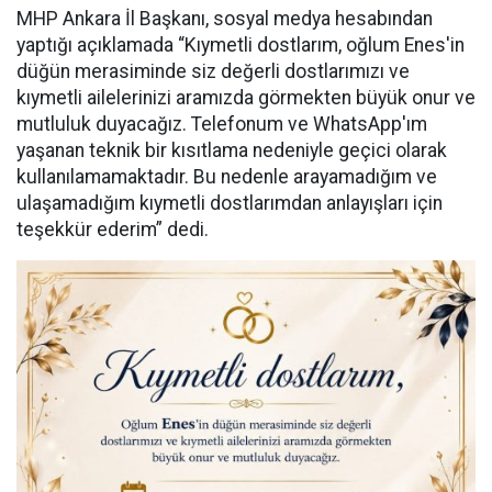
MHP Ankara İl Başkanı, sosyal medya hesabından
yaptığı açıklamada “Kıymetli dostlarım, oğlum Enes'in
düğün merasiminde siz değerli dostlarımızı ve
kıymetli ailelerinizi aramızda görmekten büyük onur ve
mutluluk duyacağız. Telefonum ve WhatsApp'ım
yaşanan teknik bir kısıtlama nedeniyle geçici olarak
kullanılamamaktadır. Bu nedenle arayamadığım ve
ulaşamadığım kıymetli dostlarımdan anlayışları için
teşekkür ederim” dedi.