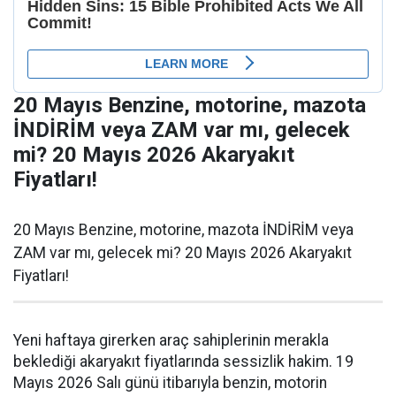
20 Mayıs Benzine, motorine, mazota
İNDİRİM veya ZAM var mı, gelecek
mi? 20 Mayıs 2026 Akaryakıt
Fiyatları!
20 Mayıs Benzine, motorine, mazota İNDİRİM veya
ZAM var mı, gelecek mi? 20 Mayıs 2026 Akaryakıt
Fiyatları!
Yeni haftaya girerken araç sahiplerinin merakla
beklediği akaryakıt fiyatlarında sessizlik hakim. 19
Mayıs 2026 Salı günü itibarıyla benzin, motorin