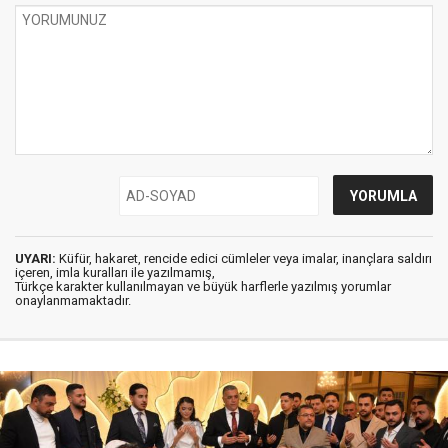
UYARI:
Küfür, hakaret, rencide edici cümleler veya imalar, inançlara saldırı
içeren, imla kuralları ile yazılmamış,
Türkçe karakter kullanılmayan ve büyük harflerle yazılmış yorumlar
onaylanmamaktadır.