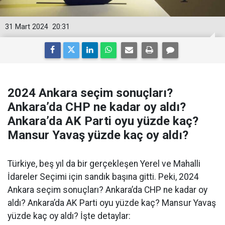
31 Mart 2024
20:31
2024 Ankara seçim sonuçları?
Ankara’da CHP ne kadar oy aldı?
Ankara’da AK Parti oyu yüzde kaç?
Mansur Yavaş yüzde kaç oy aldı?
Türkiye, beş yıl da bir gerçekleşen Yerel ve Mahalli
İdareler Seçimi için sandık başına gitti. Peki, 2024
Ankara seçim sonuçları? Ankara’da CHP ne kadar oy
aldı? Ankara’da AK Parti oyu yüzde kaç? Mansur Yavaş
yüzde kaç oy aldı? İşte detaylar: