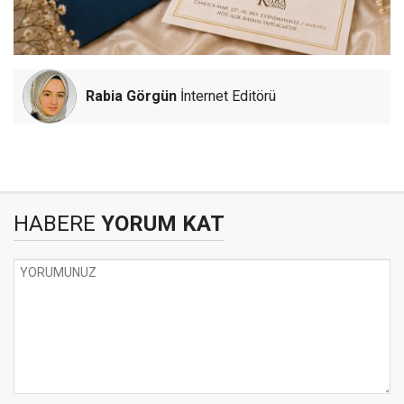
Rabia Görgün
İnternet Editörü
HABERE
YORUM KAT