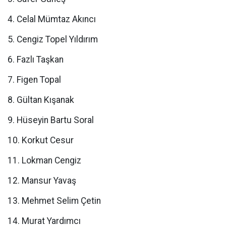
4. Celal Mümtaz Akıncı
5. Cengiz Topel Yıldırım
6. Fazlı Taşkan
7. Figen Topal
8. Gültan Kışanak
9. Hüseyin Bartu Soral
10. Korkut Cesur
11. Lokman Cengiz
12. Mansur Yavaş
13. Mehmet Selim Çetin
14. Murat Yardımcı