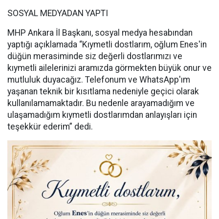
SOSYAL MEDYADAN YAPTI
MHP Ankara İl Başkanı, sosyal medya hesabından
yaptığı açıklamada “Kıymetli dostlarım, oğlum Enes'in
düğün merasiminde siz değerli dostlarımızı ve
kıymetli ailelerinizi aramızda görmekten büyük onur ve
mutluluk duyacağız. Telefonum ve WhatsApp'ım
yaşanan teknik bir kısıtlama nedeniyle geçici olarak
kullanılamamaktadır. Bu nedenle arayamadığım ve
ulaşamadığım kıymetli dostlarımdan anlayışları için
teşekkür ederim” dedi.