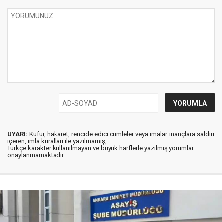
UYARI:
Küfür, hakaret, rencide edici cümleler veya imalar, inançlara saldırı
içeren, imla kuralları ile yazılmamış,
Türkçe karakter kullanılmayan ve büyük harflerle yazılmış yorumlar
onaylanmamaktadır.