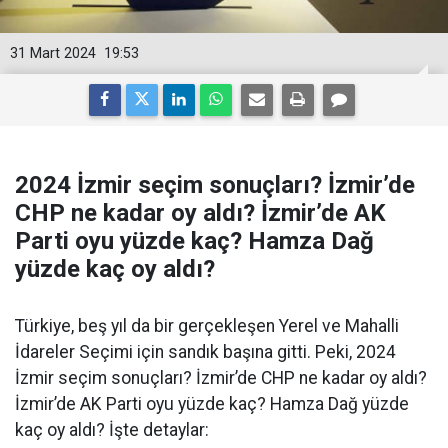
31 Mart 2024
19:53
2024 İzmir seçim sonuçları? İzmir’de
CHP ne kadar oy aldı? İzmir’de AK
Parti oyu yüzde kaç? Hamza Dağ
yüzde kaç oy aldı?
Türkiye, beş yıl da bir gerçekleşen Yerel ve Mahalli
İdareler Seçimi için sandık başına gitti. Peki, 2024
İzmir seçim sonuçları? İzmir’de CHP ne kadar oy aldı?
İzmir’de AK Parti oyu yüzde kaç? Hamza Dağ yüzde
kaç oy aldı? İşte detaylar: