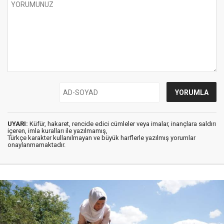
UYARI:
Küfür, hakaret, rencide edici cümleler veya imalar, inançlara saldırı
içeren, imla kuralları ile yazılmamış,
Türkçe karakter kullanılmayan ve büyük harflerle yazılmış yorumlar
onaylanmamaktadır.