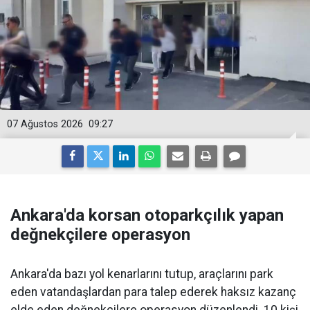
07 Ağustos 2026
09:27
Ankara'da korsan otoparkçılık yapan
değnekçilere operasyon
Ankara'da bazı yol kenarlarını tutup, araçlarını park
eden vatandaşlardan para talep ederek haksız kazanç