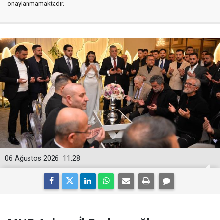
onaylanmamaktadır.
06 Ağustos 2026
11:28