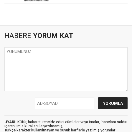
HABERE
YORUM KAT
UYARI:
Küfür, hakaret, rencide edici cümleler veya imalar, inançlara saldırı
içeren, imla kuralları ile yazılmamış,
Türkçe karakter kullanılmayan ve büyük harflerle yazılmış yorumlar