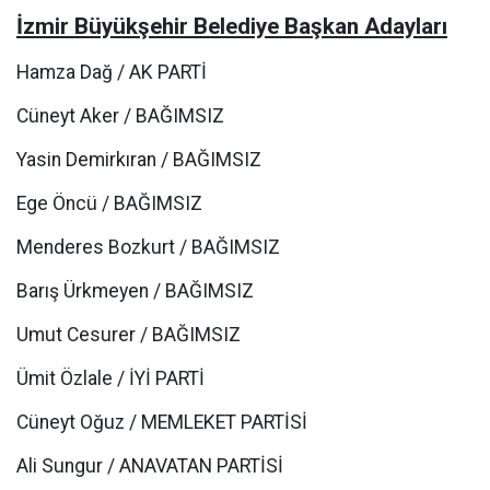
İzmir Büyükşehir Belediye Başkan Adayları
Hamza Dağ / AK PARTİ
Cüneyt Aker / BAĞIMSIZ
Yasin Demirkıran / BAĞIMSIZ
Ege Öncü / BAĞIMSIZ
Menderes Bozkurt / BAĞIMSIZ
Barış Ürkmeyen / BAĞIMSIZ
Umut Cesurer / BAĞIMSIZ
Ümit Özlale / İYİ PARTİ
Cüneyt Oğuz / MEMLEKET PARTİSİ
Ali Sungur / ANAVATAN PARTİSİ