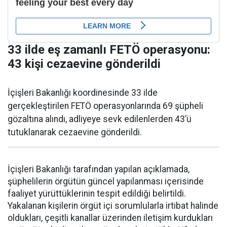
33 ilde eş zamanlı FETÖ operasyonu:
43 kişi cezaevine gönderildi
İçişleri Bakanlığı koordinesinde 33 ilde
gerçekleştirilen FETÖ operasyonlarında 69 şüpheli
gözaltına alındı, adliyeye sevk edilenlerden 43’ü
tutuklanarak cezaevine gönderildi.
İçişleri Bakanlığı tarafından yapılan açıklamada,
şüphelilerin örgütün güncel yapılanması içerisinde
faaliyet yürüttüklerinin tespit edildiği belirtildi.
Yakalanan kişilerin örgüt içi sorumlularla irtibat halinde
oldukları, çeşitli kanallar üzerinden iletişim kurdukları