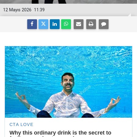
12 Mayıs 2026
11:39