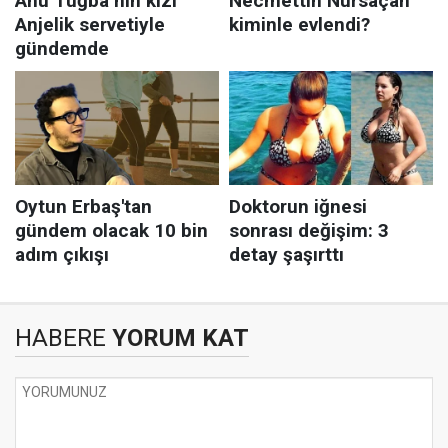
HABERE
YORUM KAT