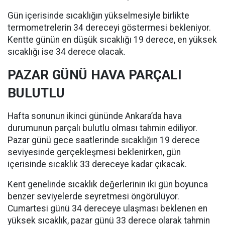
Gün içerisinde sıcaklığın yükselmesiyle birlikte
termometrelerin 34 dereceyi göstermesi bekleniyor.
Kentte günün en düşük sıcaklığı 19 derece, en yüksek
sıcaklığı ise 34 derece olacak.
PAZAR GÜNÜ HAVA PARÇALI
BULUTLU
Hafta sonunun ikinci gününde Ankara’da hava
durumunun parçalı bulutlu olması tahmin ediliyor.
Pazar günü gece saatlerinde sıcaklığın 19 derece
seviyesinde gerçekleşmesi beklenirken, gün
içerisinde sıcaklık 33 dereceye kadar çıkacak.
Kent genelinde sıcaklık değerlerinin iki gün boyunca
benzer seviyelerde seyretmesi öngörülüyor.
Cumartesi günü 34 dereceye ulaşması beklenen en
yüksek sıcaklık, pazar günü 33 derece olarak tahmin