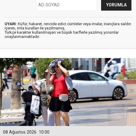
UYARI:
Küfür, hakaret, rencide edici cümleler veya imalar, inançlara saldırı
içeren, imla kuralları ile yazılmamış,
Türkçe karakter kullanılmayan ve büyük harflerle yazılmış yorumlar
onaylanmamaktadır.
08 Ağustos 2026
10:00