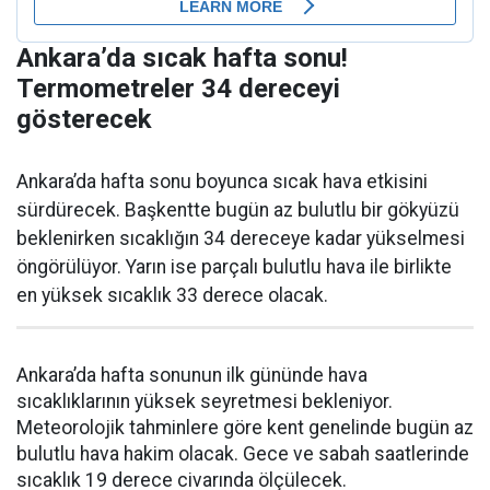
Ankara’da sıcak hafta sonu!
Termometreler 34 dereceyi
gösterecek
Ankara’da hafta sonu boyunca sıcak hava etkisini
sürdürecek. Başkentte bugün az bulutlu bir gökyüzü
beklenirken sıcaklığın 34 dereceye kadar yükselmesi
öngörülüyor. Yarın ise parçalı bulutlu hava ile birlikte
en yüksek sıcaklık 33 derece olacak.
Ankara’da hafta sonunun ilk gününde hava
sıcaklıklarının yüksek seyretmesi bekleniyor.
Meteorolojik tahminlere göre kent genelinde bugün az
bulutlu hava hakim olacak. Gece ve sabah saatlerinde
sıcaklık 19 derece civarında ölçülecek.