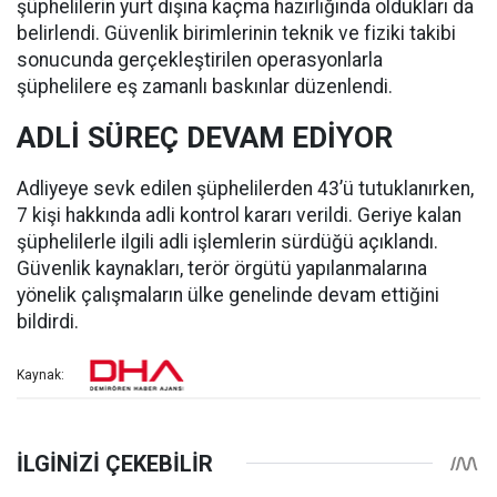
şüphelilerin yurt dışına kaçma hazırlığında oldukları da
belirlendi. Güvenlik birimlerinin teknik ve fiziki takibi
sonucunda gerçekleştirilen operasyonlarla
şüphelilere eş zamanlı baskınlar düzenlendi.
ADLİ SÜREÇ DEVAM EDİYOR
Adliyeye sevk edilen şüphelilerden 43’ü tutuklanırken,
7 kişi hakkında adli kontrol kararı verildi. Geriye kalan
şüphelilerle ilgili adli işlemlerin sürdüğü açıklandı.
Güvenlik kaynakları, terör örgütü yapılanmalarına
yönelik çalışmaların ülke genelinde devam ettiğini
bildirdi.
Kaynak: