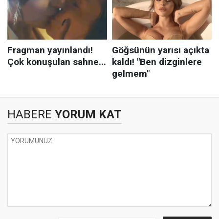
HABERE
YORUM KAT