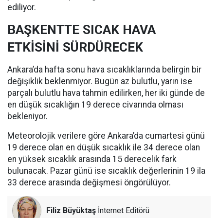
ediliyor.
BAŞKENTTE SICAK HAVA
ETKİSİNİ SÜRDÜRECEK
Ankara’da hafta sonu hava sıcaklıklarında belirgin bir
değişiklik beklenmiyor. Bugün az bulutlu, yarın ise
parçalı bulutlu hava tahmin edilirken, her iki günde de
en düşük sıcaklığın 19 derece civarında olması
bekleniyor.
Meteorolojik verilere göre Ankara’da cumartesi günü
19 derece olan en düşük sıcaklık ile 34 derece olan
en yüksek sıcaklık arasında 15 derecelik fark
bulunacak. Pazar günü ise sıcaklık değerlerinin 19 ila
33 derece arasında değişmesi öngörülüyor.
Filiz Büyüktaş
İnternet Editörü