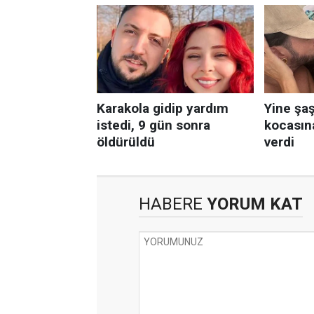
HABERE
YORUM KAT