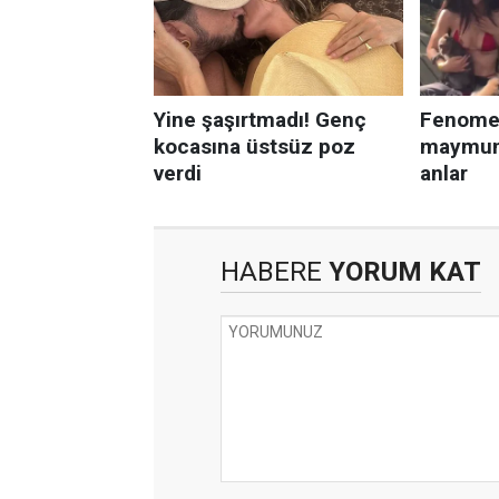
HABERE
YORUM KAT