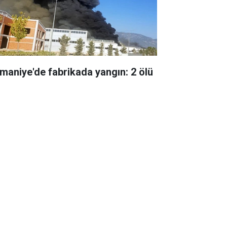
maniye'de fabrikada yangın: 2 ölü