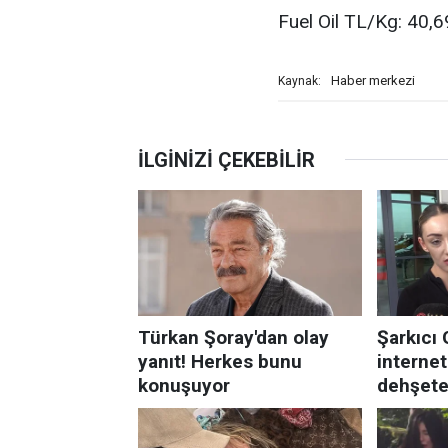
Fuel Oil TL/Kg: 40,
Haber merkezi
Kaynak: