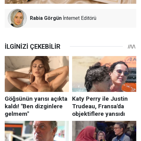
Rabia Görgün
İnternet Editörü