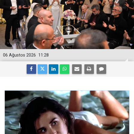
06 Ağustos 2026
11:28