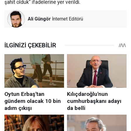
şahit olduk” ifadelerine yer verildi.
Ali Güngör
İnternet Editörü