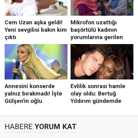
HABERE
YORUM KAT