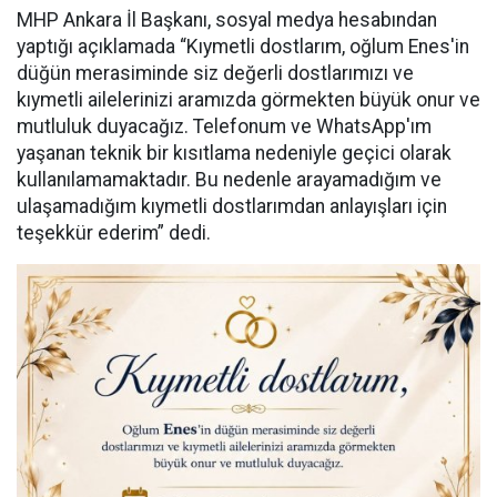
MHP Ankara İl Başkanı, sosyal medya hesabından
yaptığı açıklamada “Kıymetli dostlarım, oğlum Enes'in
düğün merasiminde siz değerli dostlarımızı ve
kıymetli ailelerinizi aramızda görmekten büyük onur ve
mutluluk duyacağız. Telefonum ve WhatsApp'ım
yaşanan teknik bir kısıtlama nedeniyle geçici olarak
kullanılamamaktadır. Bu nedenle arayamadığım ve
ulaşamadığım kıymetli dostlarımdan anlayışları için
teşekkür ederim” dedi.