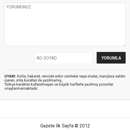
UYARI:
Küfür, hakaret, rencide edici cümleler veya imalar, inançlara saldırı
içeren, imla kuralları ile yazılmamış,
Türkçe karakter kullanılmayan ve büyük harflerle yazılmış yorumlar
onaylanmamaktadır.
Gazete İlk Sayfa © 2012