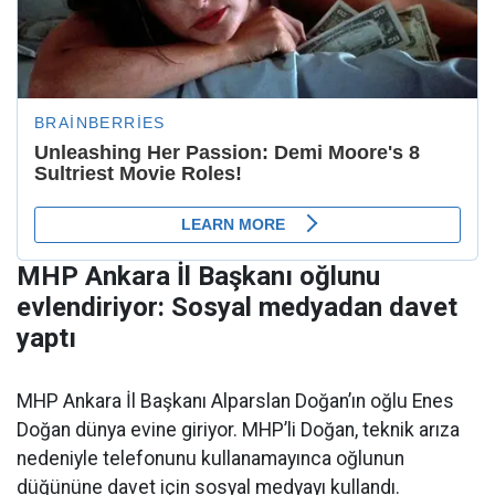
MHP Ankara İl Başkanı oğlunu
evlendiriyor: Sosyal medyadan davet
yaptı
MHP Ankara İl Başkanı Alparslan Doğan’ın oğlu Enes
Doğan dünya evine giriyor. MHP’li Doğan, teknik arıza
nedeniyle telefonunu kullanamayınca oğlunun
düğününe davet için sosyal medyayı kullandı.