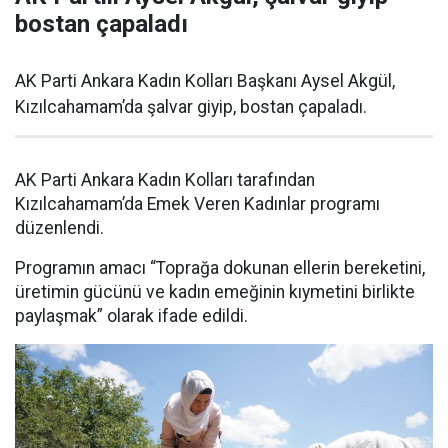
bostan çapaladı
AK Parti Ankara Kadın Kolları Başkanı Aysel Akgül,
Kızılcahamam’da şalvar giyip, bostan çapaladı.
AK Parti Ankara Kadın Kolları tarafından
Kızılcahamam’da Emek Veren Kadınlar programı
düzenlendi.
Programın amacı “Toprağa dokunan ellerin bereketini,
üretimin gücünü ve kadın emeğinin kıymetini birlikte
paylaşmak” olarak ifade edildi.