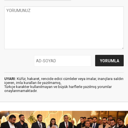
UYARI:
Küfür, hakaret, rencide edici cümleler veya imalar, inançlara saldırı
içeren, imla kuralları ile yazılmamış,
Türkçe karakter kullanılmayan ve büyük harflerle yazılmış yorumlar
onaylanmamaktadır.