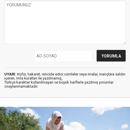
UYARI:
Küfür, hakaret, rencide edici cümleler veya imalar, inançlara saldırı
içeren, imla kuralları ile yazılmamış,
Türkçe karakter kullanılmayan ve büyük harflerle yazılmış yorumlar
onaylanmamaktadır.