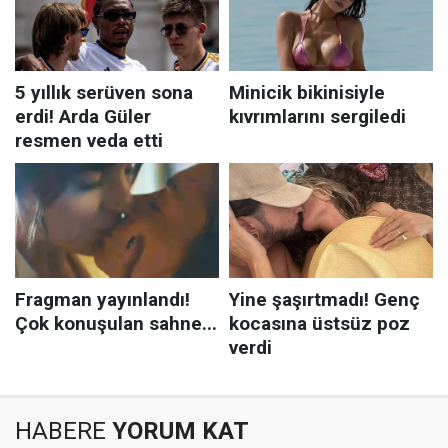
HABERE
YORUM KAT