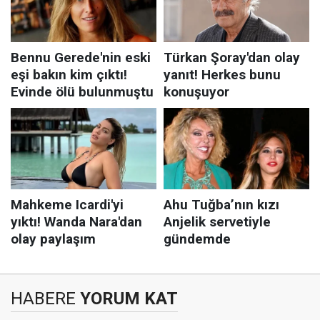
HABERE
YORUM KAT