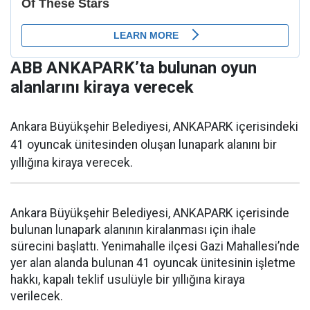
ABB ANKAPARK’ta bulunan oyun
alanlarını kiraya verecek
Ankara Büyükşehir Belediyesi, ANKAPARK içerisindeki
41 oyuncak ünitesinden oluşan lunapark alanını bir
yıllığına kiraya verecek.
Ankara Büyükşehir Belediyesi, ANKAPARK içerisinde
bulunan lunapark alanının kiralanması için ihale
sürecini başlattı. Yenimahalle ilçesi Gazi Mahallesi’nde
yer alan alanda bulunan 41 oyuncak ünitesinin işletme
hakkı, kapalı teklif usulüyle bir yıllığına kiraya
verilecek.