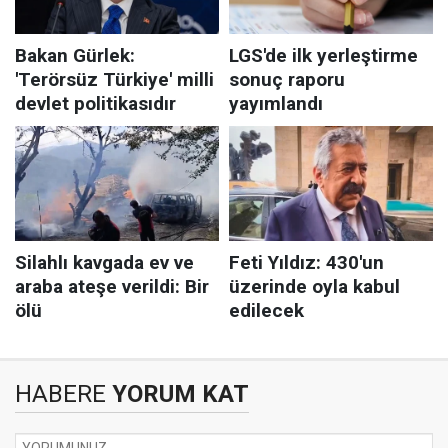
HABERE
YORUM KAT