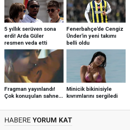
HABERE
YORUM KAT