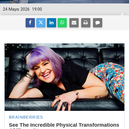
24 Mayıs 2026
19:00