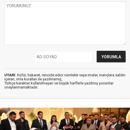
UYARI:
Küfür, hakaret, rencide edici cümleler veya imalar, inançlara saldırı
içeren, imla kuralları ile yazılmamış,
Türkçe karakter kullanılmayan ve büyük harflerle yazılmış yorumlar
onaylanmamaktadır.