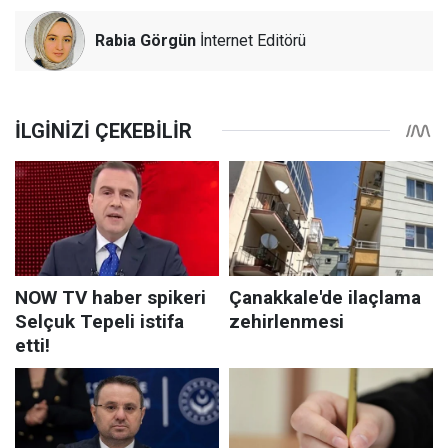
Rabia Görgün
İnternet Editörü