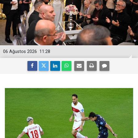
06 Ağustos 2026
11:28