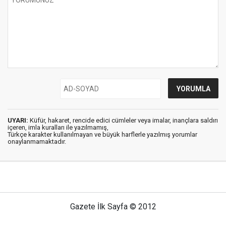
UYARI:
Küfür, hakaret, rencide edici cümleler veya imalar, inançlara saldırı
içeren, imla kuralları ile yazılmamış,
Türkçe karakter kullanılmayan ve büyük harflerle yazılmış yorumlar
onaylanmamaktadır.
Gazete İlk Sayfa © 2012