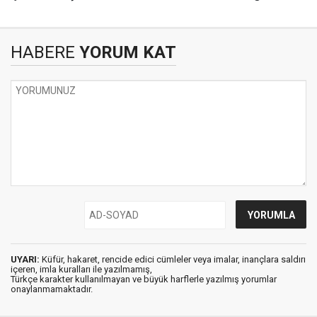
HABERE
YORUM KAT
UYARI:
Küfür, hakaret, rencide edici cümleler veya imalar, inançlara saldırı
içeren, imla kuralları ile yazılmamış,
Türkçe karakter kullanılmayan ve büyük harflerle yazılmış yorumlar
onaylanmamaktadır.