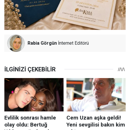
Rabia Görgün
İnternet Editörü