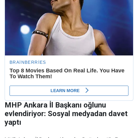
MHP Ankara İl Başkanı oğlunu
evlendiriyor: Sosyal medyadan davet
yaptı