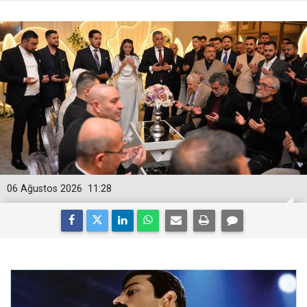
06 Ağustos 2026
11:28