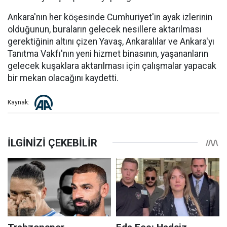
Ankara'nın her köşesinde Cumhuriyet'in ayak izlerinin
olduğunun, buraların gelecek nesillere aktarılması
gerektiğinin altını çizen Yavaş, Ankaralılar ve Ankara'yı
Tanıtma Vakfı'nın yeni hizmet binasının, yaşananların
gelecek kuşaklara aktarılması için çalışmalar yapacak
bir mekan olacağını kaydetti.
Kaynak: