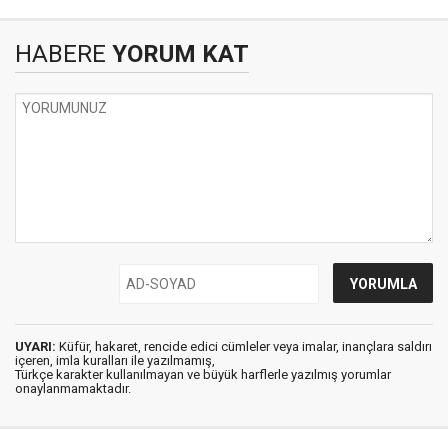
HABERE
YORUM KAT
UYARI:
Küfür, hakaret, rencide edici cümleler veya imalar, inançlara saldırı
içeren, imla kuralları ile yazılmamış,
Türkçe karakter kullanılmayan ve büyük harflerle yazılmış yorumlar
onaylanmamaktadır.