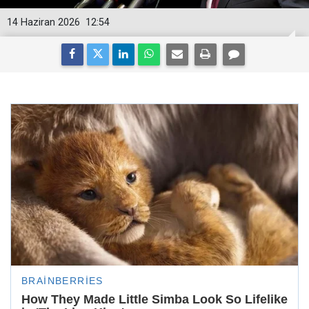
14 Haziran 2026
12:54