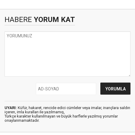
HABERE
YORUM KAT
UYARI:
Küfür, hakaret, rencide edici cümleler veya imalar, inançlara saldırı
içeren, imla kuralları ile yazılmamış,
Türkçe karakter kullanılmayan ve büyük harflerle yazılmış yorumlar
onaylanmamaktadır.