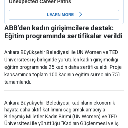
ABB’den kadın girişimcilere destek:
Eğitim programında sertifikalar verildi
Ankara Büyükşehir Belediyesi ile UN Women ve TED
Üniversitesi iş birliğinde yürütülen kadın girişimciliği
eğitim programında 25 kadın daha sertifika aldı. Proje
kapsamında toplam 100 kadının eğitim sürecinin 75’i
tamamlandı.
Ankara Büyükşehir Belediyesi, kadınların ekonomik
hayata daha aktif katılımını sağlamak amacıyla
Birleşmiş Milletler Kadın Birimi (UN Women) ve TED
Üniversitesi ile yürüttüğü “Kadının Güçlenmesi ve İş