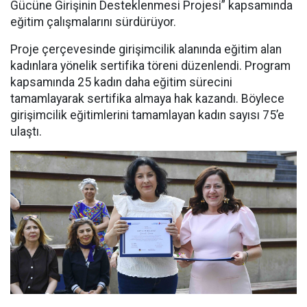
Gücüne Girişinin Desteklenmesi Projesi” kapsamında
eğitim çalışmalarını sürdürüyor.
Proje çerçevesinde girişimcilik alanında eğitim alan
kadınlara yönelik sertifika töreni düzenlendi. Program
kapsamında 25 kadın daha eğitim sürecini
tamamlayarak sertifika almaya hak kazandı. Böylece
girişimcilik eğitimlerini tamamlayan kadın sayısı 75’e
ulaştı.