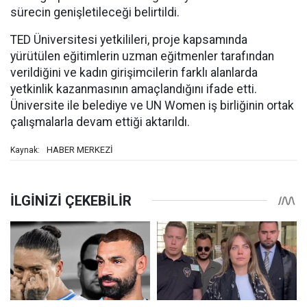
sürecin genişletileceği belirtildi.
TED Üniversitesi yetkilileri, proje kapsamında
yürütülen eğitimlerin uzman eğitmenler tarafından
verildiğini ve kadın girişimcilerin farklı alanlarda
yetkinlik kazanmasının amaçlandığını ifade etti.
Üniversite ile belediye ve UN Women iş birliğinin ortak
çalışmalarla devam ettiği aktarıldı.
HABER MERKEZİ
Kaynak: