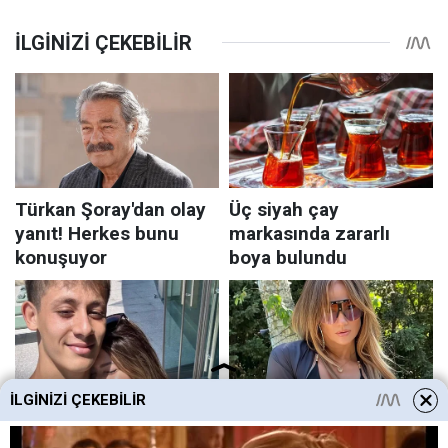
İLGINIZI ÇEKEBILIR