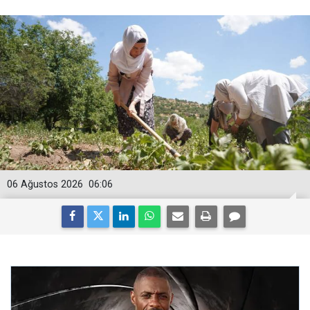
06 Ağustos 2026
06:06