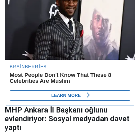
MHP Ankara İl Başkanı oğlunu
evlendiriyor: Sosyal medyadan davet
yaptı