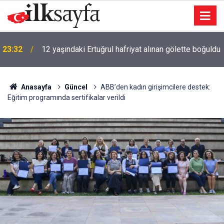
23:32
12 yaşındaki Ertuğrul hafriyat alınan gölette boğuldu
Anasayfa
Güncel
ABB’den kadın girişimcilere destek:
Eğitim programında sertifikalar verildi