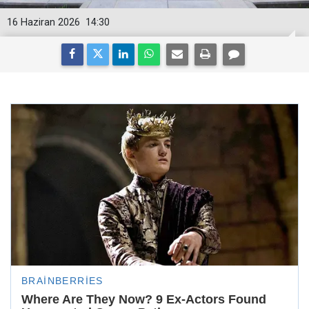
16 Haziran 2026
14:30