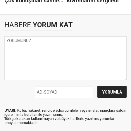
HABERE
YORUM KAT
UYARI:
Küfür, hakaret, rencide edici cümleler veya imalar, inançlara saldırı
içeren, imla kuralları ile yazılmamış,
Türkçe karakter kullanılmayan ve büyük harflerle yazılmış yorumlar
onaylanmamaktadır.