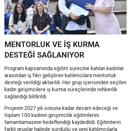
MENTORLUK VE İŞ KURMA
DESTEĞİ SAĞLANIYOR
Program kapsamında eğitim sürecine katılan kadınlar
arasından iş fikri geliştiren katılımcılara mentorluk
desteği verildiği aktarıldı. Her grup içerisinden seçilen
kadın girişimcilere iş kurma süreçlerinde rehberlik
sağlandığı bildirildi.
Projenin 2027 yılı sonuna kadar devam edeceği ve
toplam 100 kadının girişimcilik eğitimlerini
tamamlamasının hedeflendiği kaydedildi. Eğitimlerin
farklı gruplar halinde sürdüğü ve yeni katılımcılarla