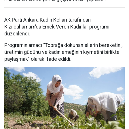
AK Parti Ankara Kadın Kolları tarafından
Kızılcahamam’da Emek Veren Kadınlar programı
düzenlendi.
Programın amacı “Toprağa dokunan ellerin bereketini,
üretimin gücünü ve kadın emeğinin kıymetini birlikte
paylaşmak” olarak ifade edildi.