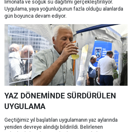
limonata ve soğuk su dağıtımı gerçekleştiriliyor.
Uygulama, yaya yoğunluğunun fazla olduğu alanlarda
gün boyunca devam ediyor.
YAZ DÖNEMİNDE SÜRDÜRÜLEN
UYGULAMA
Geçtiğimiz yıl başlatılan uygulamanın yaz aylarında
yeniden devreye alındığı bildirildi. Belirlenen