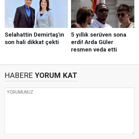
HABERE
YORUM KAT