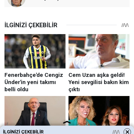
İLGINIZI ÇEKEBILIR