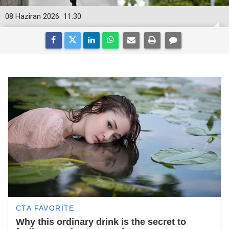
08 Haziran 2026
11:30