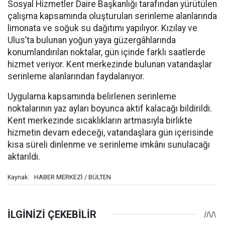
Sosyal Hizmetler Daire Başkanlığı tarafından yürütülen
çalışma kapsamında oluşturulan serinleme alanlarında
limonata ve soğuk su dağıtımı yapılıyor. Kızılay ve
Ulus’ta bulunan yoğun yaya güzergâhlarında
konumlandırılan noktalar, gün içinde farklı saatlerde
hizmet veriyor. Kent merkezinde bulunan vatandaşlar
serinleme alanlarından faydalanıyor.
Uygulama kapsamında belirlenen serinleme
noktalarının yaz ayları boyunca aktif kalacağı bildirildi.
Kent merkezinde sıcaklıkların artmasıyla birlikte
hizmetin devam edeceği, vatandaşlara gün içerisinde
kısa süreli dinlenme ve serinleme imkânı sunulacağı
aktarıldı.
HABER MERKEZİ / BÜLTEN
Kaynak: