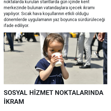
noktalarda kurulan stantlarda gün içinde kent
merkezinde bulunan vatandaşlara içecek ikramı
yapılıyor. Sıcak hava koşullarının etkili olduğu
dönemlerde uygulamanın yaz boyunca sürdürüleceği
ifade ediliyor.
SOSYAL HİZMET NOKTALARINDA
İKRAM