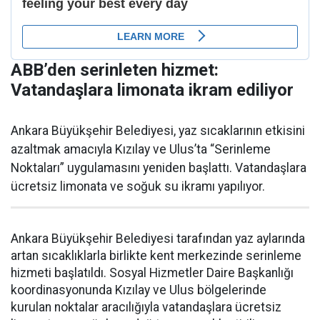
ABB’den serinleten hizmet:
Vatandaşlara limonata ikram ediliyor
Ankara Büyükşehir Belediyesi, yaz sıcaklarının etkisini
azaltmak amacıyla Kızılay ve Ulus’ta “Serinleme
Noktaları” uygulamasını yeniden başlattı. Vatandaşlara
ücretsiz limonata ve soğuk su ikramı yapılıyor.
Ankara Büyükşehir Belediyesi tarafından yaz aylarında
artan sıcaklıklarla birlikte kent merkezinde serinleme
hizmeti başlatıldı. Sosyal Hizmetler Daire Başkanlığı
koordinasyonunda Kızılay ve Ulus bölgelerinde
kurulan noktalar aracılığıyla vatandaşlara ücretsiz