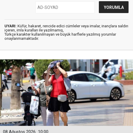
UYARI:
Küfür, hakaret, rencide edici cümleler veya imalar, inançlara saldırı
içeren, imla kuralları ile yazılmamış,
Türkçe karakter kullanılmayan ve büyük harflerle yazılmış yorumlar
onaylanmamaktadır.
08 Ağustos 2026
10:00