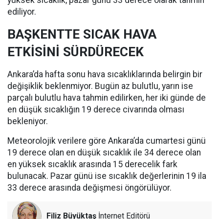
ediliyor.
BAŞKENTTE SICAK HAVA
ETKİSİNİ SÜRDÜRECEK
Ankara’da hafta sonu hava sıcaklıklarında belirgin bir
değişiklik beklenmiyor. Bugün az bulutlu, yarın ise
parçalı bulutlu hava tahmin edilirken, her iki günde de
en düşük sıcaklığın 19 derece civarında olması
bekleniyor.
Meteorolojik verilere göre Ankara’da cumartesi günü
19 derece olan en düşük sıcaklık ile 34 derece olan
en yüksek sıcaklık arasında 15 derecelik fark
bulunacak. Pazar günü ise sıcaklık değerlerinin 19 ila
33 derece arasında değişmesi öngörülüyor.
Filiz Büyüktaş
İnternet Editörü