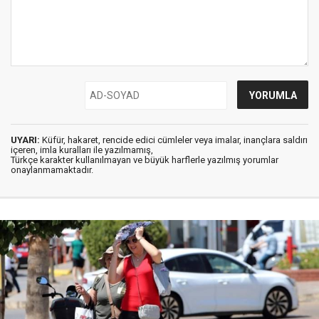
UYARI:
Küfür, hakaret, rencide edici cümleler veya imalar, inançlara saldırı
içeren, imla kuralları ile yazılmamış,
Türkçe karakter kullanılmayan ve büyük harflerle yazılmış yorumlar
onaylanmamaktadır.