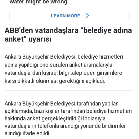
ABB’den vatandaşlara “belediye adına
anket” uyarısı
Ankara Büyükşehir Belediyesi, belediye hizmetleri
adına yapıldığı öne sürülen anket aramalarıyla
vatandaşlardan kişisel bilgi talep eden girişimlere
karşı dikkatli olunması gerektiğini açıkladı.
Ankara Büyükşehir Belediyesi tarafından yapılan
açıklamada, bazı kişiler tarafından belediye hizmetleri
hakkında anket gerçekleştirildiği iddiasıyla
vatandaşların telefonla arandığı yönünde bildirimler
alındığı ifade edildi.