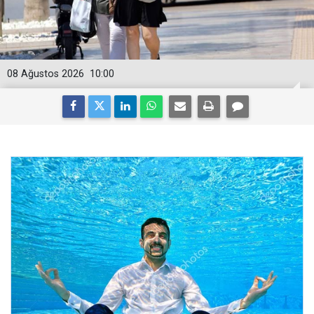
08 Ağustos 2026
10:00