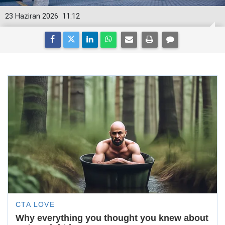
23 Haziran 2026
11:12