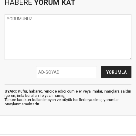
HABERE
YORUM KAT
UYARI:
Küfür, hakaret, rencide edici cümleler veya imalar, inançlara saldırı
içeren, imla kuralları ile yazılmamış,
Türkçe karakter kullanılmayan ve büyük harflerle yazılmış yorumlar
onaylanmamaktadır.