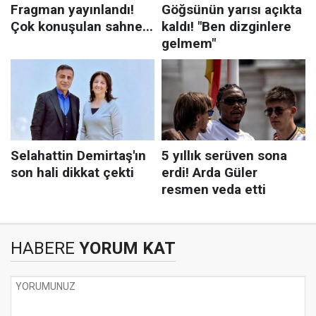
HABERE
YORUM KAT