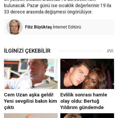
bulunacak. Pazar günü ise sıcaklık değerlerinin 19 ila
33 derece arasında değişmesi öngörülüyor.
Filiz Büyüktaş
İnternet Editörü