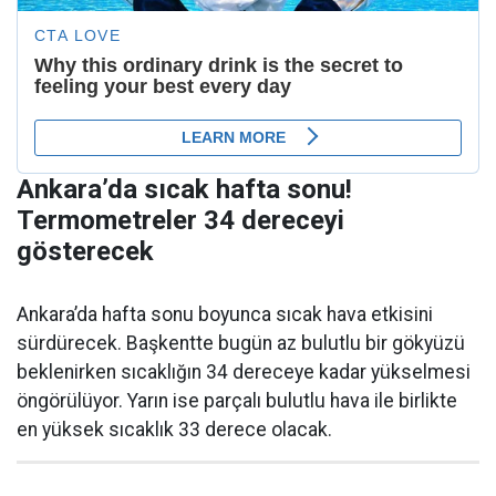
Ankara’da sıcak hafta sonu!
Termometreler 34 dereceyi
gösterecek
Ankara’da hafta sonu boyunca sıcak hava etkisini
sürdürecek. Başkentte bugün az bulutlu bir gökyüzü
beklenirken sıcaklığın 34 dereceye kadar yükselmesi
öngörülüyor. Yarın ise parçalı bulutlu hava ile birlikte
en yüksek sıcaklık 33 derece olacak.