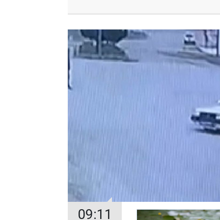
09:11