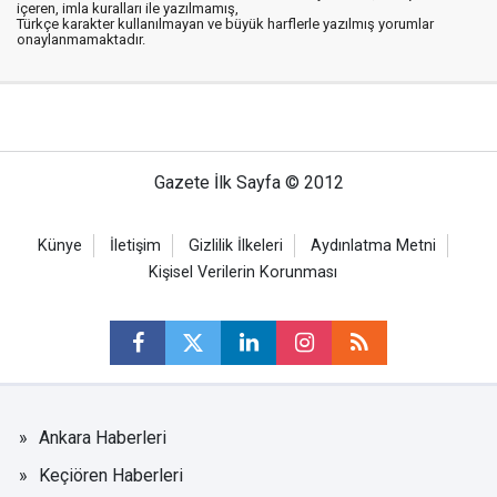
içeren, imla kuralları ile yazılmamış,
Türkçe karakter kullanılmayan ve büyük harflerle yazılmış yorumlar
onaylanmamaktadır.
Gazete İlk Sayfa © 2012
Künye
İletişim
Gizlilik İlkeleri
Aydınlatma Metni
Kişisel Verilerin Korunması
Ankara Haberleri
Keçiören Haberleri