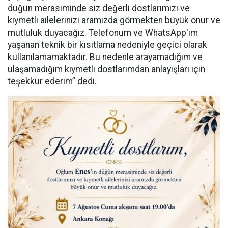
düğün merasiminde siz değerli dostlarımızı ve
kıymetli ailelerinizi aramızda görmekten büyük onur ve
mutluluk duyacağız. Telefonum ve WhatsApp'ım
yaşanan teknik bir kısıtlama nedeniyle geçici olarak
kullanılamamaktadır. Bu nedenle arayamadığım ve
ulaşamadığım kıymetli dostlarımdan anlayışları için
teşekkür ederim” dedi.