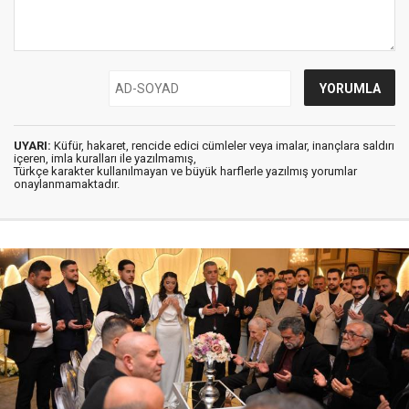
UYARI:
Küfür, hakaret, rencide edici cümleler veya imalar, inançlara saldırı
içeren, imla kuralları ile yazılmamış,
Türkçe karakter kullanılmayan ve büyük harflerle yazılmış yorumlar
onaylanmamaktadır.