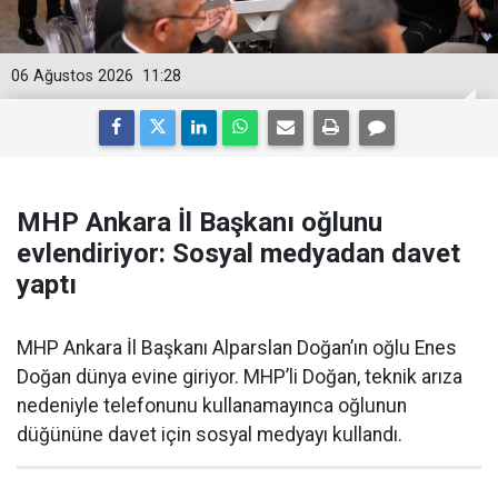
06 Ağustos 2026
11:28
MHP Ankara İl Başkanı oğlunu
evlendiriyor: Sosyal medyadan davet
yaptı
MHP Ankara İl Başkanı Alparslan Doğan’ın oğlu Enes
Doğan dünya evine giriyor. MHP’li Doğan, teknik arıza
nedeniyle telefonunu kullanamayınca oğlunun
düğününe davet için sosyal medyayı kullandı.