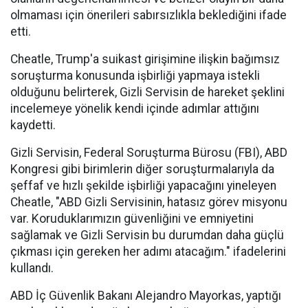
olmaması için önerileri sabırsızlıkla beklediğini ifade
etti.
Cheatle, Trump'a suikast girişimine ilişkin bağımsız
soruşturma konusunda işbirliği yapmaya istekli
olduğunu belirterek, Gizli Servisin de hareket şeklini
incelemeye yönelik kendi içinde adımlar attığını
kaydetti.
Gizli Servisin, Federal Soruşturma Bürosu (FBI), ABD
Kongresi gibi birimlerin diğer soruşturmalarıyla da
şeffaf ve hızlı şekilde işbirliği yapacağını yineleyen
Cheatle, "ABD Gizli Servisinin, hatasız görev misyonu
var. Koruduklarımızın güvenliğini ve emniyetini
sağlamak ve Gizli Servisin bu durumdan daha güçlü
çıkması için gereken her adımı atacağım." ifadelerini
kullandı.
ABD İç Güvenlik Bakanı Alejandro Mayorkas, yaptığı