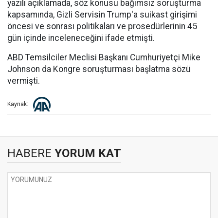
yazılı açıklamada, söz konusu bağımsız soruşturma
kapsamında, Gizli Servisin Trump'a suikast girişimi
öncesi ve sonrası politikaları ve prosedürlerinin 45
gün içinde inceleneceğini ifade etmişti.
ABD Temsilciler Meclisi Başkanı Cumhuriyetçi Mike
Johnson da Kongre soruşturması başlatma sözü
vermişti.
Kaynak:
HABERE
YORUM KAT