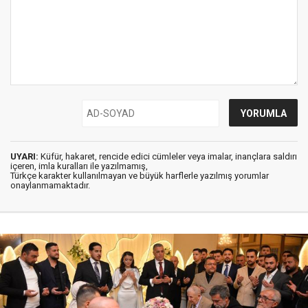
UYARI:
Küfür, hakaret, rencide edici cümleler veya imalar, inançlara saldırı
içeren, imla kuralları ile yazılmamış,
Türkçe karakter kullanılmayan ve büyük harflerle yazılmış yorumlar
onaylanmamaktadır.