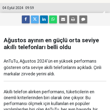
04 Eylül 2024
09:59
Ağustos ayının en güçlü orta seviye
akıllı telefonları belli oldu
AnTuTu, Ağustos 2024'ün en yüksek performans
gösteren orta seviye akıllı telefonlarını açıkladı. Çinli
markalar zirvede yerini aldı.
Akıllı telefon alırken performans, tüketicilerin en
önemli kriterlerinden biri olarak öne çıkıyor. Bu
performansı ölçmek için kullanılan en popüler
yazılımlardan biri olan AnTuTu, her ayın başında, bir