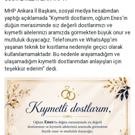
MHP Ankara İl Başkanı, sosyal medya hesabından
yaptığı açıklamada “Kıymetli dostlarım, oğlum Enes'in
düğün merasiminde siz değerli dostlarımızı ve
kıymetli ailelerinizi aramızda görmekten büyük onur ve
mutluluk duyacağız. Telefonum ve WhatsApp'ım
yaşanan teknik bir kısıtlama nedeniyle geçici olarak
kullanılamamaktadır. Bu nedenle arayamadığım ve
ulaşamadığım kıymetli dostlarımdan anlayışları için
teşekkür ederim” dedi.