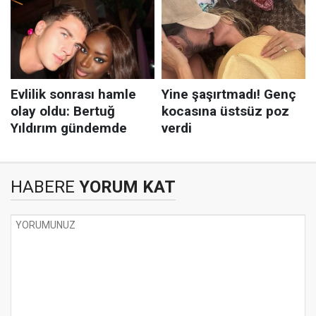
HABERE
YORUM KAT