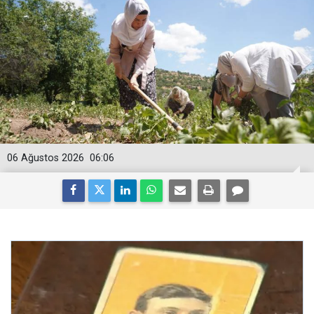
06 Ağustos 2026
06:06