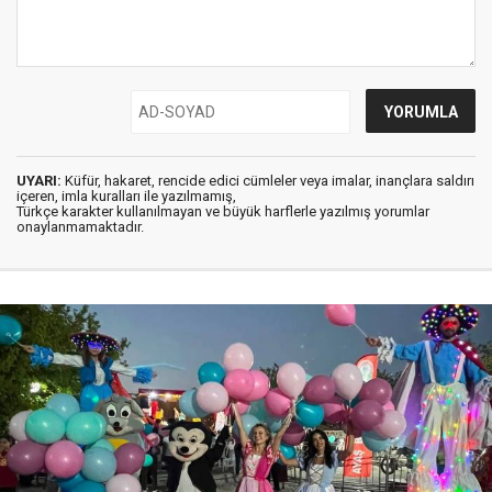
UYARI:
Küfür, hakaret, rencide edici cümleler veya imalar, inançlara saldırı
içeren, imla kuralları ile yazılmamış,
Türkçe karakter kullanılmayan ve büyük harflerle yazılmış yorumlar
onaylanmamaktadır.