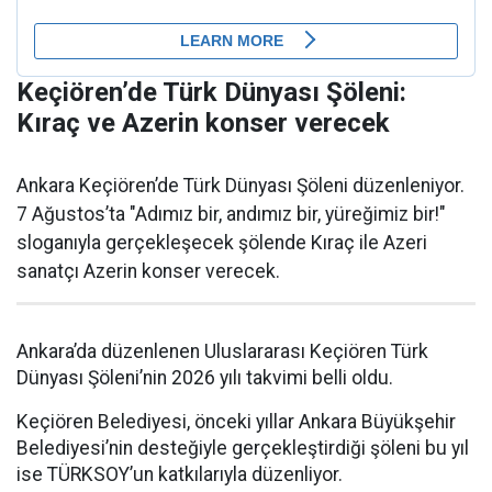
Keçiören’de Türk Dünyası Şöleni:
Kıraç ve Azerin konser verecek
Ankara Keçiören’de Türk Dünyası Şöleni düzenleniyor.
7 Ağustos’ta "Adımız bir, andımız bir, yüreğimiz bir!"
sloganıyla gerçekleşecek şölende Kıraç ile Azeri
sanatçı Azerin konser verecek.
Ankara’da düzenlenen Uluslararası Keçiören Türk
Dünyası Şöleni’nin 2026 yılı takvimi belli oldu.
Keçiören Belediyesi, önceki yıllar Ankara Büyükşehir
Belediyesi’nin desteğiyle gerçekleştirdiği şöleni bu yıl
ise TÜRKSOY’un katkılarıyla düzenliyor.