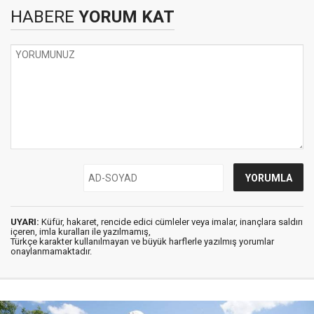
HABERE
YORUM KAT
UYARI:
Küfür, hakaret, rencide edici cümleler veya imalar, inançlara saldırı
içeren, imla kuralları ile yazılmamış,
Türkçe karakter kullanılmayan ve büyük harflerle yazılmış yorumlar
onaylanmamaktadır.