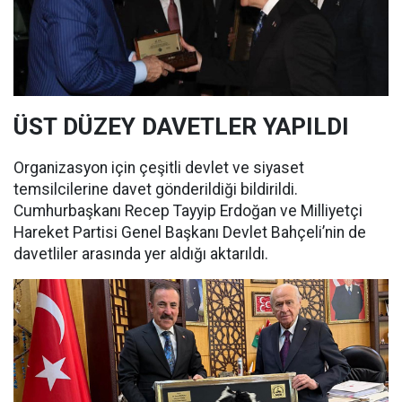
ÜST DÜZEY DAVETLER YAPILDI
Organizasyon için çeşitli devlet ve siyaset
temsilcilerine davet gönderildiği bildirildi.
Cumhurbaşkanı Recep Tayyip Erdoğan ve Milliyetçi
Hareket Partisi Genel Başkanı Devlet Bahçeli’nin de
davetliler arasında yer aldığı aktarıldı.