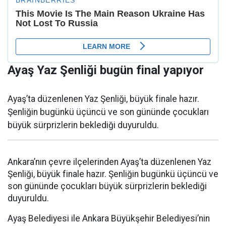
Ayaş Yaz Şenliği bugün final yapıyor
Ayaş’ta düzenlenen Yaz Şenliği, büyük finale hazır.
Şenliğin bugünkü üçüncü ve son gününde çocukları
büyük sürprizlerin beklediği duyuruldu.
Ankara’nın çevre ilçelerinden Ayaş’ta düzenlenen Yaz
Şenliği, büyük finale hazır. Şenliğin bugünkü üçüncü ve
son gününde çocukları büyük sürprizlerin beklediği
duyuruldu.
Ayaş Belediyesi ile Ankara Büyükşehir Belediyesi’nin