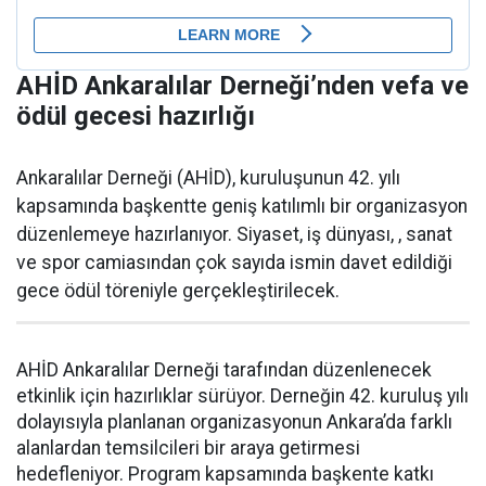
AHİD Ankaralılar Derneği’nden vefa ve
ödül gecesi hazırlığı
Ankaralılar Derneği (AHİD), kuruluşunun 42. yılı
kapsamında başkentte geniş katılımlı bir organizasyon
düzenlemeye hazırlanıyor. Siyaset, iş dünyası, , sanat
ve spor camiasından çok sayıda ismin davet edildiği
gece ödül töreniyle gerçekleştirilecek.
AHİD Ankaralılar Derneği tarafından düzenlenecek
etkinlik için hazırlıklar sürüyor. Derneğin 42. kuruluş yılı
dolayısıyla planlanan organizasyonun Ankara’da farklı
alanlardan temsilcileri bir araya getirmesi
hedefleniyor. Program kapsamında başkente katkı