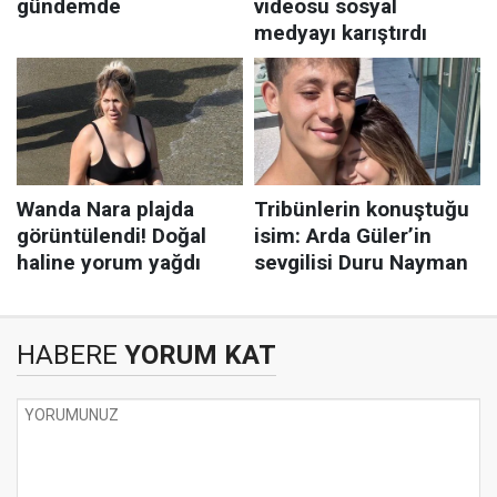
HABERE
YORUM KAT