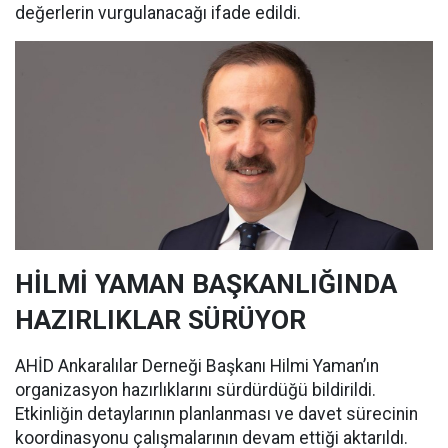
değerlerin vurgulanacağı ifade edildi.
HİLMİ YAMAN BAŞKANLIĞINDA
HAZIRLIKLAR SÜRÜYOR
AHİD Ankaralılar Derneği Başkanı Hilmi Yaman’ın
organizasyon hazırlıklarını sürdürdüğü bildirildi.
Etkinliğin detaylarının planlanması ve davet sürecinin
koordinasyonu çalışmalarının devam ettiği aktarıldı.