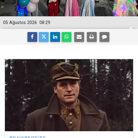
05 Ağustos 2026
08:29