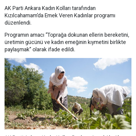
AK Parti Ankara Kadın Kolları tarafından
Kızılcahamam’da Emek Veren Kadınlar programı
düzenlendi.
Programın amacı “Toprağa dokunan ellerin bereketini,
üretimin gücünü ve kadın emeğinin kıymetini birlikte
paylaşmak” olarak ifade edildi.