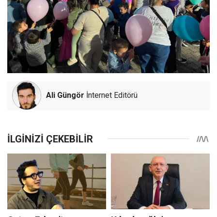
Ali Güngör
İnternet Editörü