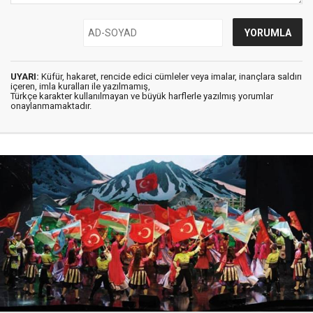
UYARI:
Küfür, hakaret, rencide edici cümleler veya imalar, inançlara saldırı
içeren, imla kuralları ile yazılmamış,
Türkçe karakter kullanılmayan ve büyük harflerle yazılmış yorumlar
onaylanmamaktadır.