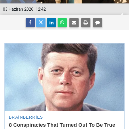
03 Haziran 2026
12:42