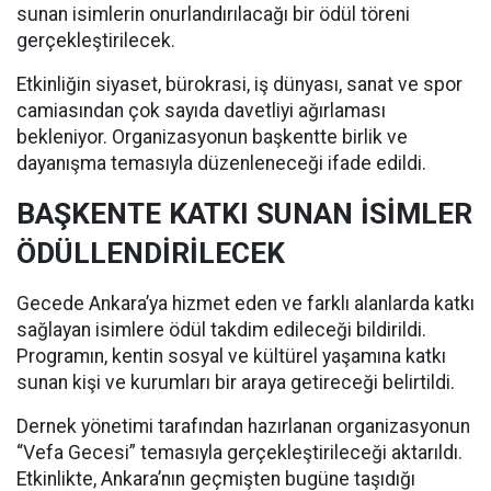
sunan isimlerin onurlandırılacağı bir ödül töreni
gerçekleştirilecek.
Etkinliğin siyaset, bürokrasi, iş dünyası, sanat ve spor
camiasından çok sayıda davetliyi ağırlaması
bekleniyor. Organizasyonun başkentte birlik ve
dayanışma temasıyla düzenleneceği ifade edildi.
BAŞKENTE KATKI SUNAN İSİMLER
ÖDÜLLENDİRİLECEK
Gecede Ankara’ya hizmet eden ve farklı alanlarda katkı
sağlayan isimlere ödül takdim edileceği bildirildi.
Programın, kentin sosyal ve kültürel yaşamına katkı
sunan kişi ve kurumları bir araya getireceği belirtildi.
Dernek yönetimi tarafından hazırlanan organizasyonun
“Vefa Gecesi” temasıyla gerçekleştirileceği aktarıldı.
Etkinlikte, Ankara’nın geçmişten bugüne taşıdığı