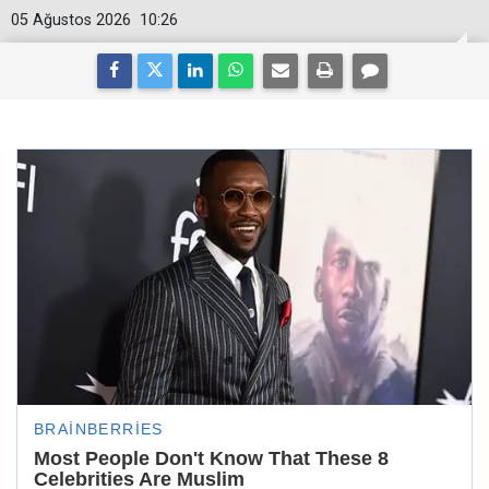
05 Ağustos 2026
10:26