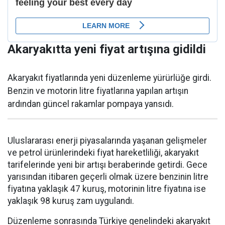
Akaryakıtta yeni fiyat artışına gidildi
Akaryakıt fiyatlarında yeni düzenleme yürürlüğe girdi.
Benzin ve motorin litre fiyatlarına yapılan artışın
ardından güncel rakamlar pompaya yansıdı.
Uluslararası enerji piyasalarında yaşanan gelişmeler
ve petrol ürünlerindeki fiyat hareketliliği, akaryakıt
tarifelerinde yeni bir artışı beraberinde getirdi. Gece
yarısından itibaren geçerli olmak üzere benzinin litre
fiyatına yaklaşık 47 kuruş, motorinin litre fiyatına ise
yaklaşık 98 kuruş zam uygulandı.
Düzenleme sonrasında Türkiye genelindeki akaryakıt