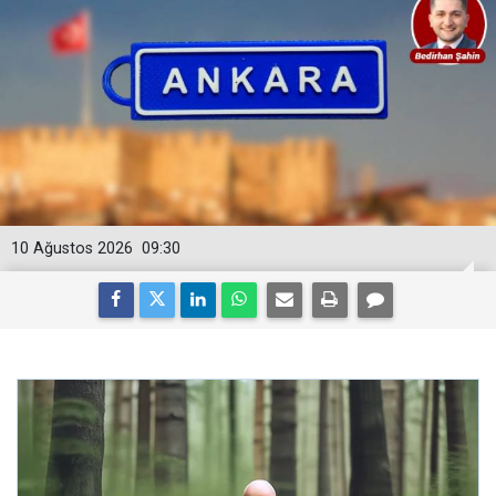
10 Ağustos 2026
09:30