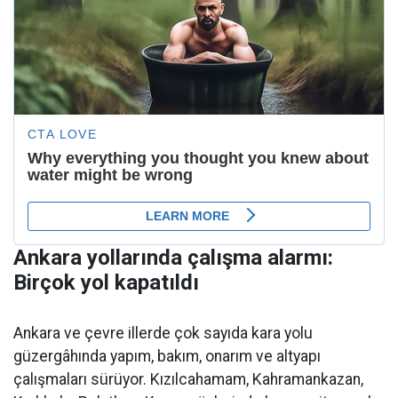
Ankara yollarında çalışma alarmı:
Birçok yol kapatıldı
Ankara ve çevre illerde çok sayıda kara yolu
güzergâhında yapım, bakım, onarım ve altyapı
çalışmaları sürüyor. Kızılcahamam, Kahramankazan,