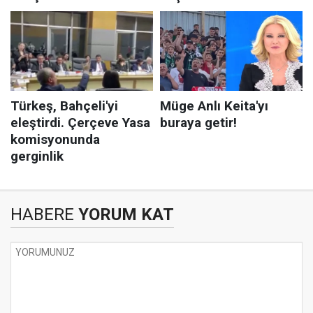
HABERE
YORUM KAT