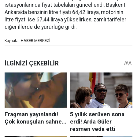
istasyonlarında fiyat tabelaları güncellendi. Başkent
Ankara’da benzinin litre fiyatı 64,42 liraya, motorinin
litre fiyatı ise 67,44 liraya yükselirken, zamlı tarifeler
diğer illerde de yürürlüğe girdi.
HABER MERKEZİ
Kaynak: