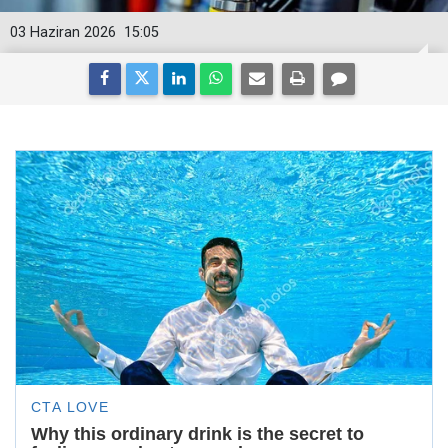
03 Haziran 2026
15:05