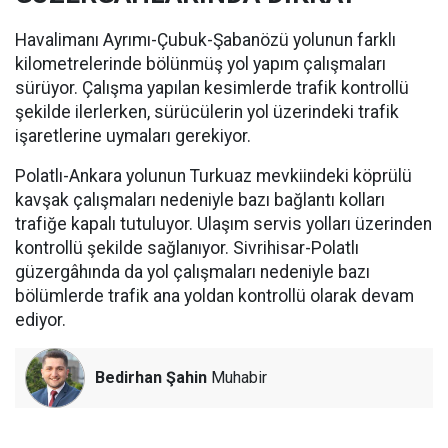
Havalimanı Ayrımı-Çubuk-Şabanözü yolunun farklı
kilometrelerinde bölünmüş yol yapım çalışmaları
sürüyor. Çalışma yapılan kesimlerde trafik kontrollü
şekilde ilerlerken, sürücülerin yol üzerindeki trafik
işaretlerine uymaları gerekiyor.
Polatlı-Ankara yolunun Turkuaz mevkiindeki köprülü
kavşak çalışmaları nedeniyle bazı bağlantı kolları
trafiğe kapalı tutuluyor. Ulaşım servis yolları üzerinden
kontrollü şekilde sağlanıyor. Sivrihisar-Polatlı
güzergâhında da yol çalışmaları nedeniyle bazı
bölümlerde trafik ana yoldan kontrollü olarak devam
ediyor.
Bedirhan Şahin
Muhabir