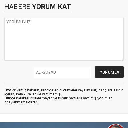
HABERE
YORUM KAT
UYARI:
Küfür, hakaret, rencide edici cümleler veya imalar, inançlara saldırı
içeren, imla kuralları ile yazılmamış,
Türkçe karakter kullanılmayan ve büyük harflerle yazılmış yorumlar
onaylanmamaktadır.