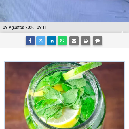
09 Ağustos 2026
09:11