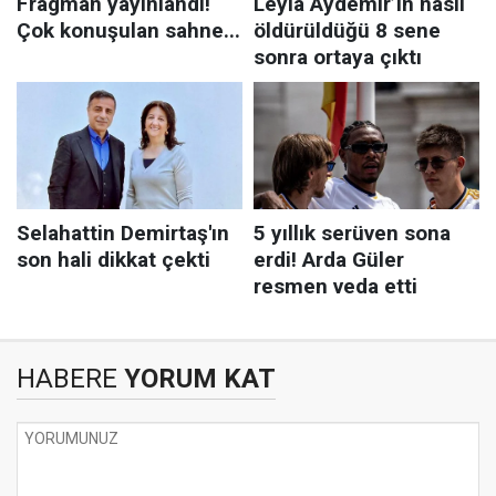
HABERE
YORUM KAT