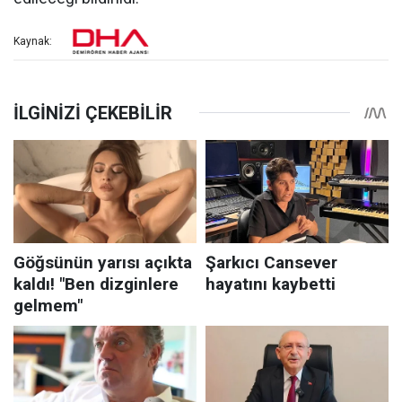
Kaynak: