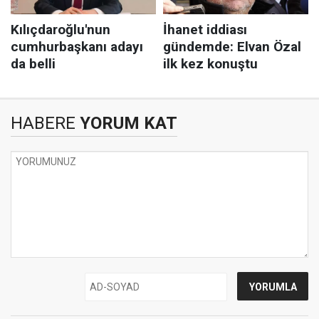
HABERE
YORUM KAT