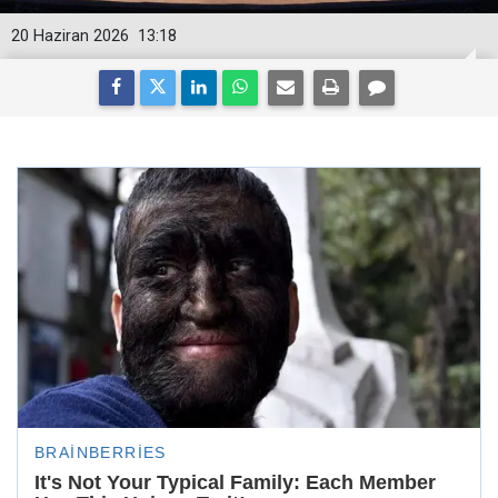
20 Haziran 2026
13:18