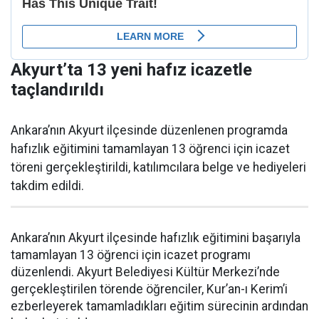
Akyurt’ta 13 yeni hafız icazetle
taçlandırıldı
Ankara’nın Akyurt ilçesinde düzenlenen programda
hafızlık eğitimini tamamlayan 13 öğrenci için icazet
töreni gerçekleştirildi, katılımcılara belge ve hediyeleri
takdim edildi.
Ankara’nın Akyurt ilçesinde hafızlık eğitimini başarıyla
tamamlayan 13 öğrenci için icazet programı
düzenlendi. Akyurt Belediyesi Kültür Merkezi’nde
gerçekleştirilen törende öğrenciler, Kur’an-ı Kerim’i
ezberleyerek tamamladıkları eğitim sürecinin ardından