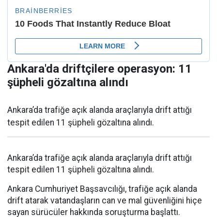
Ankara'da driftçilere operasyon: 11
şüpheli gözaltına alındı
Ankara’da trafiğe açık alanda araçlarıyla drift attığı
tespit edilen 11 şüpheli gözaltına alındı.
Ankara’da trafiğe açık alanda araçlarıyla drift attığı
tespit edilen 11 şüpheli gözaltına alındı.
Ankara Cumhuriyet Başsavcılığı, trafiğe açık alanda
drift atarak vatandaşların can ve mal güvenliğini hiçe
sayan sürücüler hakkında soruşturma başlattı.