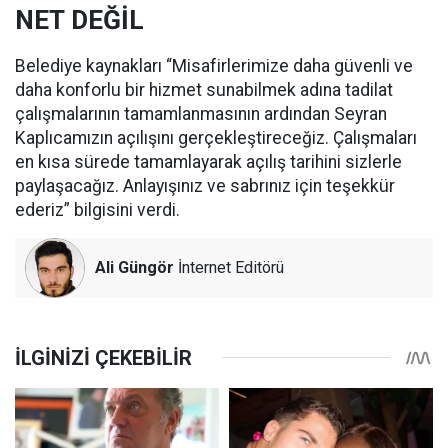
NET DEĞİL
Belediye kaynakları “Misafirlerimize daha güvenli ve
daha konforlu bir hizmet sunabilmek adına tadilat
çalışmalarının tamamlanmasının ardından Seyran
Kaplıcamızın açılışını gerçekleştireceğiz. Çalışmaları
en kısa sürede tamamlayarak açılış tarihini sizlerle
paylaşacağız. Anlayışınız ve sabrınız için teşekkür
ederiz” bilgisini verdi.
Ali Güngör
İnternet Editörü