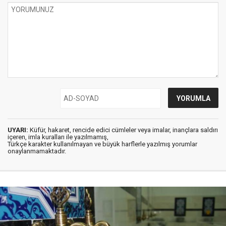
UYARI:
Küfür, hakaret, rencide edici cümleler veya imalar, inançlara saldırı
içeren, imla kuralları ile yazılmamış,
Türkçe karakter kullanılmayan ve büyük harflerle yazılmış yorumlar
onaylanmamaktadır.