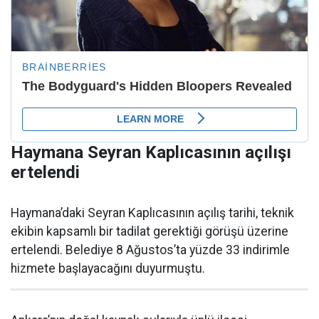
Haymana Seyran Kaplıcasının açılışı
ertelendi
Haymana’daki Seyran Kaplıcasının açılış tarihi, teknik
ekibin kapsamlı bir tadilat gerektiği görüşü üzerine
ertelendi. Belediye 8 Ağustos’ta yüzde 33 indirimle
hizmete başlayacağını duyurmuştu.