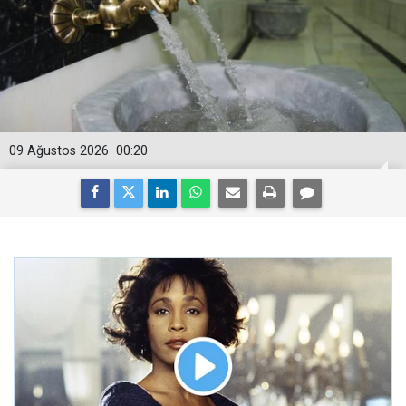
09 Ağustos 2026
00:20