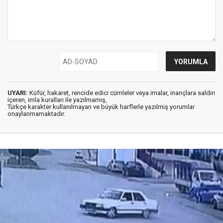
UYARI:
Küfür, hakaret, rencide edici cümleler veya imalar, inançlara saldırı
içeren, imla kuralları ile yazılmamış,
Türkçe karakter kullanılmayan ve büyük harflerle yazılmış yorumlar
onaylanmamaktadır.