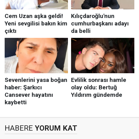
HABERE
YORUM KAT