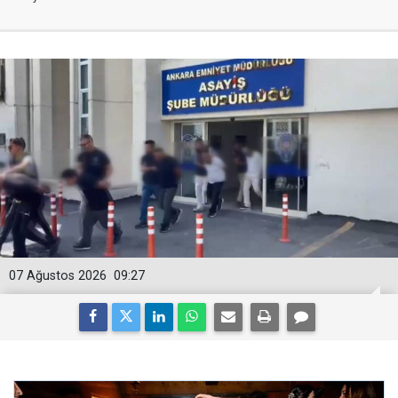
07 Ağustos 2026
09:27