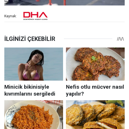
Kaynak: