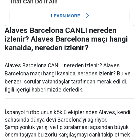
Alaves Barcelona CANLI nereden
izlenir? Alaves Barcelona maçı hangi
kanalda, nereden izlenir?
Alaves Barcelona CANLI nereden izlenir? Alaves
Barcelona maçı hangi kanalda, nereden izlenir? Bu ve
benzeri sorular vatandaşlar tarafından merak edildi.
İlgili içeriği haberimizde derledik.
İspanyol futbolunun köklü ekiplerinden Alaves, kendi
sahasında dünya devi Barcelona'yı ağırlıyor.
Şampiyonluk yarışı ve lig sıralaması açısından büyük
önem taşıyan bu zorlu karşılaşmayı canlı takip etmek