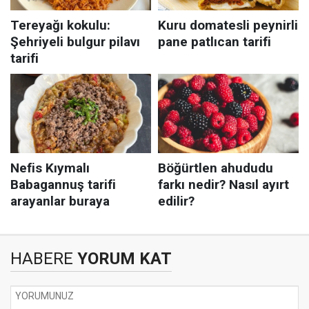
HABERE
YORUM KAT