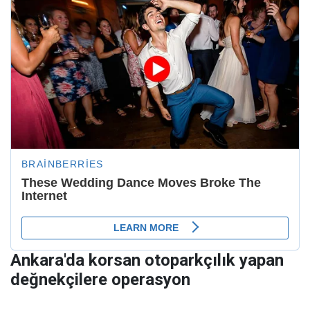
Ankara'da korsan otoparkçılık yapan
değnekçilere operasyon