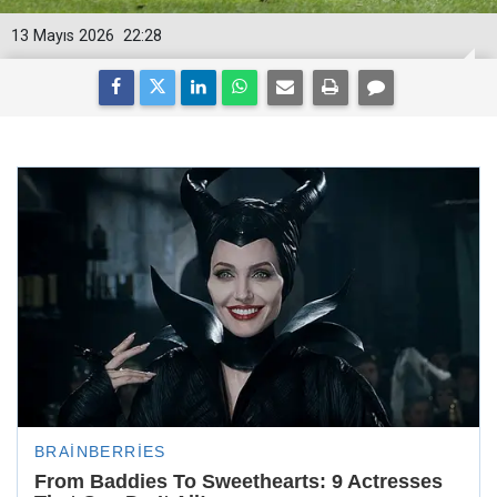
13 Mayıs 2026
22:28