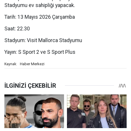
Stadyumu ev sahipliği yapacak.
Tarih: 13 Mayıs 2026 Çarşamba
Saat: 22.30
Stadyum: Visit Mallorca Stadyumu
Yayın: S Sport 2 ve S Sport Plus
Haber Merkezi
Kaynak: