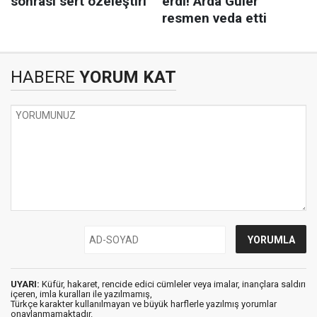
HABERE
YORUM KAT
UYARI:
Küfür, hakaret, rencide edici cümleler veya imalar, inançlara saldırı
içeren, imla kuralları ile yazılmamış,
Türkçe karakter kullanılmayan ve büyük harflerle yazılmış yorumlar
onaylanmamaktadır.