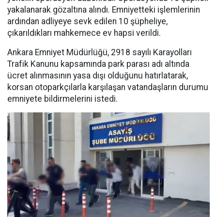
yakalanarak gözaltına alındı. Emniyetteki işlemlerinin
ardından adliyeye sevk edilen 10 şüpheliye,
çıkarıldıkları mahkemece ev hapsi verildi.
Ankara Emniyet Müdürlüğü, 2918 sayılı Karayolları
Trafik Kanunu kapsamında park parası adı altında
ücret alınmasının yasa dışı olduğunu hatırlatarak,
korsan otoparkçılarla karşılaşan vatandaşların durumu
emniyete bildirmelerini istedi.