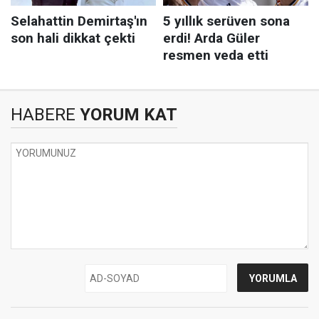
HABERE
YORUM KAT