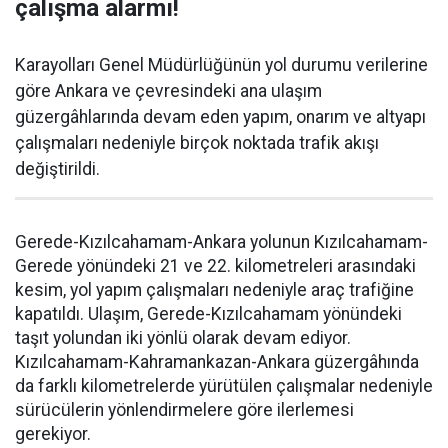
çalışma alarmı!
Karayolları Genel Müdürlüğünün yol durumu verilerine
göre Ankara ve çevresindeki ana ulaşım
güzergâhlarında devam eden yapım, onarım ve altyapı
çalışmaları nedeniyle birçok noktada trafik akışı
değiştirildi.
Gerede-Kızılcahamam-Ankara yolunun Kızılcahamam-
Gerede yönündeki 21 ve 22. kilometreleri arasındaki
kesim, yol yapım çalışmaları nedeniyle araç trafiğine
kapatıldı. Ulaşım, Gerede-Kızılcahamam yönündeki
taşıt yolundan iki yönlü olarak devam ediyor.
Kızılcahamam-Kahramankazan-Ankara güzergâhında
da farklı kilometrelerde yürütülen çalışmalar nedeniyle
sürücülerin yönlendirmelere göre ilerlemesi
gerekiyor.