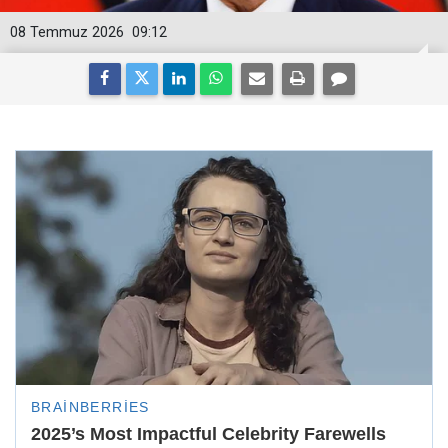
08 Temmuz 2026
09:12