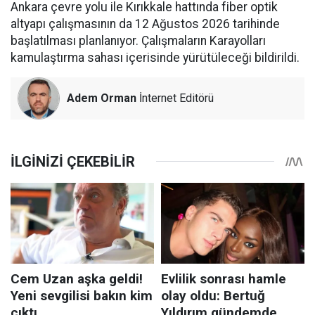
Ankara çevre yolu ile Kırıkkale hattında fiber optik
altyapı çalışmasının da 12 Ağustos 2026 tarihinde
başlatılması planlanıyor. Çalışmaların Karayolları
kamulaştırma sahası içerisinde yürütüleceği bildirildi.
Adem Orman
İnternet Editörü