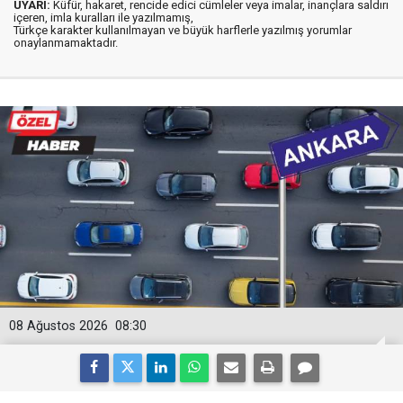
UYARI:
Küfür, hakaret, rencide edici cümleler veya imalar, inançlara saldırı
içeren, imla kuralları ile yazılmamış,
Türkçe karakter kullanılmayan ve büyük harflerle yazılmış yorumlar
onaylanmamaktadır.
08 Ağustos 2026
08:30