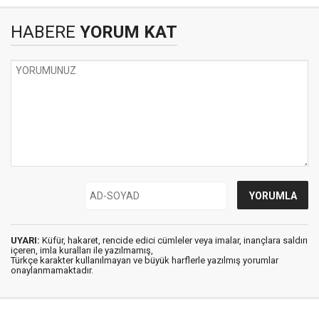
HABERE
YORUM KAT
UYARI:
Küfür, hakaret, rencide edici cümleler veya imalar, inançlara saldırı
içeren, imla kuralları ile yazılmamış,
Türkçe karakter kullanılmayan ve büyük harflerle yazılmış yorumlar
onaylanmamaktadır.