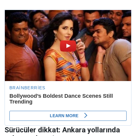
Sürücüler dikkat: Ankara yollarında