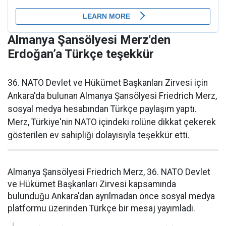
Almanya Şansölyesi Merz'den
Erdoğan’a Türkçe teşekkür
36. NATO Devlet ve Hükümet Başkanları Zirvesi için
Ankara'da bulunan Almanya Şansölyesi Friedrich Merz,
sosyal medya hesabından Türkçe paylaşım yaptı.
Merz, Türkiye'nin NATO içindeki rolüne dikkat çekerek
gösterilen ev sahipliği dolayısıyla teşekkür etti.
Almanya Şansölyesi Friedrich Merz, 36. NATO Devlet
ve Hükümet Başkanları Zirvesi kapsamında
bulunduğu Ankara'dan ayrılmadan önce sosyal medya
platformu üzerinden Türkçe bir mesaj yayımladı.