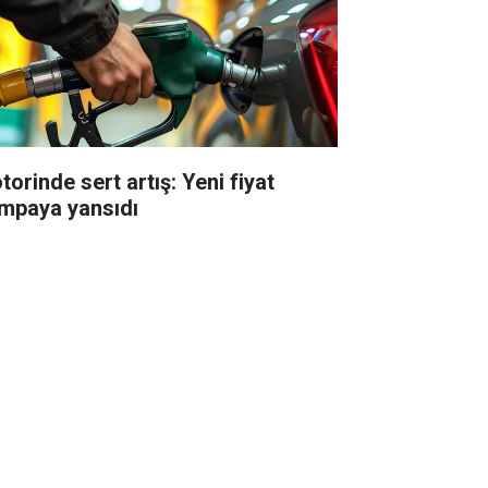
torinde sert artış: Yeni fiyat
mpaya yansıdı