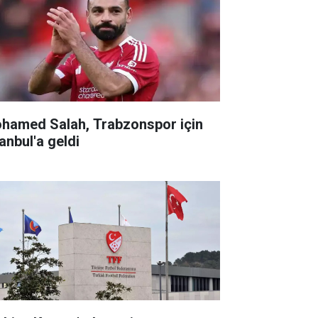
hamed Salah, Trabzonspor için
anbul'a geldi