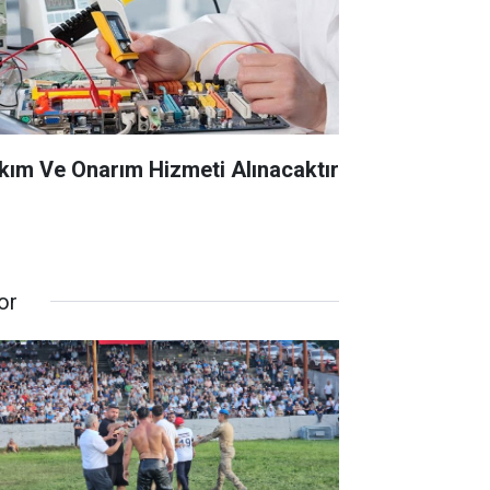
kım Ve Onarım Hizmeti Alınacaktır
or