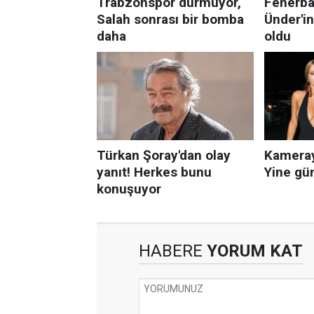
HABERE
YORUM KAT